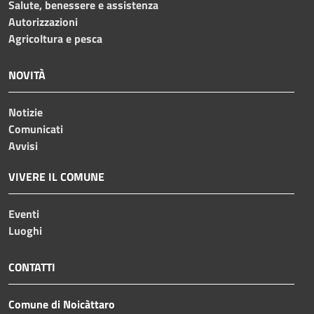
Salute, benessere e assistenza
Autorizzazioni
Agricoltura e pesca
NOVITÀ
Notizie
Comunicati
Avvisi
VIVERE IL COMUNE
Eventi
Luoghi
CONTATTI
Comune di Noicàttaro