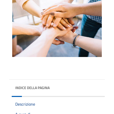
INDICE DELLA PAGINA
Descrizione