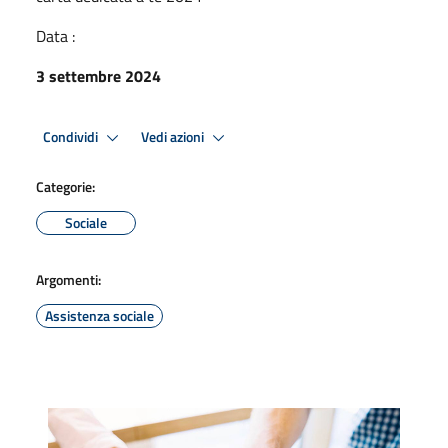
Data :
3 settembre 2024
Condividi
Vedi azioni
Categorie:
Sociale
Argomenti:
Assistenza sociale