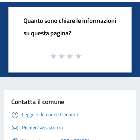
Quanto sono chiare le informazioni
su questa pagina?
Contatta il comune
Leggi le domande frequenti
Richiedi Assistenza