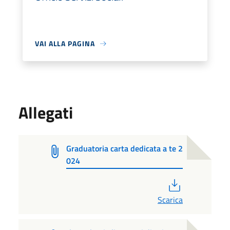
VAI ALLA PAGINA
Allegati
Graduatoria carta dedicata a te 2
024
PDF
Scarica