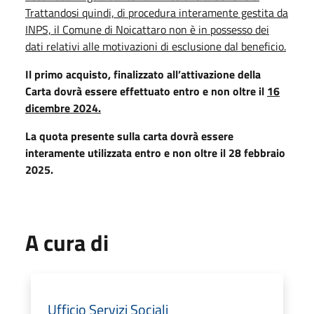
Trattandosi quindi, di procedura interamente gestita da
INPS, il Comune di Noicattaro non è in possesso dei
dati relativi alle motivazioni di esclusione dal beneficio.
Il primo acquisto, finalizzato all’attivazione della
Carta dovrà essere effettuato entro e non oltre il
16
dicembre 2024.
La quota presente sulla carta dovrà essere
interamente utilizzata entro e non oltre il 28 febbraio
2025.
A cura di
Ufficio Servizi Sociali