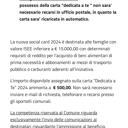
possesso della carta “dedicata a te ” non sara’
necessario recarsi in ufficio postale, in quanto la
carta sara’ ricaricata in automatico.
La nuova social card 2024 è destinata alle famiglie con
valore ISEE inferiore a € 15.000,00 con determinati
requisiti di reddito per l’acquisto di beni alimentari di
prima necessità e abbonamenti ai mezzi di trasporto
pubblico o carburanti aderenti all’iniziativa.
L’importo disponibile assegnato sulla carta “Dedicata a
Te” 2024 ammonta a
€ 500,00
. Non sarà necessario
inviare e-mail di richiesta, telefonare o recarsi presso
gli sportelli comunali.
La competenza riservata al Comune riguarda
esclusivamente l’invio delle comunicazioni ai
destinatari riguardante l’ammissione al beneficio.