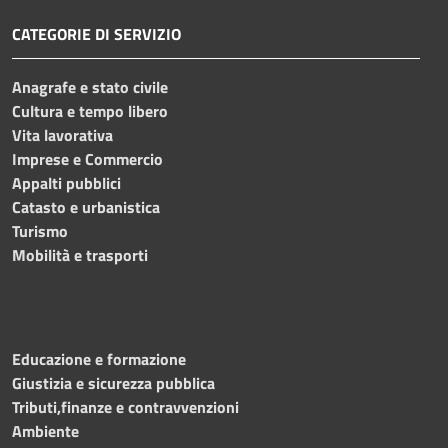
CATEGORIE DI SERVIZIO
Anagrafe e stato civile
Cultura e tempo libero
Vita lavorativa
Imprese e Commercio
Appalti pubblici
Catasto e urbanistica
Turismo
Mobilità e trasporti
Educazione e formazione
Giustizia e sicurezza pubblica
Tributi,finanze e contravvenzioni
Ambiente