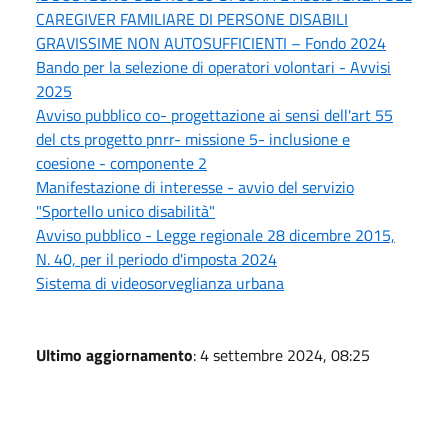
CAREGIVER FAMILIARE DI PERSONE DISABILI
GRAVISSIME NON AUTOSUFFICIENTI – Fondo 2024
Bando per la selezione di operatori volontari - Avvisi
2025
Avviso pubblico co- progettazione ai sensi dell'art 55
del cts progetto pnrr- missione 5- inclusione e
coesione - componente 2
Manifestazione di interesse - avvio del servizio
"Sportello unico disabilità"
Avviso pubblico - Legge regionale 28 dicembre 2015,
N. 40, per il periodo d'imposta 2024
Sistema di videosorveglianza urbana
Ultimo aggiornamento
: 4 settembre 2024, 08:25