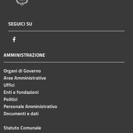
SEGUICI SU
Facebook
AMMINISTRAZIONE
Organi di Governo
Aree Amministrative
Uffici
Enti e fondazioni
Politici
Personale Amministrativo
Documenti e dati
Statuto Comunale