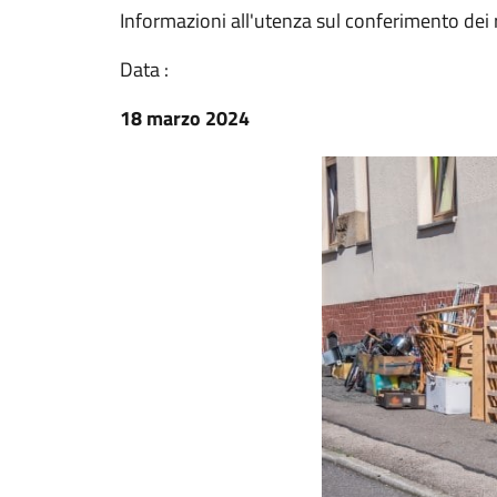
Informazioni all'utenza sul conferimento dei r
Data :
18 marzo 2024