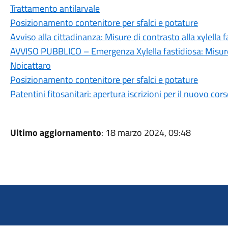
Trattamento antilarvale
Posizionamento contenitore per sfalci e potature
Avviso alla cittadinanza: Misure di contrasto alla xylella f
AVVISO PUBBLICO – Emergenza Xylella fastidiosa: Misure
Noicattaro
Posizionamento contenitore per sfalci e potature
Patentini fitosanitari: apertura iscrizioni per il nuovo co
Ultimo aggiornamento
: 18 marzo 2024, 09:48