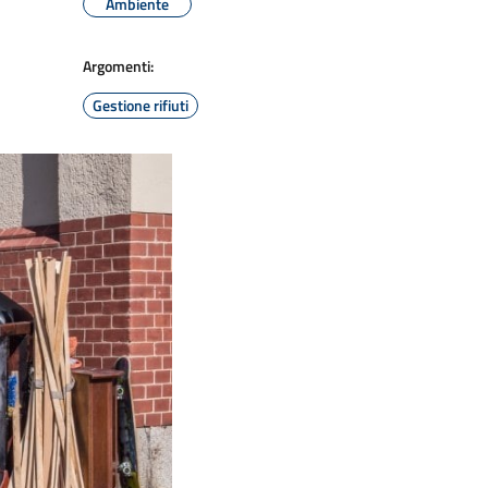
Ambiente
Argomenti:
Gestione rifiuti