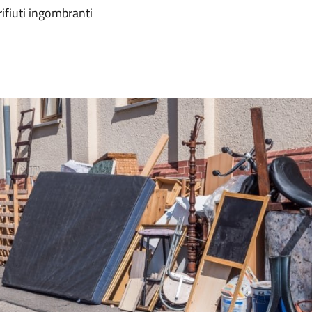
ifiuti ingombranti