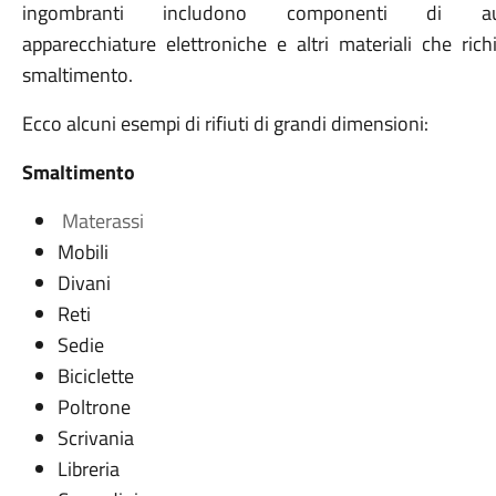
ingombranti includono componenti di a
apparecchiature elettroniche e altri materiali che ric
smaltimento.
Ecco alcuni esempi di rifiuti di grandi dimensioni:
Smaltimento
Materassi
Mobili
Divani
Reti
Sedie
Biciclette
Poltrone
Scrivania
Libreria