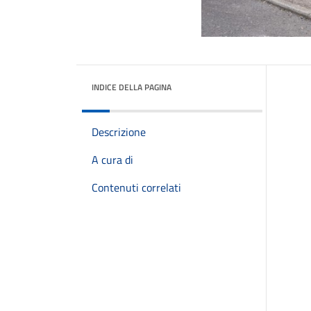
INDICE DELLA PAGINA
Descrizione
A cura di
Contenuti correlati