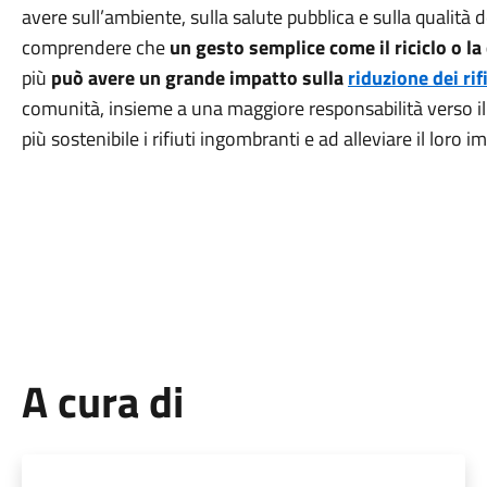
avere sull’ambiente, sulla salute pubblica e sulla qualità 
comprendere che
un gesto semplice come il riciclo o l
più
può avere un grande impatto sulla
riduzione dei rif
comunità, insieme a una maggiore responsabilità verso il
più sostenibile i rifiuti ingombranti e ad alleviare il loro 
A cura di