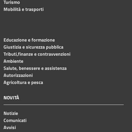
Turismo
Mobilità e trasporti
Educazione e formazione
Giustizia e sicurezza pubblica
Tributi,finanze e contravvenzioni
Ambiente
Salute, benessere e assistenza
Autorizzazioni
Agricoltura e pesca
NOVITÀ
Notizie
Comunicati
Avvisi