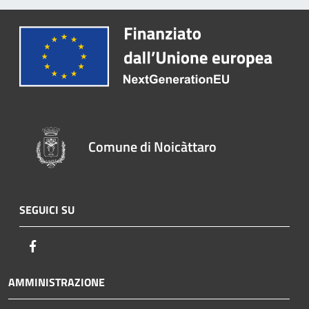
Comune di Noicàttaro
SEGUICI SU
Facebook
AMMINISTRAZIONE