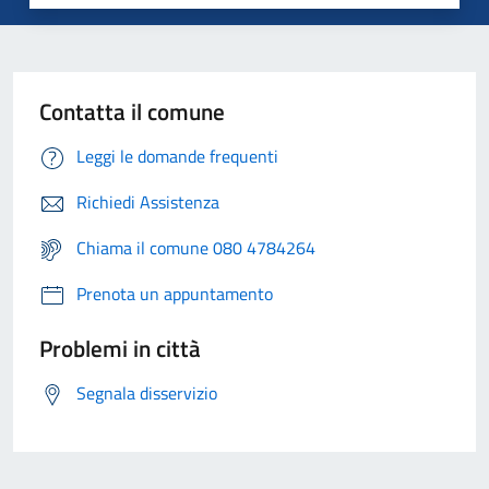
Contatta il comune
Leggi le domande frequenti
Richiedi Assistenza
Chiama il comune 080 4784264
Prenota un appuntamento
Problemi in città
Segnala disservizio