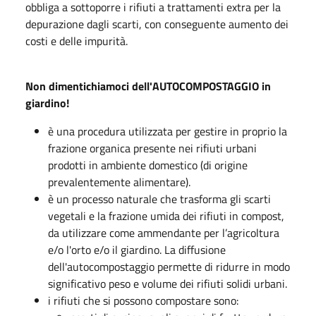
obbliga a sottoporre i rifiuti a trattamenti extra per la
depurazione dagli scarti, con conseguente aumento dei
costi e delle impurità.
Non dimentichiamoci dell'AUTOCOMPOSTAGGIO in
giardino!
è una procedura utilizzata per gestire in proprio la
frazione organica presente nei rifiuti urbani
prodotti in ambiente domestico (di origine
prevalentemente alimentare).
è un processo naturale che trasforma gli scarti
vegetali e la frazione umida dei rifiuti in compost,
da utilizzare come ammendante per l’agricoltura
e/o l'orto e/o il giardino. La diffusione
dell'autocompostaggio permette di ridurre in modo
significativo peso e volume dei rifiuti solidi urbani.
i rifiuti che si possono compostare sono: