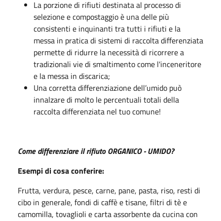
La porzione di rifiuti destinata al processo di
selezione e compostaggio è una delle più
consistenti e inquinanti tra tutti i rifiuti e la
messa in pratica di sistemi di raccolta differenziata
permette di ridurre la necessità di ricorrere a
tradizionali vie di smaltimento come l'inceneritore
e la messa in discarica;
Una corretta differenziazione dell’umido può
innalzare di molto le percentuali totali della
raccolta differenziata nel tuo comune!
Come differenziare
il rifiuto ORGANICO - UMIDO?
Esempi di cosa conferire:
Frutta, verdura, pesce, carne, pane, pasta, riso, resti di
cibo in generale, fondi di caffè e tisane, filtri di tè e
camomilla, tovaglioli e carta assorbente da cucina con