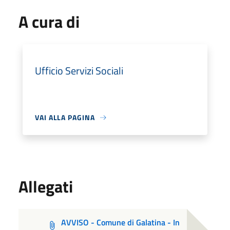
A cura di
Ufficio Servizi Sociali
VAI ALLA PAGINA
Allegati
AVVISO - Comune di Galatina - In