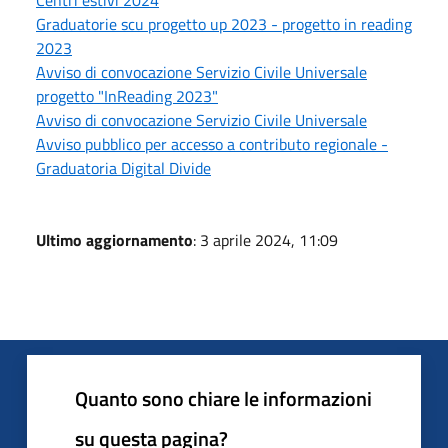
Centri estivi 2024
Graduatorie scu progetto up 2023 - progetto in reading
2023
Avviso di convocazione Servizio Civile Universale
progetto "InReading 2023"
Avviso di convocazione Servizio Civile Universale
Avviso pubblico per accesso a contributo regionale -
Graduatoria Digital Divide
Ultimo aggiornamento
: 3 aprile 2024, 11:09
Quanto sono chiare le informazioni
su questa pagina?