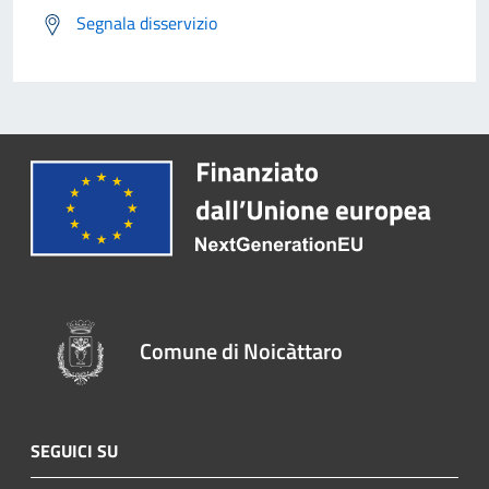
Segnala disservizio
Comune di Noicàttaro
SEGUICI SU