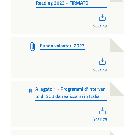
Reading 2023 - FIRMATO
PDF
Scarica
Bando volontari 2023
PDF
Scarica
Allegato 1 - Programmi d’interven
to di SCU da realizzarsi in Italia
PDF
Scarica