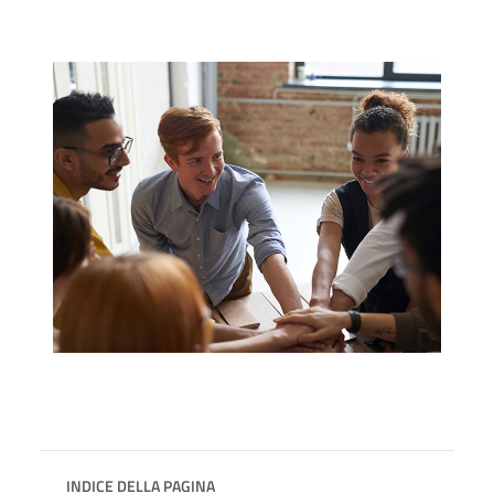
INDICE DELLA PAGINA