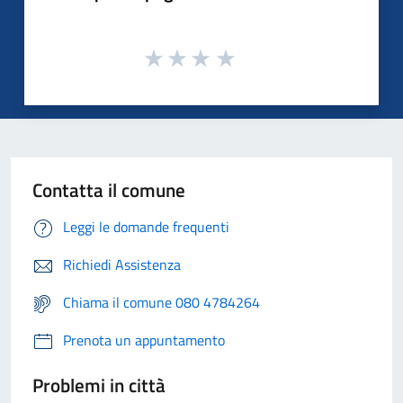
Contatta il comune
Leggi le domande frequenti
Richiedi Assistenza
Chiama il comune 080 4784264
Prenota un appuntamento
Problemi in città