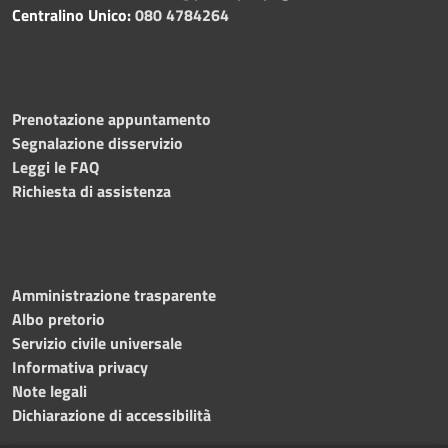
Centralino Unico:
080 4784264
Prenotazione appuntamento
Segnalazione disservizio
Leggi le FAQ
Richiesta di assistenza
Amministrazione trasparente
Albo pretorio
Servizio civile universale
Informativa privacy
Note legali
Dichiarazione di accessibilità