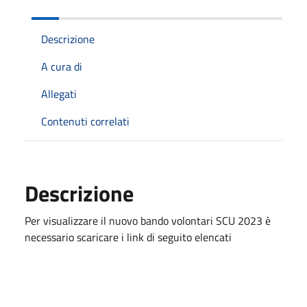
Descrizione
A cura di
Allegati
Contenuti correlati
Descrizione
Per visualizzare il nuovo bando volontari SCU 2023 è
necessario scaricare i link di seguito elencati