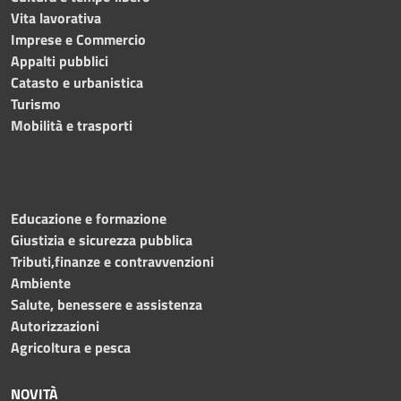
Vita lavorativa
Imprese e Commercio
Appalti pubblici
Catasto e urbanistica
Turismo
Mobilità e trasporti
Educazione e formazione
Giustizia e sicurezza pubblica
Tributi,finanze e contravvenzioni
Ambiente
Salute, benessere e assistenza
Autorizzazioni
Agricoltura e pesca
NOVITÀ