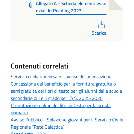
Allegato A - Scheda elementi esse
nziali In Reading 2023
PDF
Scarica
Contenuti correlati
Servizio civile universale - avviso di convocazione
Concessione del beneficio per la fornitura gratuita o
semigratuita dei libri di testo per gli alunni delle scuole
secondarie di i e ii grado per l’A.S. 2025/2026
Prenotazione online dei libri di testo per la scuola
primaria
Avviso Pubblico - Selezione giovani per il Servizio Civile
Regionale “Rete Galattica”