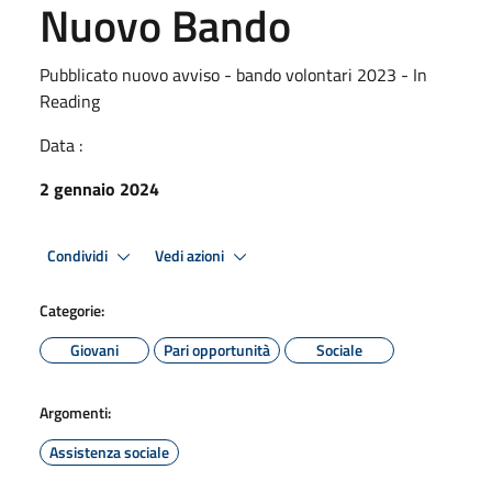
Nuovo Bando
Pubblicato nuovo avviso - bando volontari 2023 - In
Reading
Data :
2 gennaio 2024
Condividi
Vedi azioni
Categorie:
Giovani
Pari opportunità
Sociale
Argomenti:
Assistenza sociale