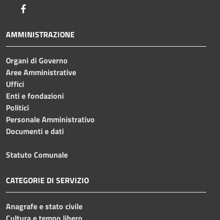
Facebook
AMMINISTRAZIONE
Organi di Governo
Aree Amministrative
Uffici
Enti e fondazioni
Politici
Personale Amministrativo
Documenti e dati
Statuto Comunale
CATEGORIE DI SERVIZIO
Anagrafe e stato civile
Cultura e tempo libero