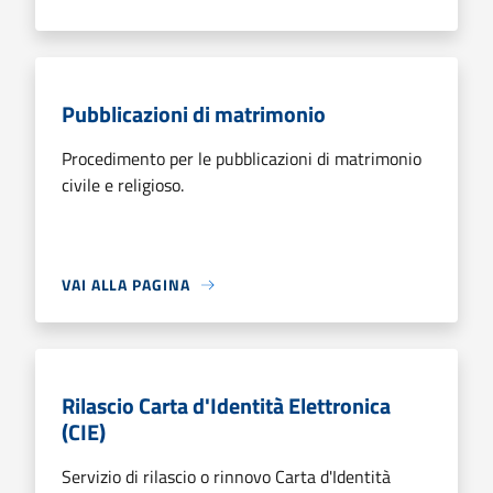
Pubblicazioni di matrimonio
Procedimento per le pubblicazioni di matrimonio
civile e religioso.
VAI ALLA PAGINA
Rilascio Carta d'Identità Elettronica
(CIE)
Servizio di rilascio o rinnovo Carta d'Identità