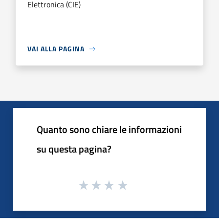
Elettronica (CIE)
VAI ALLA PAGINA
Quanto sono chiare le informazioni
su questa pagina?