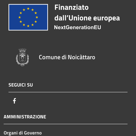
Comune di Noicàttaro
SEGUICI SU
Facebook
AMMINISTRAZIONE
Organi di Governo