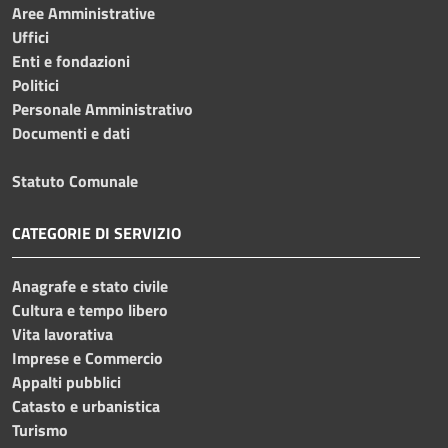
Aree Amministrative
Uffici
Enti e fondazioni
Politici
Personale Amministrativo
Documenti e dati
Statuto Comunale
CATEGORIE DI SERVIZIO
Anagrafe e stato civile
Cultura e tempo libero
Vita lavorativa
Imprese e Commercio
Appalti pubblici
Catasto e urbanistica
Turismo