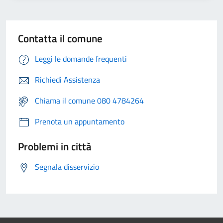
Contatta il comune
Leggi le domande frequenti
Richiedi Assistenza
Chiama il comune 080 4784264
Prenota un appuntamento
Problemi in città
Segnala disservizio