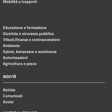
Mobilità e trasporti
Educazione e formazione
Giustizia e sicurezza pubblica
Tributi,finanze e contravvenzioni
Ambiente
Salute, benessere e assistenza
Autorizzazioni
Agricoltura e pesca
NOVITÀ
Notizie
Comunicati
Avvisi