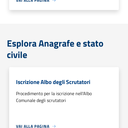
VAI ALLA PAGINA
Esplora Anagrafe e stato
civile
Iscrizione Albo degli Scrutatori
Procedimento per la iscrizione nell'Albo
Comunale degli scrutatori
VAI ALLA PAGINA