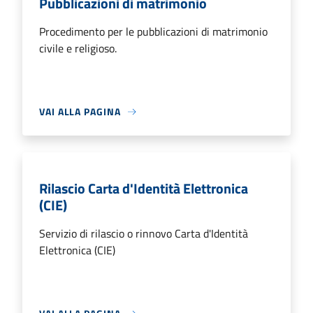
Pubblicazioni di matrimonio
Procedimento per le pubblicazioni di matrimonio
civile e religioso.
VAI ALLA PAGINA
Rilascio Carta d'Identità Elettronica
(CIE)
Servizio di rilascio o rinnovo Carta d'Identità
Elettronica (CIE)