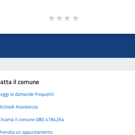
atta il comune
Leggi le domande frequenti
Richiedi Assistenza
Chiama il comune 080 4784264
Prenota un appuntamento