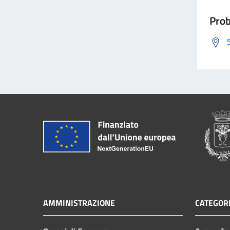
Prob
AMMINISTRAZIONE
CATEGORI