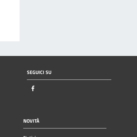
SEGUICI SU
Facebook
NOVITÀ