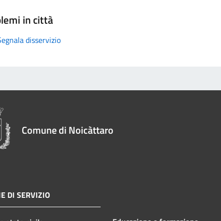
lemi in città
Segnala disservizio
Comune di Noicàttaro
E DI SERVIZIO