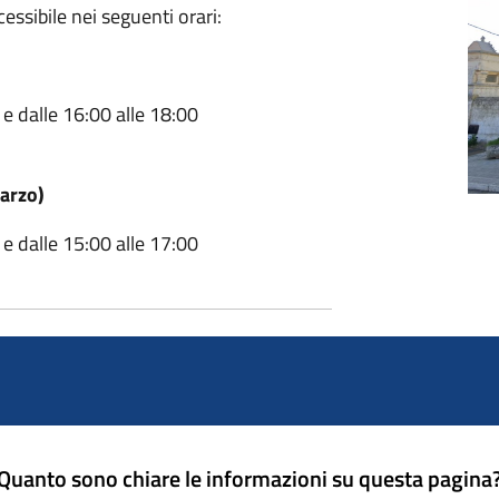
essibile nei seguenti orari:
 e dalle 16:00 alle 18:00
arzo)
 e dalle 15:00 alle 17:00
Quanto sono chiare le informazioni su questa pagina