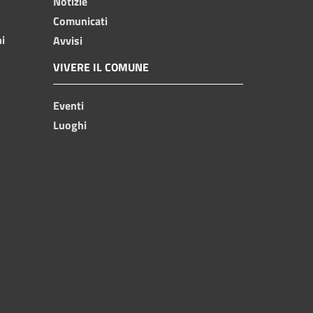
Notizie
Comunicati
ni
Avvisi
VIVERE IL COMUNE
Eventi
Luoghi