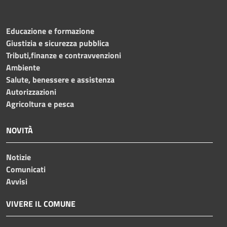
Educazione e formazione
Giustizia e sicurezza pubblica
Tributi,finanze e contravvenzioni
Ambiente
Salute, benessere e assistenza
Autorizzazioni
Agricoltura e pesca
NOVITÀ
Notizie
Comunicati
Avvisi
VIVERE IL COMUNE