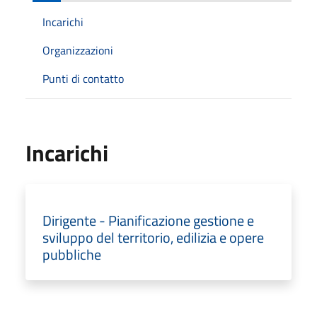
Incarichi
Organizzazioni
Punti di contatto
Incarichi
Dirigente - Pianificazione gestione e
sviluppo del territorio, edilizia e opere
pubbliche