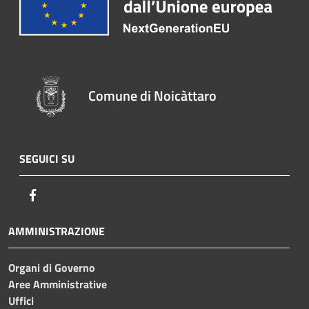
Comune di Noicàttaro
SEGUICI SU
Facebook
AMMINISTRAZIONE
Organi di Governo
Aree Amministrative
Uffici