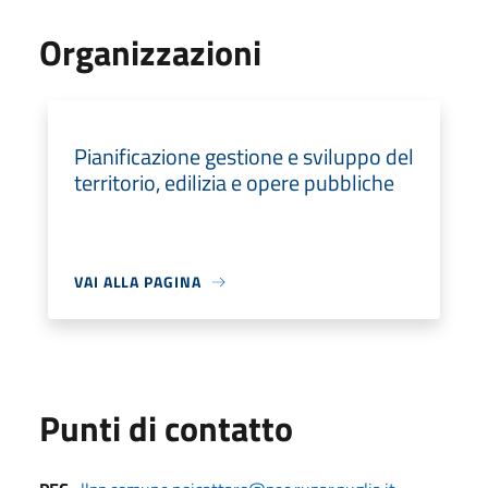
Organizzazioni
Pianificazione gestione e sviluppo del
territorio, edilizia e opere pubbliche
VAI ALLA PAGINA
Punti di contatto