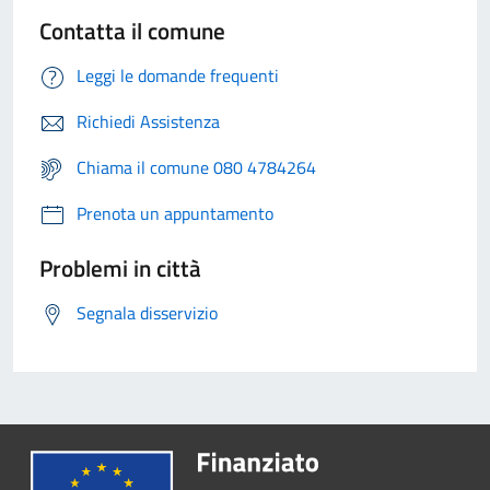
Contatta il comune
Leggi le domande frequenti
Richiedi Assistenza
Chiama il comune 080 4784264
Prenota un appuntamento
Problemi in città
Segnala disservizio