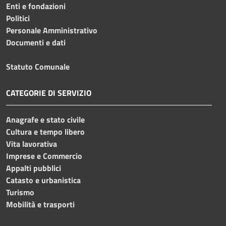
Enti e fondazioni
Politici
Personale Amministrativo
Documenti e dati
Statuto Comunale
CATEGORIE DI SERVIZIO
Anagrafe e stato civile
Cultura e tempo libero
Vita lavorativa
Imprese e Commercio
Appalti pubblici
Catasto e urbanistica
Turismo
Mobilità e trasporti