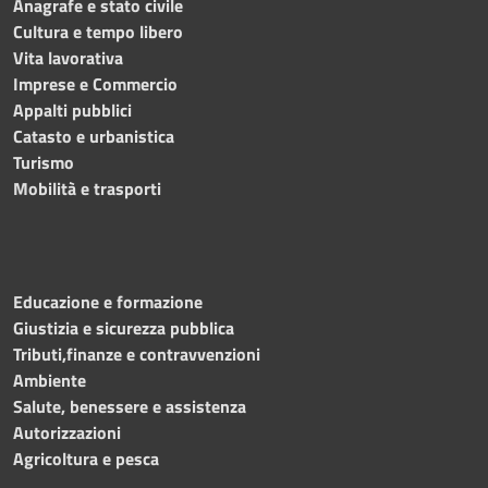
Anagrafe e stato civile
Cultura e tempo libero
Vita lavorativa
Imprese e Commercio
Appalti pubblici
Catasto e urbanistica
Turismo
Mobilità e trasporti
Educazione e formazione
Giustizia e sicurezza pubblica
Tributi,finanze e contravvenzioni
Ambiente
Salute, benessere e assistenza
Autorizzazioni
Agricoltura e pesca