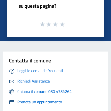
su questa pagina?
Contatta il comune
Leggi le domande frequenti
Richiedi Assistenza
Chiama il comune 080 4784264
Prenota un appuntamento