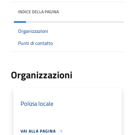
INDICE DELLA PAGINA
Organizzazioni
Punti di contatto
Organizzazioni
Polizia locale
VAI ALLA PAGINA