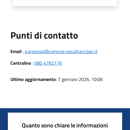
Punti di contatto
Email
:
g.prezioso@comune.noicattaro.bari.it
Centralino
:
080 4782176
Ultimo aggiornamento
: 7 gennaio 2026, 10:06
Quanto sono chiare le informazioni