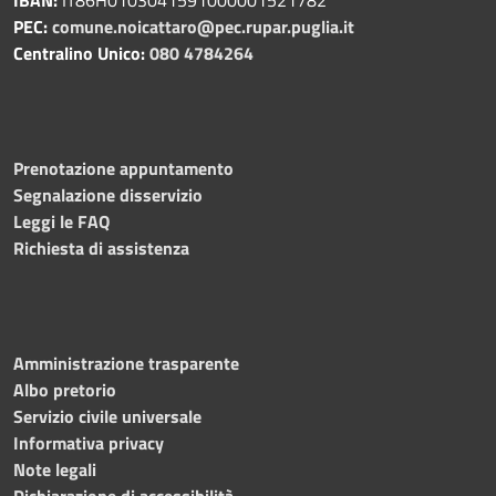
PEC:
comune.noicattaro@pec.rupar.puglia.it
Centralino Unico:
080 4784264
Prenotazione appuntamento
Segnalazione disservizio
Leggi le FAQ
Richiesta di assistenza
Amministrazione trasparente
Albo pretorio
Servizio civile universale
Informativa privacy
Note legali
Dichiarazione di accessibilità