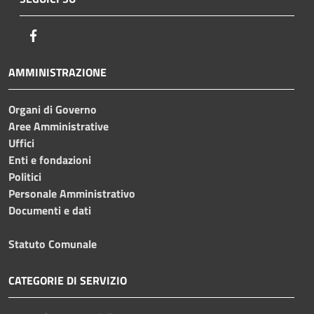
Facebook
AMMINISTRAZIONE
Organi di Governo
Aree Amministrative
Uffici
Enti e fondazioni
Politici
Personale Amministrativo
Documenti e dati
Statuto Comunale
CATEGORIE DI SERVIZIO