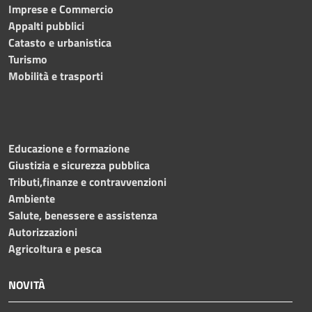
Imprese e Commercio
Appalti pubblici
Catasto e urbanistica
Turismo
Mobilità e trasporti
Educazione e formazione
Giustizia e sicurezza pubblica
Tributi,finanze e contravvenzioni
Ambiente
Salute, benessere e assistenza
Autorizzazioni
Agricoltura e pesca
NOVITÀ