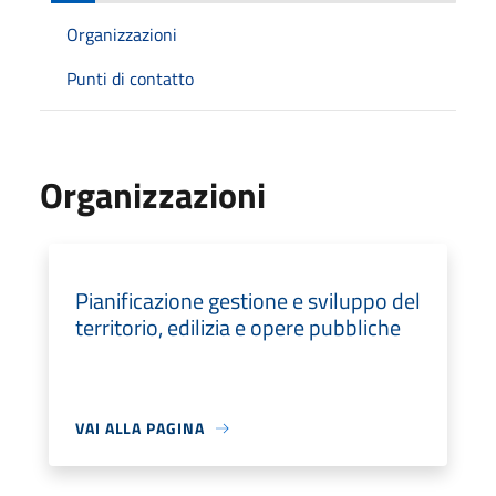
Organizzazioni
Punti di contatto
Organizzazioni
Pianificazione gestione e sviluppo del
territorio, edilizia e opere pubbliche
VAI ALLA PAGINA