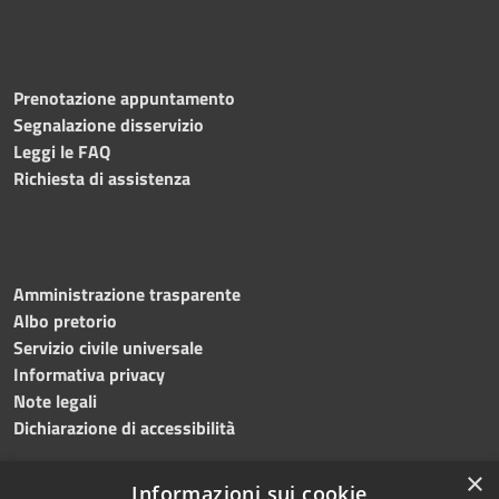
Prenotazione appuntamento
Segnalazione disservizio
Leggi le FAQ
Richiesta di assistenza
Amministrazione trasparente
Albo pretorio
Servizio civile universale
Informativa privacy
Note legali
Dichiarazione di accessibilità
×
Informazioni sui cookie