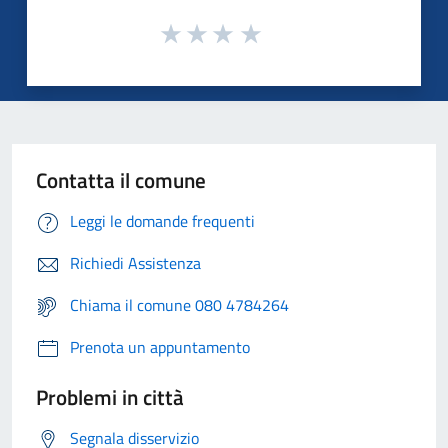
Contatta il comune
Leggi le domande frequenti
Richiedi Assistenza
Chiama il comune 080 4784264
Prenota un appuntamento
Problemi in città
Segnala disservizio