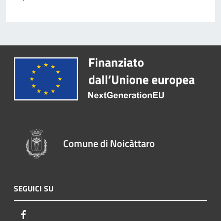
Comune di Noicàttaro
SEGUICI SU
Facebook