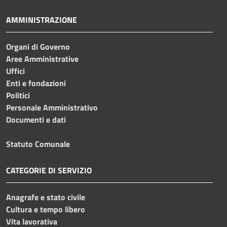
AMMINISTRAZIONE
Organi di Governo
Aree Amministrative
Uffici
Enti e fondazioni
Politici
Personale Amministrativo
Documenti e dati
Statuto Comunale
CATEGORIE DI SERVIZIO
Anagrafe e stato civile
Cultura e tempo libero
Vita lavorativa