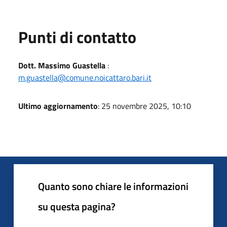
Punti di contatto
Dott. Massimo Guastella
:
m.guastella@comune.noicattaro.bari.it
Ultimo aggiornamento
: 25 novembre 2025, 10:10
Quanto sono chiare le informazioni
su questa pagina?