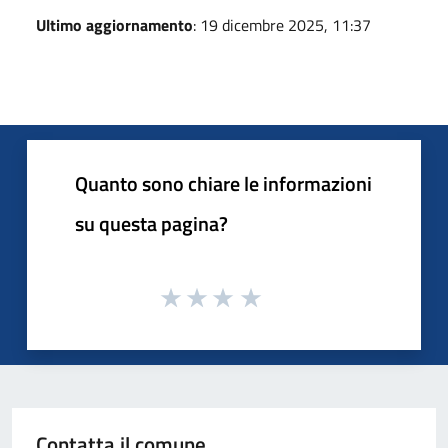
Ultimo aggiornamento
: 19 dicembre 2025, 11:37
Quanto sono chiare le informazioni
su questa pagina?
Contatta il comune