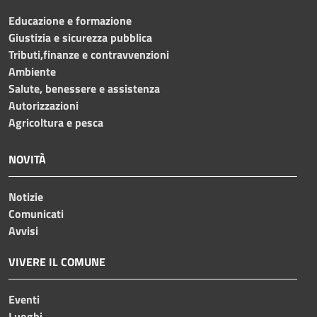
Educazione e formazione
Giustizia e sicurezza pubblica
Tributi,finanze e contravvenzioni
Ambiente
Salute, benessere e assistenza
Autorizzazioni
Agricoltura e pesca
NOVITÀ
Notizie
Comunicati
Avvisi
VIVERE IL COMUNE
Eventi
Luoghi