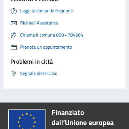
Leggi le domande frequenti
Richiedi Assistenza
Chiama il comune 080 4784264
Prenota un appuntamento
Problemi in città
Segnala disservizio