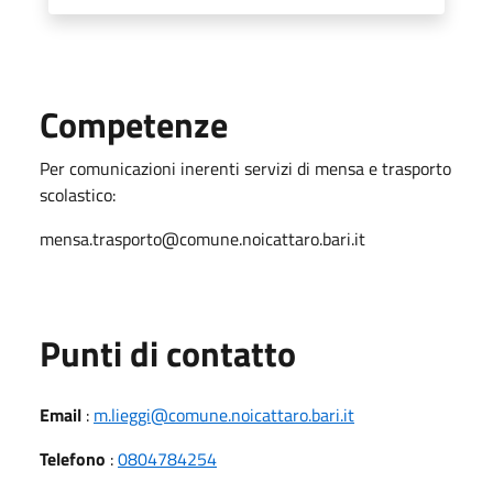
Competenze
Per comunicazioni inerenti servizi di mensa e trasporto
scolastico:
mensa.trasporto@comune.noicattaro.bari.it
Punti di contatto
Email
:
m.lieggi@comune.noicattaro.bari.it
Telefono
:
0804784254