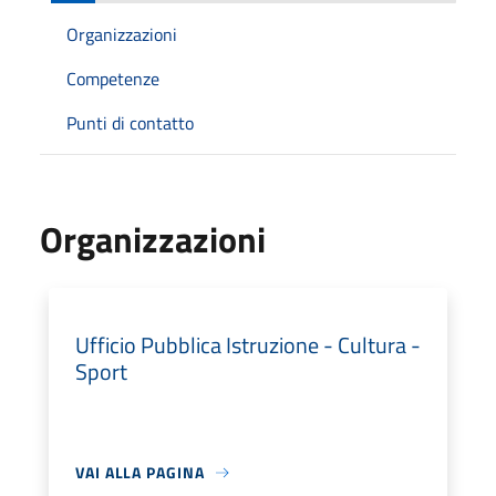
Organizzazioni
Competenze
Punti di contatto
Organizzazioni
Ufficio Pubblica Istruzione - Cultura -
Sport
VAI ALLA PAGINA