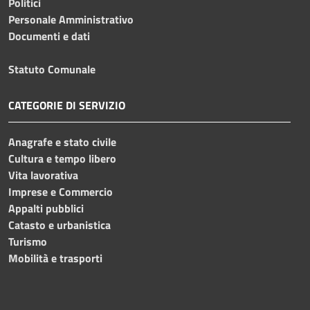
Politici
Personale Amministrativo
Documenti e dati
Statuto Comunale
CATEGORIE DI SERVIZIO
Anagrafe e stato civile
Cultura e tempo libero
Vita lavorativa
Imprese e Commercio
Appalti pubblici
Catasto e urbanistica
Turismo
Mobilità e trasporti