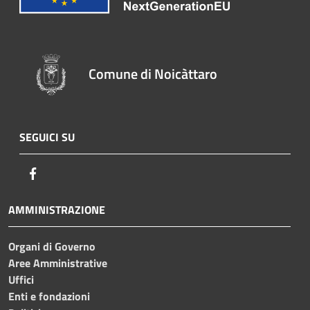
Comune di Noicàttaro
SEGUICI SU
Facebook
AMMINISTRAZIONE
Organi di Governo
Aree Amministrative
Uffici
Enti e fondazioni