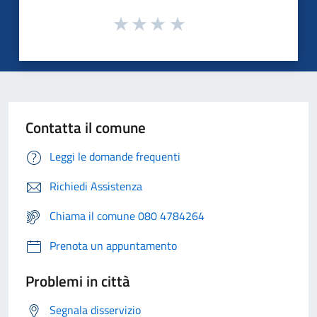
Contatta il comune
Leggi le domande frequenti
Richiedi Assistenza
Chiama il comune 080 4784264
Prenota un appuntamento
Problemi in città
Segnala disservizio