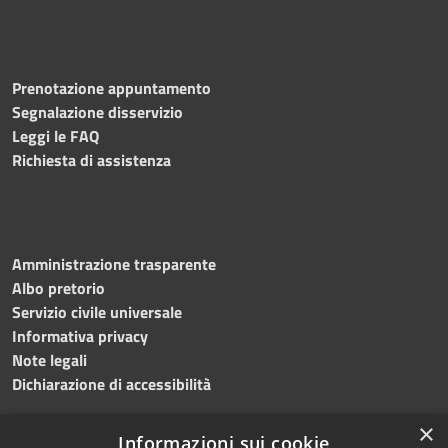
Prenotazione appuntamento
Segnalazione disservizio
Leggi le FAQ
Richiesta di assistenza
Amministrazione trasparente
Albo pretorio
Servizio civile universale
Informativa privacy
Note legali
Dichiarazione di accessibilità
×
Informazioni sui cookie