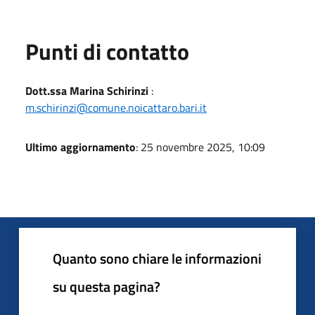
Punti di contatto
Dott.ssa Marina Schirinzi
:
m.schirinzi@comune.noicattaro.bari.it
Ultimo aggiornamento
: 25 novembre 2025, 10:09
Quanto sono chiare le informazioni
su questa pagina?