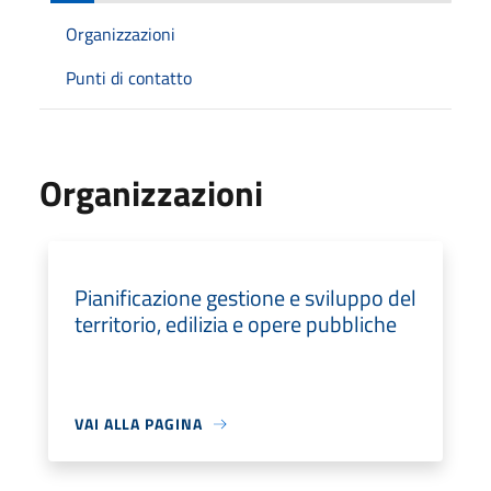
Organizzazioni
Punti di contatto
Organizzazioni
Pianificazione gestione e sviluppo del
territorio, edilizia e opere pubbliche
VAI ALLA PAGINA