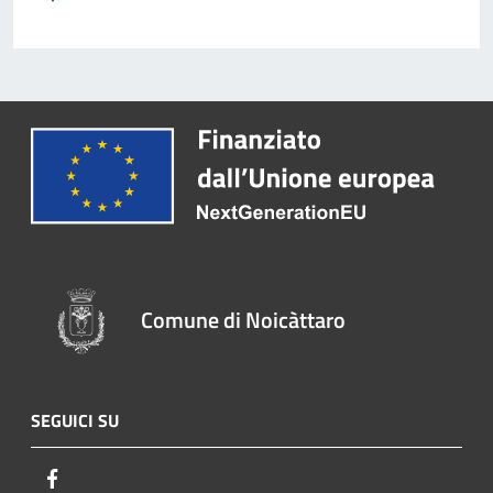
Comune di Noicàttaro
SEGUICI SU
Facebook