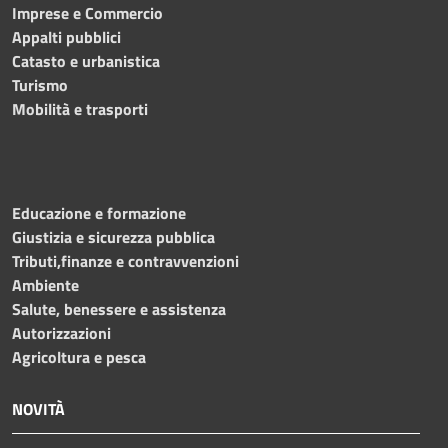
Imprese e Commercio
Appalti pubblici
Catasto e urbanistica
Turismo
Mobilità e trasporti
Educazione e formazione
Giustizia e sicurezza pubblica
Tributi,finanze e contravvenzioni
Ambiente
Salute, benessere e assistenza
Autorizzazioni
Agricoltura e pesca
NOVITÀ