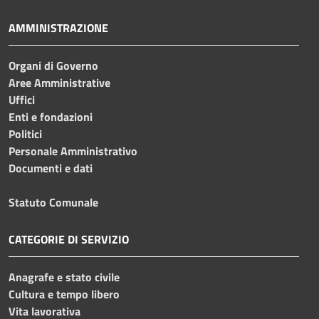
AMMINISTRAZIONE
Organi di Governo
Aree Amministrative
Uffici
Enti e fondazioni
Politici
Personale Amministrativo
Documenti e dati
Statuto Comunale
CATEGORIE DI SERVIZIO
Anagrafe e stato civile
Cultura e tempo libero
Vita lavorativa