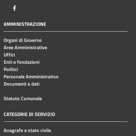
Facebook
AMMINISTRAZIONE
Organi di Governo
Aree Amministrative
Uffici
Enti e fondazioni
Politici
Personale Amministrativo
Documenti e dati
Statuto Comunale
CATEGORIE DI SERVIZIO
Anagrafe e stato civile