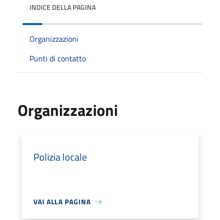
INDICE DELLA PAGINA
Organizzazioni
Punti di contatto
Organizzazioni
Polizia locale
VAI ALLA PAGINA