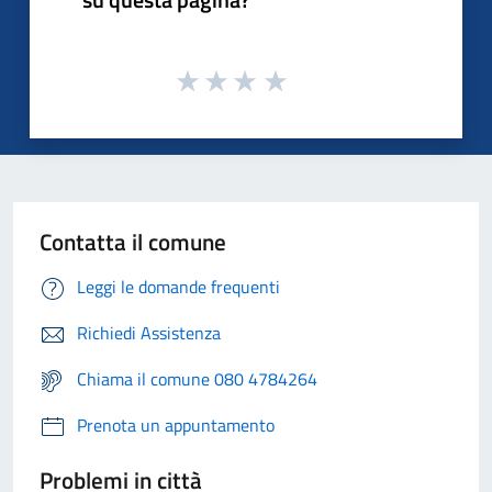
Contatta il comune
Leggi le domande frequenti
Richiedi Assistenza
Chiama il comune 080 4784264
Prenota un appuntamento
Problemi in città