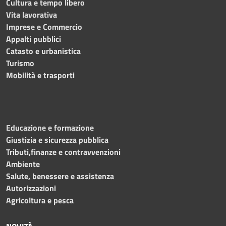
Cultura e tempo libero
Vita lavorativa
Imprese e Commercio
Appalti pubblici
Catasto e urbanistica
Turismo
Mobilità e trasporti
Educazione e formazione
Giustizia e sicurezza pubblica
Tributi,finanze e contravvenzioni
Ambiente
Salute, benessere e assistenza
Autorizzazioni
Agricoltura e pesca