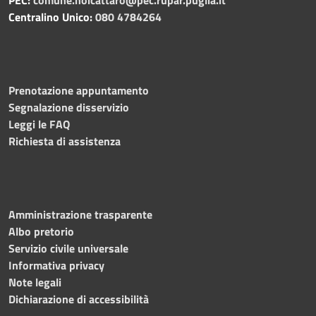
Centralino Unico:
080 4784264
Prenotazione appuntamento
Segnalazione disservizio
Leggi le FAQ
Richiesta di assistenza
Amministrazione trasparente
Albo pretorio
Servizio civile universale
Informativa privacy
Note legali
Dichiarazione di accessibilità