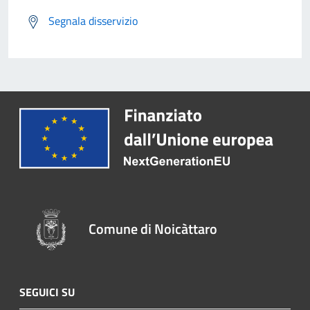
Segnala disservizio
Comune di Noicàttaro
SEGUICI SU