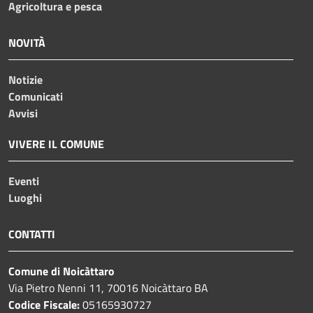
Agricoltura e pesca
NOVITÀ
Notizie
Comunicati
Avvisi
VIVERE IL COMUNE
Eventi
Luoghi
CONTATTI
Comune di Noicàttaro
Via Pietro Nenni 11, 70016 Noicàttaro BA
Codice Fiscale:
05165930727