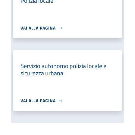
Polizia locale
VAI ALLA PAGINA
Servizio autonomo polizia locale e
sicurezza urbana
VAI ALLA PAGINA