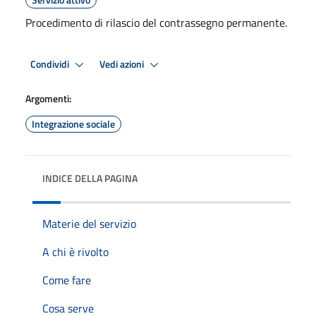
Procedimento di rilascio del contrassegno permanente.
Condividi
Vedi azioni
Argomenti:
Integrazione sociale
INDICE DELLA PAGINA
Materie del servizio
A chi è rivolto
Come fare
Cosa serve