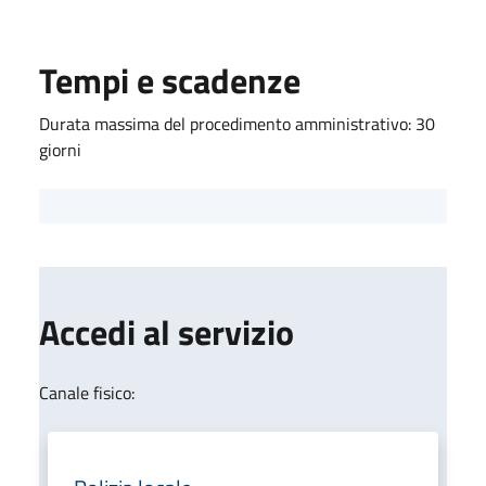
Tempi e scadenze
Durata massima del procedimento amministrativo: 30
giorni
Accedi al servizio
Canale fisico: