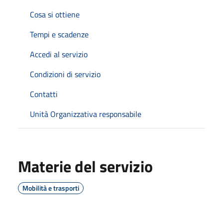
Cosa si ottiene
Tempi e scadenze
Accedi al servizio
Condizioni di servizio
Contatti
Unità Organizzativa responsabile
Materie del servizio
Mobilità e trasporti