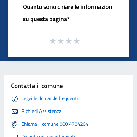
Quanto sono chiare le informazioni
su questa pagina?
Contatta il comune
Leggi le domande frequenti
Richiedi Assistenza
Chiama il comune 080 4784264
Prenota un appuntamento