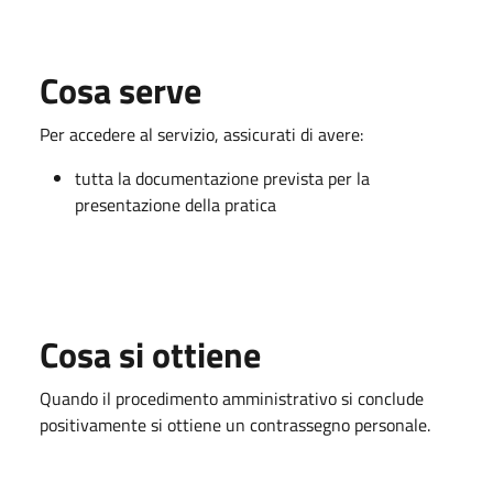
Cosa serve
Per accedere al servizio, assicurati di avere:
tutta la documentazione prevista per la
presentazione della pratica
Cosa si ottiene
Quando il procedimento amministrativo si conclude
positivamente si ottiene un contrassegno personale.