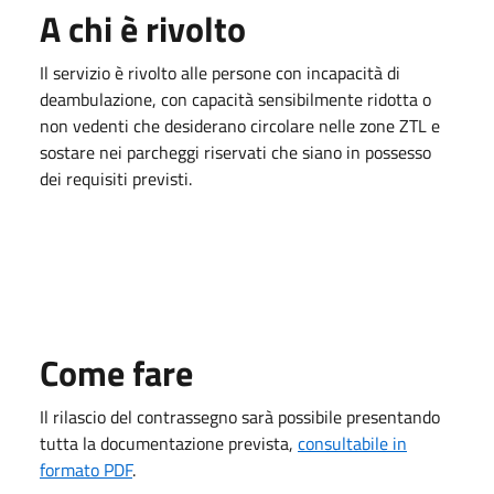
A chi è rivolto
Il servizio è rivolto alle persone con incapacità di
deambulazione, con capacità sensibilmente ridotta o
non vedenti che desiderano circolare nelle zone ZTL e
sostare nei parcheggi riservati che siano in possesso
dei requisiti previsti.
Come fare
Il rilascio del contrassegno sarà possibile presentando
tutta la documentazione prevista,
consultabile in
forma
to PDF
.