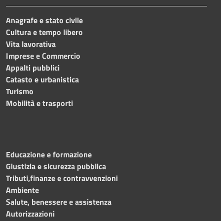
Anagrafe e stato civile
Cultura e tempo libero
Vita lavorativa
Imprese e Commercio
Appalti pubblici
Catasto e urbanistica
Turismo
Mobilità e trasporti
Educazione e formazione
Giustizia e sicurezza pubblica
Tributi,finanze e contravvenzioni
Ambiente
Salute, benessere e assistenza
Autorizzazioni