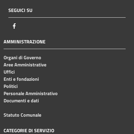
SEGUICI SU
Facebook
AMMINISTRAZIONE
Organi di Governo
Aree Amministrative
Uffici
Enti e fondazioni
Politici
Personale Amministrativo
Documenti e dati
Statuto Comunale
CATEGORIE DI SERVIZIO