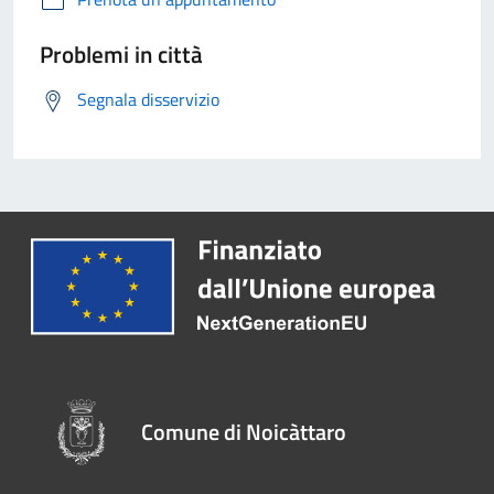
Problemi in città
Segnala disservizio
Comune di Noicàttaro