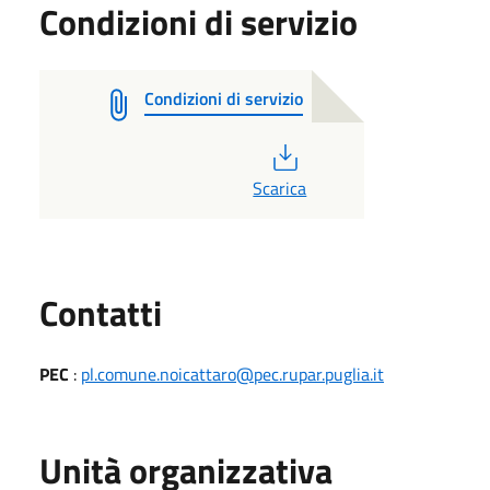
Condizioni di servizio
Condizioni di servizio
PDF
Scarica
Utili
Contatti
PEC
:
pl.comune.noicattaro@pec.rupar.puglia.it
Unità organizzativa