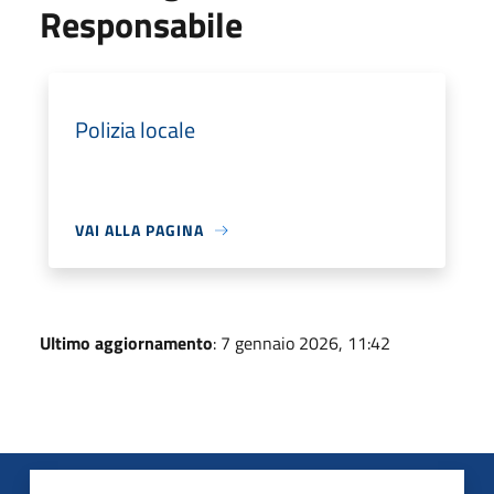
Responsabile
Polizia locale
VAI ALLA PAGINA
Ultimo aggiornamento
: 7 gennaio 2026, 11:42