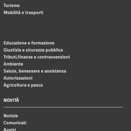
Turismo
Mobilità e trasporti
Educazione e formazione
Giustizia e sicurezza pubblica
Tributi,finanze e contravvenzioni
Ambiente
Salute, benessere e assistenza
Autorizzazioni
Agricoltura e pesca
NOVITÀ
Notizie
Comunicati
Avvisi