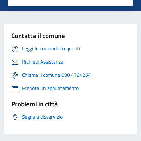
Contatta il comune
Leggi le domande frequenti
Richiedi Assistenza
Chiama il comune 080 4784264
Prenota un appuntamento
Problemi in città
Segnala disservizio