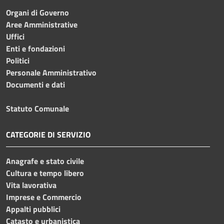
Organi di Governo
Aree Amministrative
Uffici
Enti e fondazioni
Politici
Personale Amministrativo
Documenti e dati
Statuto Comunale
CATEGORIE DI SERVIZIO
Anagrafe e stato civile
Cultura e tempo libero
Vita lavorativa
Imprese e Commercio
Appalti pubblici
Catasto e urbanistica