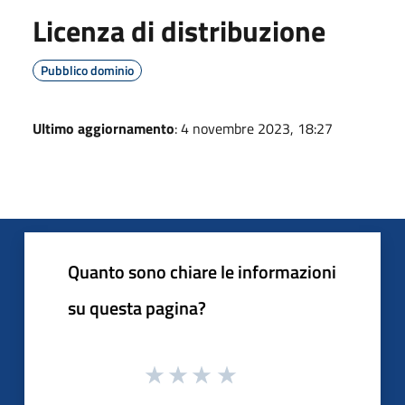
Licenza di distribuzione
Pubblico dominio
Ultimo aggiornamento
: 4 novembre 2023, 18:27
Quanto sono chiare le informazioni
su questa pagina?