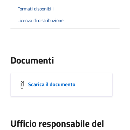
Formati disponibili
Licenza di distribuzione
Documenti
Scarica il documento
Ufficio responsabile del