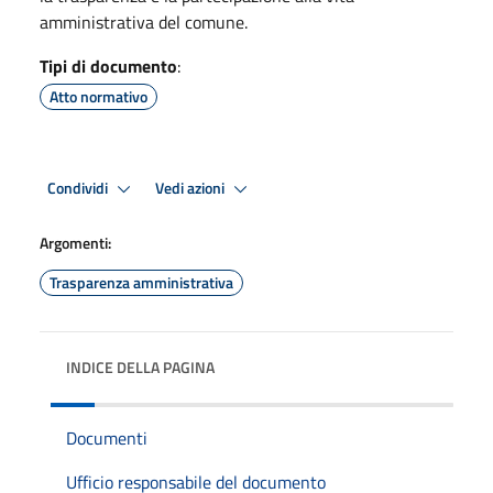
amministrativa del comune.
Tipi di documento
:
Atto normativo
Condividi
Vedi azioni
Argomenti:
Trasparenza amministrativa
INDICE DELLA PAGINA
Documenti
Ufficio responsabile del documento