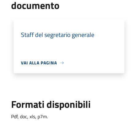
documento
Staff del segretario generale
VAI ALLA PAGINA
Formati disponibili
Pdf, doc, xls, p7m.