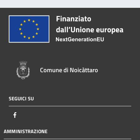
Comune di Noicàttaro
SEGUICI SU
Facebook
AMMINISTRAZIONE