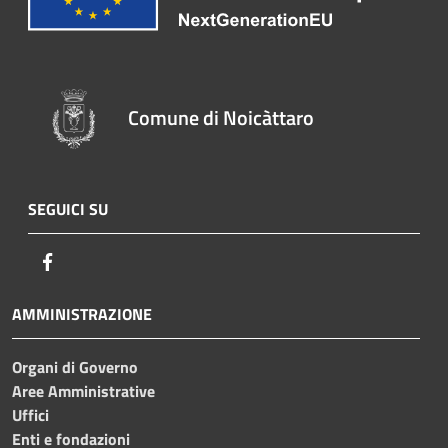
Comune di Noicàttaro
SEGUICI SU
Facebook
AMMINISTRAZIONE
Organi di Governo
Aree Amministrative
Uffici
Enti e fondazioni