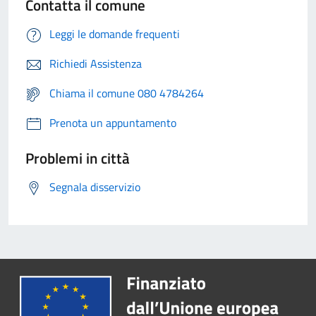
Contatta il comune
Leggi le domande frequenti
Richiedi Assistenza
Chiama il comune 080 4784264
Prenota un appuntamento
Problemi in città
Segnala disservizio