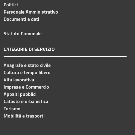
Politici
Personale Amministrativo
Documenti e dati
Statuto Comunale
CATEGORIE DI SERVIZIO
Anagrafe e stato civile
Cultura e tempo libero
Vita lavorativa
Imprese e Commercio
Appalti pubblici
Catasto e urbanistica
Turismo
Mobilità e trasporti