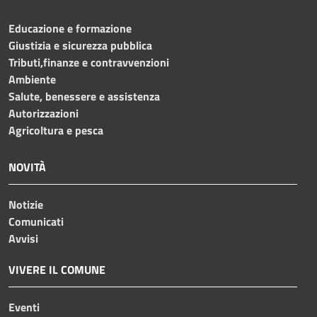
Educazione e formazione
Giustizia e sicurezza pubblica
Tributi,finanze e contravvenzioni
Ambiente
Salute, benessere e assistenza
Autorizzazioni
Agricoltura e pesca
NOVITÀ
Notizie
Comunicati
Avvisi
VIVERE IL COMUNE
Eventi