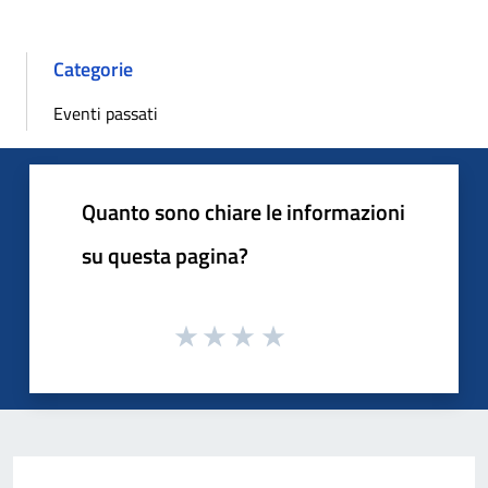
Categorie
Eventi passati
Quanto sono chiare le informazioni
su questa pagina?