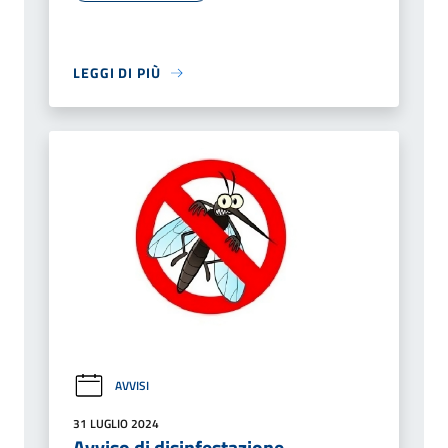
LEGGI DI PIÙ
AVVISI
31 LUGLIO 2024
Avviso di disinfestazione