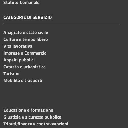
Statuto Comunale
CATEGORIE DI SERVIZIO
Anagrafe e stato civile
Cultura e tempo libero
Vita lavorativa
Imprese e Commercio
Appalti pubblici
Catasto e urbanistica
Turismo
Mobilità e trasporti
Educazione e formazione
Giustizia e sicurezza pubblica
Tributi,finanze e contravvenzioni