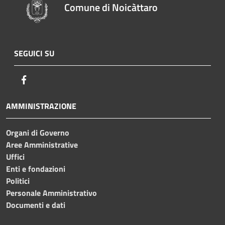
Comune di Noicàttaro
SEGUICI SU
Facebook
AMMINISTRAZIONE
Organi di Governo
Aree Amministrative
Uffici
Enti e fondazioni
Politici
Personale Amministrativo
Documenti e dati