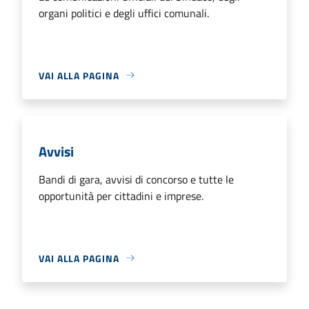
organi politici e degli uffici comunali.
VAI ALLA PAGINA
Avvisi
Bandi di gara, avvisi di concorso e tutte le
opportunità per cittadini e imprese.
VAI ALLA PAGINA