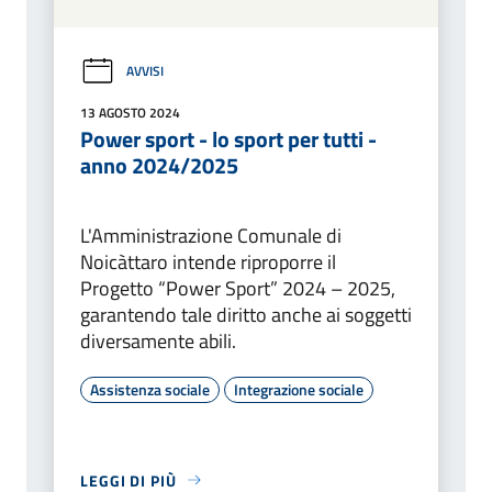
AVVISI
13 AGOSTO 2024
Power sport - lo sport per tutti -
anno 2024/2025
L'Amministrazione Comunale di
Noicàttaro intende riproporre il
Progetto “Power Sport” 2024 – 2025,
garantendo tale diritto anche ai soggetti
diversamente abili.
Assistenza sociale
Integrazione sociale
LEGGI DI PIÙ