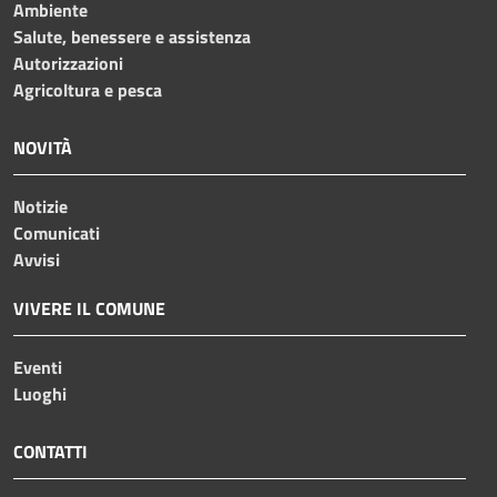
Ambiente
Salute, benessere e assistenza
Autorizzazioni
Agricoltura e pesca
NOVITÀ
Notizie
Comunicati
Avvisi
VIVERE IL COMUNE
Eventi
Luoghi
CONTATTI