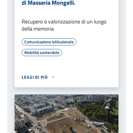
di Masseria Mongelli.
Recupero e valorizzazione di un luogo
della memoria
Comunicazione istituzionale
Mobilità sostenibile
LEGGI DI PIÙ