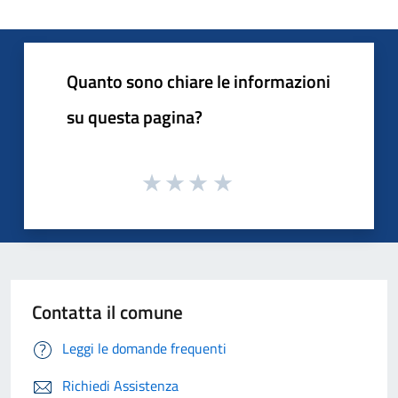
Quanto sono chiare le informazioni
su questa pagina?
Contatta il comune
Leggi le domande frequenti
Richiedi Assistenza