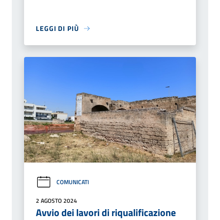
LEGGI DI PIÙ
COMUNICATI
2 AGOSTO 2024
Avvio dei lavori di riqualificazione