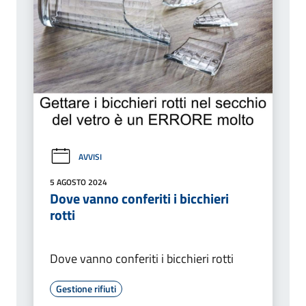
AVVISI
5 AGOSTO 2024
Dove vanno conferiti i bicchieri
rotti
Dove vanno conferiti i bicchieri rotti
Gestione rifiuti