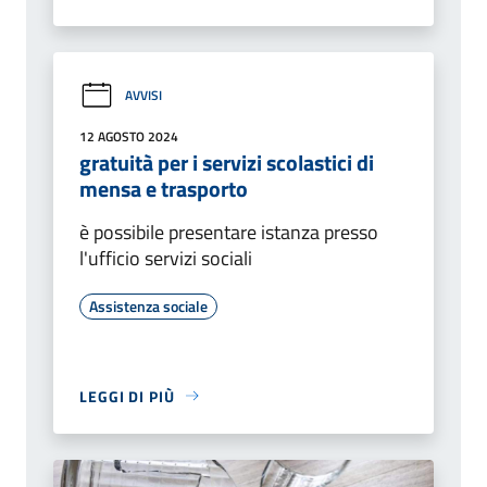
AVVISI
12 AGOSTO 2024
gratuità per i servizi scolastici di
mensa e trasporto
è possibile presentare istanza presso
l'ufficio servizi sociali
Assistenza sociale
LEGGI DI PIÙ