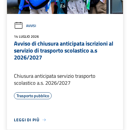
AVVISI
14 LUGLIO 2026
Avviso di chiusura anticipata iscrizioni al
servizio di trasporto scolastico a.s
2026/2027
Chiusura anticipata servizio trasporto
scolastico a.s. 2026/2027
Trasporto pubblico
LEGGI DI PIÙ