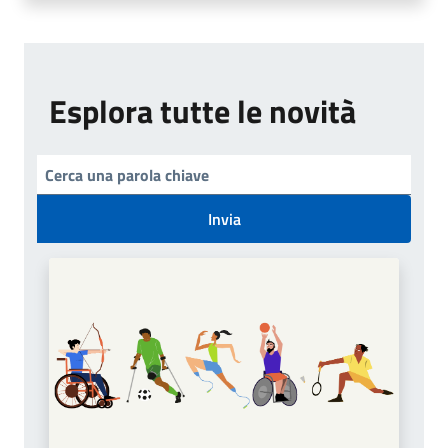
Esplora tutte le novità
Invia