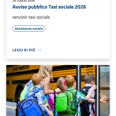
24 LUGLIO 2026
Avviso pubblico Taxi sociale 2026
servizio taxi sociale
Assistenza sociale
LEGGI DI PIÙ