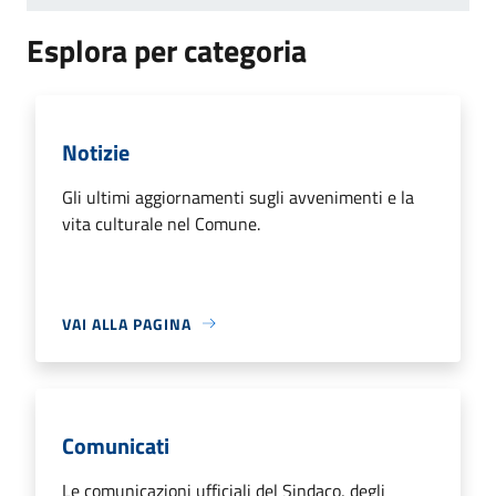
Esplora per categoria
Notizie
Gli ultimi aggiornamenti sugli avvenimenti e la
vita culturale nel Comune.
VAI ALLA PAGINA
Comunicati
Le comunicazioni ufficiali del Sindaco, degli