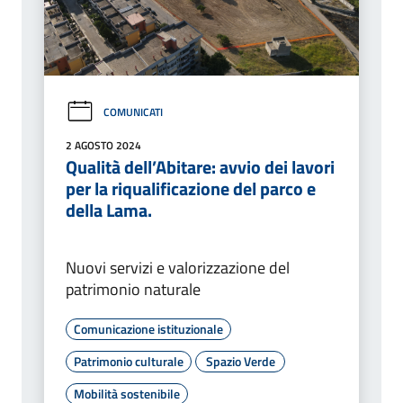
COMUNICATI
2 AGOSTO 2024
Qualità dell’Abitare: avvio dei lavori
per la riqualificazione del parco e
della Lama.
Nuovi servizi e valorizzazione del
patrimonio naturale
Comunicazione istituzionale
Patrimonio culturale
Spazio Verde
Mobilità sostenibile