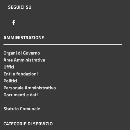
SEGUICI SU
Facebook
AMMINISTRAZIONE
Organi di Governo
Aree Amministrative
Uffici
Enti e fondazioni
Politici
Personale Amministrativo
Documenti e dati
Statuto Comunale
CATEGORIE DI SERVIZIO