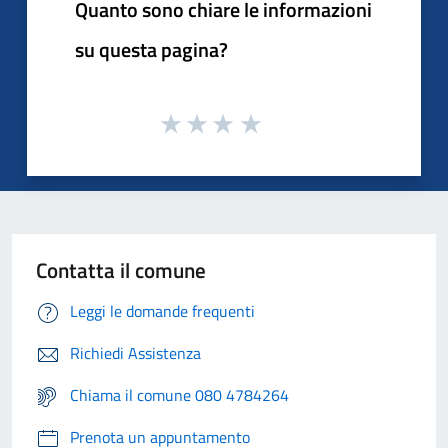
Quanto sono chiare le informazioni
su questa pagina?
Contatta il comune
Leggi le domande frequenti
Richiedi Assistenza
Chiama il comune 080 4784264
Prenota un appuntamento