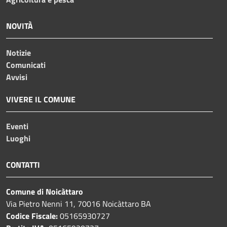
NOVITÀ
Notizie
Comunicati
Avvisi
VIVERE IL COMUNE
Eventi
Luoghi
CONTATTI
Comune di Noicàttaro
Via Pietro Nenni 11, 70016 Noicàttaro BA
Codice Fiscale:
05165930727