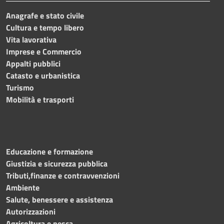
Anagrafe e stato civile
Cultura e tempo libero
Vita lavorativa
Imprese e Commercio
Appalti pubblici
Catasto e urbanistica
Turismo
Mobilità e trasporti
Educazione e formazione
Giustizia e sicurezza pubblica
Tributi,finanze e contravvenzioni
Ambiente
Salute, benessere e assistenza
Autorizzazioni
Agricoltura e pesca