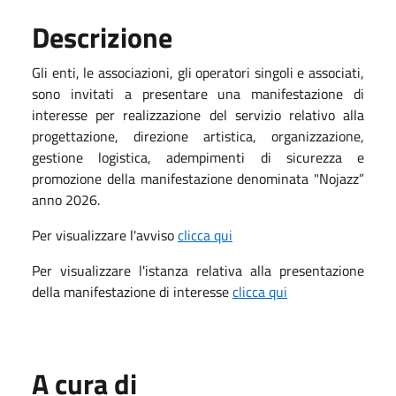
Descrizione
Gli enti, le associazioni, gli operatori singoli e associati,
sono invitati a presentare una manifestazione di
interesse per realizzazione del servizio relativo alla
progettazione, direzione artistica, organizzazione,
gestione logistica, adempimenti di sicurezza e
promozione della manifestazione denominata "Nojazz”
anno 2026.
Per visualizzare l'avviso
clicca qui
Per visualizzare l'istanza relativa alla presentazione
della manifestazione di interesse
clicca qui
A cura di