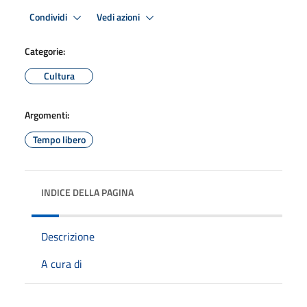
Condividi
Vedi azioni
Categorie:
Cultura
Argomenti:
Tempo libero
INDICE DELLA PAGINA
Descrizione
A cura di