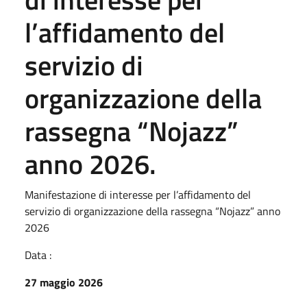
l’affidamento del
servizio di
organizzazione della
rassegna “Nojazz”
anno 2026.
Manifestazione di interesse per l’affidamento del
servizio di organizzazione della rassegna “Nojazz” anno
2026
Data :
27 maggio 2026