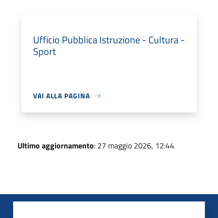
Ufficio Pubblica Istruzione - Cultura -
Sport
VAI ALLA PAGINA
Ultimo aggiornamento
: 27 maggio 2026, 12:44