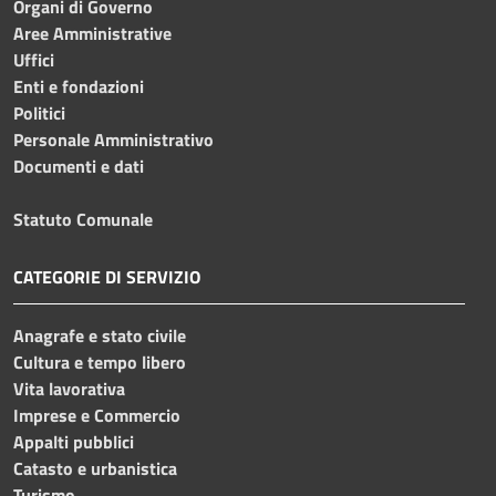
Organi di Governo
Aree Amministrative
Uffici
Enti e fondazioni
Politici
Personale Amministrativo
Documenti e dati
Statuto Comunale
CATEGORIE DI SERVIZIO
Anagrafe e stato civile
Cultura e tempo libero
Vita lavorativa
Imprese e Commercio
Appalti pubblici
Catasto e urbanistica
Turismo