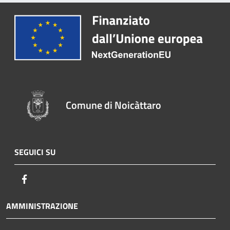
Comune di Noicàttaro
SEGUICI SU
Facebook
AMMINISTRAZIONE