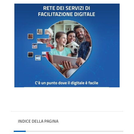
INDICE DELLA PAGINA