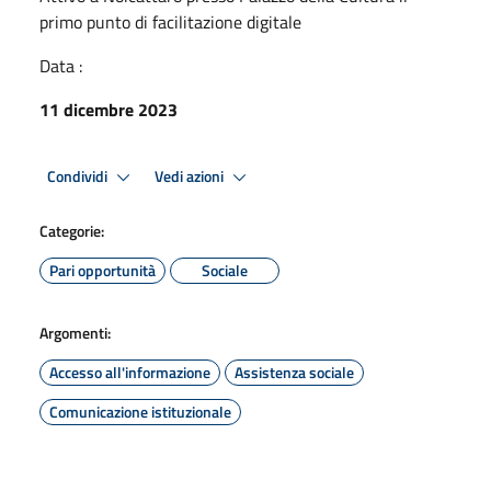
primo punto di facilitazione digitale
Data :
11 dicembre 2023
Condividi
Vedi azioni
Categorie:
Pari opportunità
Sociale
Argomenti:
Accesso all'informazione
Assistenza sociale
Comunicazione istituzionale