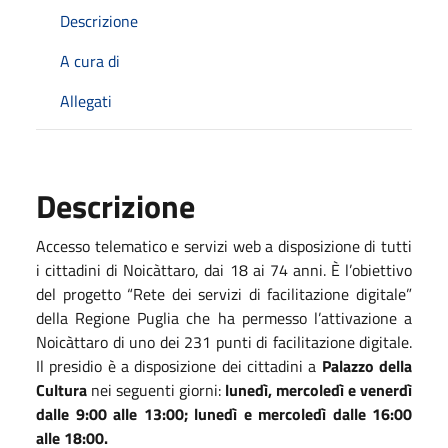
Descrizione
A cura di
Allegati
Descrizione
Accesso telematico e servizi web a disposizione di tutti
i cittadini di Noicàttaro, dai 18 ai 74 anni. È l’obiettivo
del progetto “Rete dei servizi di facilitazione digitale”
della Regione Puglia che ha permesso l’attivazione a
Noicàttaro di uno dei 231 punti di facilitazione digitale.
Il presidio è a disposizione dei cittadini a
Palazzo della
Cultura
nei seguenti giorni:
lunedì, mercoledì e venerdì
dalle 9:00 alle 13:00; lunedì e mercoledì dalle 16:00
alle 18:00.