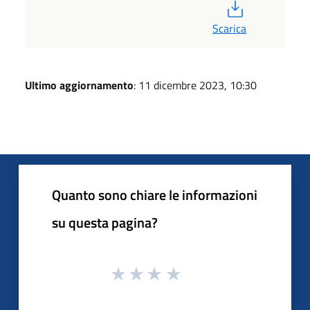
PDF
Scarica
Ultimo aggiornamento
: 11 dicembre 2023, 10:30
Quanto sono chiare le informazioni
su questa pagina?