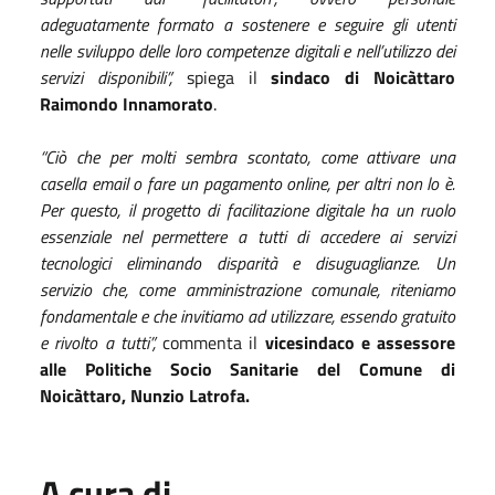
adeguatamente formato a sostenere e seguire gli utenti
nelle sviluppo delle loro competenze digitali e nell’utilizzo dei
servizi disponibili”,
spiega il
sindaco di Noicàttaro
Raimondo Innamorato
.
“Ciò che per molti sembra scontato, come attivare una
casella email o fare un pagamento online, per altri non lo è.
Per questo, il progetto di facilitazione digitale ha un ruolo
essenziale nel permettere a tutti di accedere ai servizi
tecnologici eliminando disparità e disuguaglianze. Un
servizio che, come amministrazione comunale, riteniamo
fondamentale e che invitiamo ad utilizzare, essendo gratuito
e rivolto a tutti”,
commenta il
vicesindaco e assessore
alle Politiche Socio Sanitarie del Comune di
Noicàttaro, Nunzio Latrofa.
A cura di