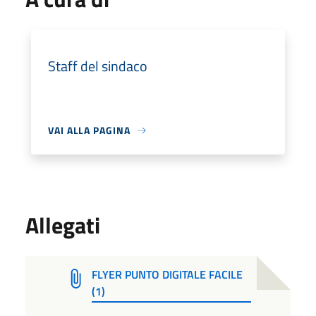
Staff del sindaco
VAI ALLA PAGINA
Allegati
FLYER PUNTO DIGITALE FACILE
(1)