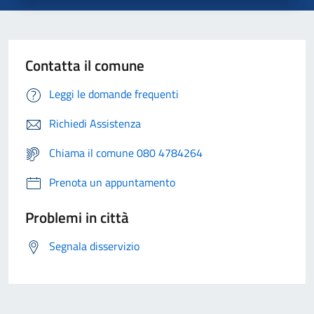
Contatta il comune
Leggi le domande frequenti
Richiedi Assistenza
Chiama il comune 080 4784264
Prenota un appuntamento
Problemi in città
Segnala disservizio