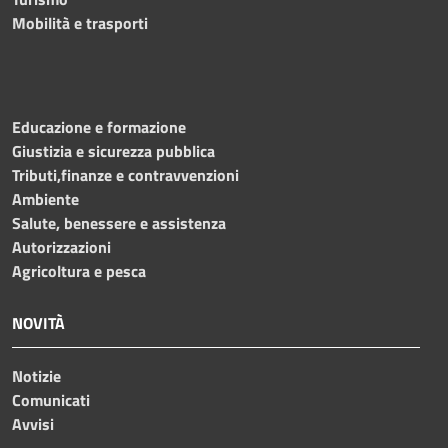
Mobilità e trasporti
Educazione e formazione
Giustizia e sicurezza pubblica
Tributi,finanze e contravvenzioni
Ambiente
Salute, benessere e assistenza
Autorizzazioni
Agricoltura e pesca
NOVITÀ
Notizie
Comunicati
Avvisi