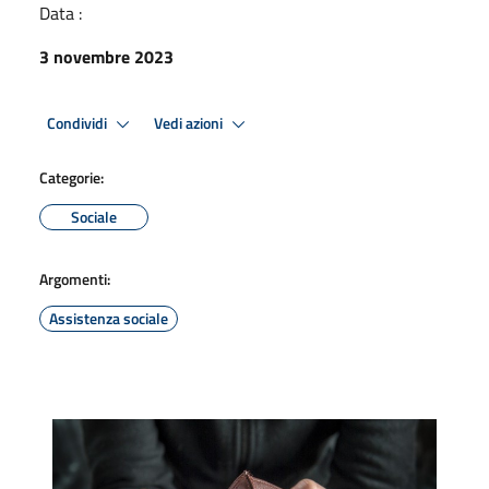
Data :
3 novembre 2023
Condividi
Vedi azioni
Categorie:
Sociale
Argomenti:
Assistenza sociale