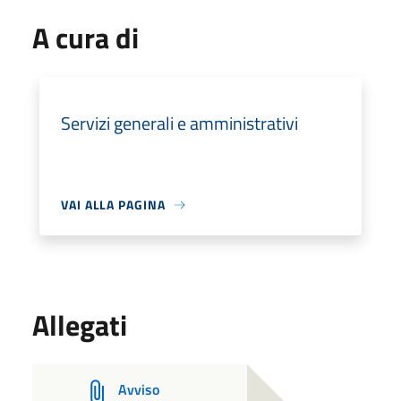
A cura di
Servizi generali e amministrativi
VAI ALLA PAGINA
Allegati
Avviso