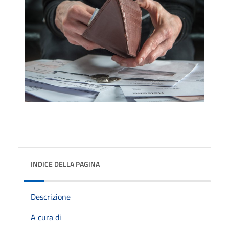
INDICE DELLA PAGINA
Descrizione
A cura di