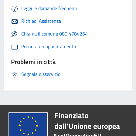
Leggi le domande frequenti
Richiedi Assistenza
Chiama il comune 080 4784264
Prenota un appuntamento
Problemi in città
Segnala disservizio