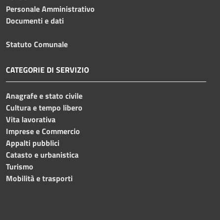
Personale Amministrativo
Documenti e dati
Statuto Comunale
CATEGORIE DI SERVIZIO
Anagrafe e stato civile
Cultura e tempo libero
Vita lavorativa
Imprese e Commercio
Appalti pubblici
Catasto e urbanistica
Turismo
Mobilità e trasporti