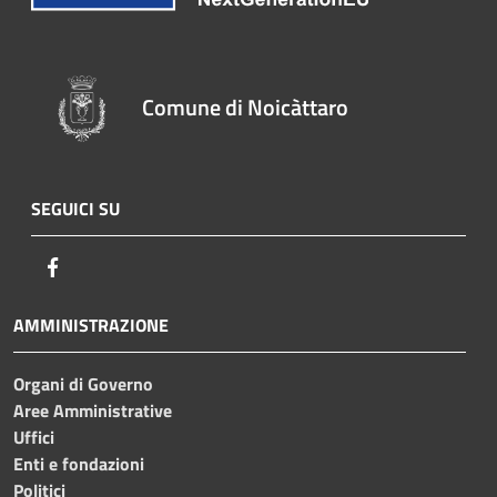
Comune di Noicàttaro
SEGUICI SU
Facebook
AMMINISTRAZIONE
Organi di Governo
Aree Amministrative
Uffici
Enti e fondazioni
Politici