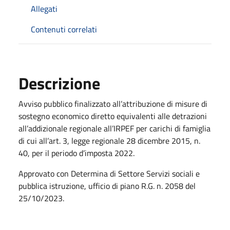
Allegati
Contenuti correlati
Descrizione
Avviso pubblico finalizzato all’attribuzione di misure di
sostegno economico diretto equivalenti alle detrazioni
all’addizionale regionale all’IRPEF per carichi di famiglia
di cui all’art. 3, legge regionale 28 dicembre 2015, n.
40, per il periodo d’imposta 2022.
Approvato con Determina di Settore Servizi sociali e
pubblica istruzione, ufficio di piano R.G. n. 2058 del
25/10/2023.