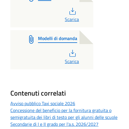
PDF
Scarica
Modelli di domanda
PDF
Scarica
Contenuti correlati
Avviso pubblico Taxi sociale 2026
Concessione del beneficio per la fornitura gratuita o
semigratuita dei libri di testo per gli alunni delle scuole
Secondarie di I e II grado per l'a.s. 2026/2027