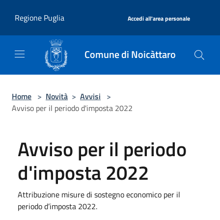
Salta al contenuto principale
|
Regione Puglia
Accedi all'area personale
Comune di Noicàttaro
Home
>
Novità
>
Avvisi
>
Avviso per il periodo d'imposta 2022
Avviso per il periodo
d'imposta 2022
Attribuzione misure di sostegno economico per il
periodo d’imposta 2022.