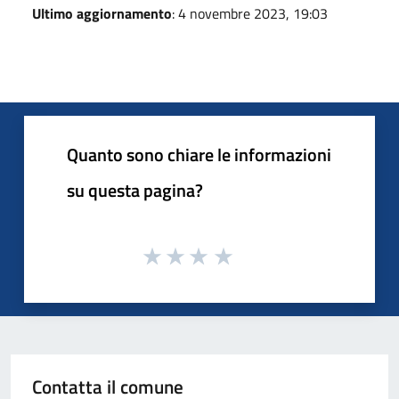
Ultimo aggiornamento
: 4 novembre 2023, 19:03
Quanto sono chiare le informazioni
su questa pagina?
Contatta il comune