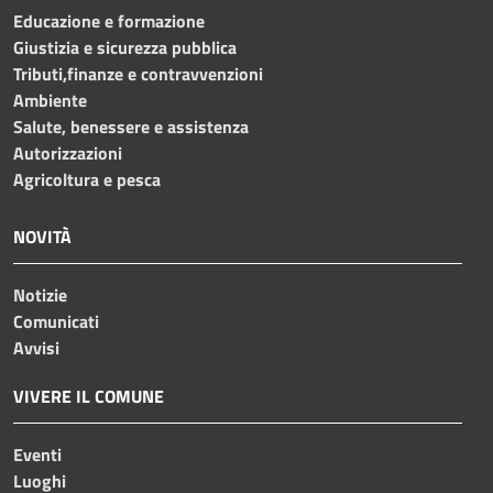
Educazione e formazione
Giustizia e sicurezza pubblica
Tributi,finanze e contravvenzioni
Ambiente
Salute, benessere e assistenza
Autorizzazioni
Agricoltura e pesca
NOVITÀ
Notizie
Comunicati
Avvisi
VIVERE IL COMUNE
Eventi
Luoghi