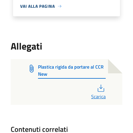
VAI ALLA PAGINA
Allegati
Plastica rigida da portare al CCR
New
PDF
Scarica
Contenuti correlati