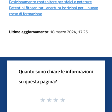
Posizionamento contenitore per sfalci e potature
Patentini fitosanitari: apertura iscrizioni per il nuovo
corso di formazione
Ultimo aggiornamento
: 18 marzo 2024, 17:25
Quanto sono chiare le informazioni
su questa pagina?