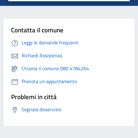
Contatta il comune
Leggi le domande frequenti
Richiedi Assistenza
Chiama il comune 080 4784264
Prenota un appuntamento
Problemi in città
Segnala disservizio