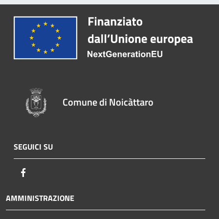
Comune di Noicàttaro
SEGUICI SU
Facebook
AMMINISTRAZIONE