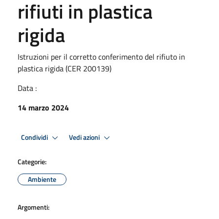
rifiuti in plastica
rigida
Istruzioni per il corretto conferimento del rifiuto in
plastica rigida (CER 200139)
Data :
14 marzo 2024
Condividi
Vedi azioni
Categorie:
Ambiente
Argomenti: