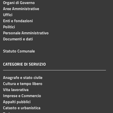
Organi di Governo
Aree Amministrative
Uffici
Enti e fondazioni
Politici
Personale Amministrativo
Documenti e dati
Statuto Comunale
CATEGORIE DI SERVIZIO
Anagrafe e stato civile
Cultura e tempo libero
Vita lavorativa
Imprese e Commercio
Appalti pubblici
Catasto e urbanistica