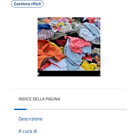
Gestione rifiuti
INDICE DELLA PAGINA
Descrizione
A cura di