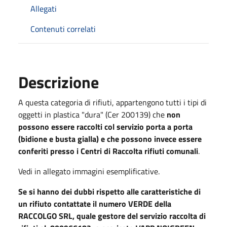
Allegati
Contenuti correlati
Descrizione
A questa categoria di rifiuti, appartengono tutti i tipi di
oggetti in plastica "dura" (Cer 200139) che
non
possono essere raccolti col servizio porta a porta
(bidione e busta gialla) e che possono invece essere
conferiti presso i Centri di Raccolta rifiuti comunali
.
Vedi in allegato immagini esemplificative.
Se si hanno dei dubbi rispetto alle caratteristiche di
un rifiuto contattate il numero VERDE della
RACCOLGO SRL, quale gestore del servizio raccolta di