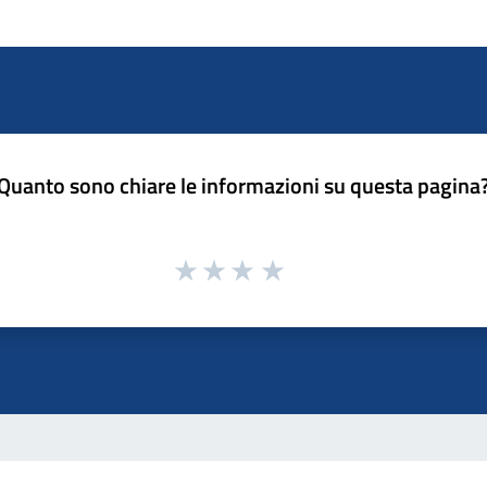
Quanto sono chiare le informazioni su questa pagina