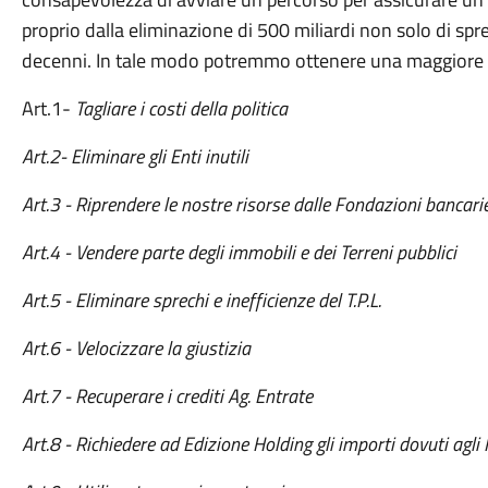
proprio dalla eliminazione di 500 miliardi non solo di spr
decenni. In tale modo potremmo ottenere una maggiore f
Art.1-
Tagliare i costi della politica
Art.2-
Eliminare gli Enti inutili
Art.3 - Riprendere le nostre risorse dalle Fondazioni bancari
Art.4 - Vendere parte degli immobili e dei Terreni pubblici
Art.5 - Eliminare sprechi e inefficienze del T.P.L.
Art.6 - Velocizzare la giustizia
Art.7 - Recuperare i crediti Ag. Entrate
Art.8 - Richiedere ad Edizione Holding gli importi dovuti agli I