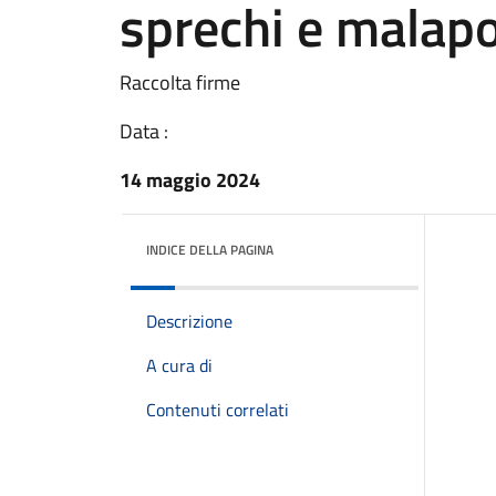
sprechi e malapo
Raccolta firme
Data :
14 maggio 2024
INDICE DELLA PAGINA
Descrizione
A cura di
Contenuti correlati