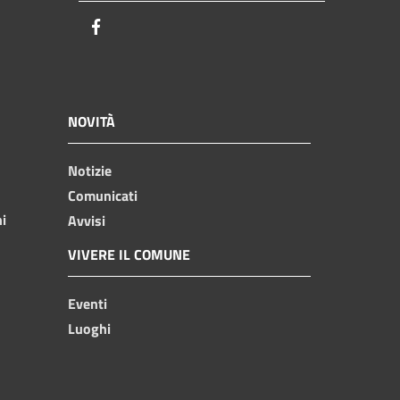
Facebook
NOVITÀ
Notizie
Comunicati
ni
Avvisi
VIVERE IL COMUNE
Eventi
Luoghi