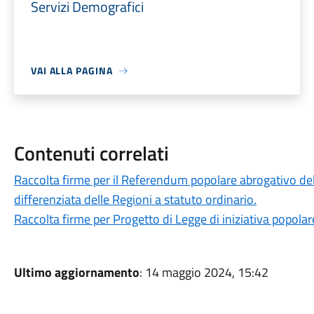
Servizi Demografici
VAI ALLA PAGINA
Contenuti correlati
Raccolta firme per il Referendum popolare abrogativo de
differenziata delle Regioni a statuto ordinario.
Raccolta firme per Progetto di Legge di iniziativa popola
Ultimo aggiornamento
: 14 maggio 2024, 15:42