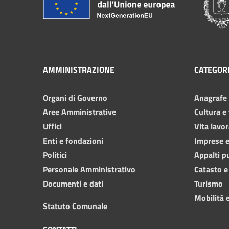
AMMINISTRAZIONE
CATEGORI
Organi di Governo
Anagrafe e
Aree Amministrative
Cultura e
Uffici
Vita lavor
Enti e fondazioni
Imprese 
Politici
Appalti p
Personale Amministrativo
Catasto e
Documenti e dati
Turismo
Mobilità e
Statuto Comunale