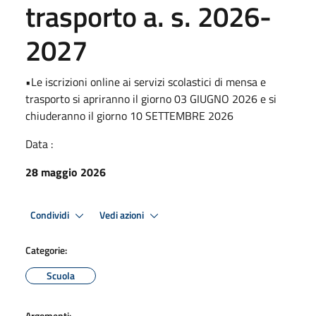
trasporto a. s. 2026-
2027
•Le iscrizioni online ai servizi scolastici di mensa e
trasporto si apriranno il giorno 03 GIUGNO 2026 e si
chiuderanno il giorno 10 SETTEMBRE 2026
Data :
28 maggio 2026
Condividi
Vedi azioni
Categorie:
Scuola
Argomenti: