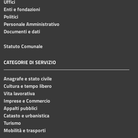
Uffici
Enti e fondazioni
Politici
Personale Amministrativo
Documenti e dati
Statuto Comunale
CATEGORIE DI SERVIZIO
Anagrafe e stato civile
Cultura e tempo libero
Vita lavorativa
Imprese e Commercio
Appalti pubblici
Catasto e urbanistica
Turismo
Mobilità e trasporti