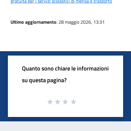
gratuità per i servizi scolastici di mensa e trasporto
Ultimo aggiornamento
: 28 maggio 2026, 13:31
Quanto sono chiare le informazioni
su questa pagina?