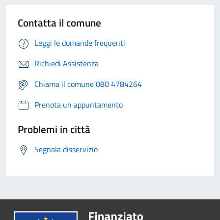
Contatta il comune
Leggi le domande frequenti
Richiedi Assistenza
Chiama il comune 080 4784264
Prenota un appuntamento
Problemi in città
Segnala disservizio