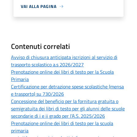
VAI ALLA PAGINA
Contenuti correlati
Avviso di chiusura anticipata iscrizioni al servizio di
trasporto scolastico a.s 2026/2027
Prenotazione online dei libri di testo per la Scuola
Primaria
Certificazione per detrazione spese scolastiche (mensa
e trasporto) su 730/2026
Concessione del beneficio per la fornitura gratuita o
semigratuita dei libri di testo per gli alunni delle scuole
secondarie di i e ii grado per l’A.S. 2025/2026
Prenotazione online dei libri di testo per la scuola
primaria