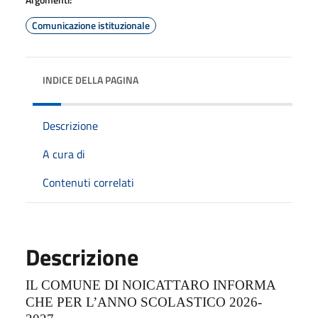
Comunicazione istituzionale
INDICE DELLA PAGINA
Descrizione
A cura di
Contenuti correlati
Descrizione
IL COMUNE DI NOICATTARO INFORMA
CHE PER L’ANNO SCOLASTICO 2026-