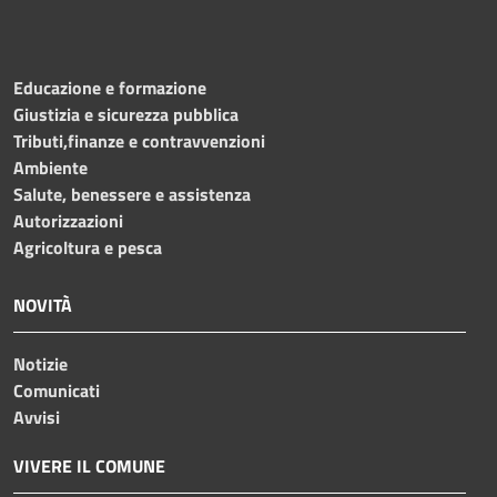
Educazione e formazione
Giustizia e sicurezza pubblica
Tributi,finanze e contravvenzioni
Ambiente
Salute, benessere e assistenza
Autorizzazioni
Agricoltura e pesca
NOVITÀ
Notizie
Comunicati
Avvisi
VIVERE IL COMUNE