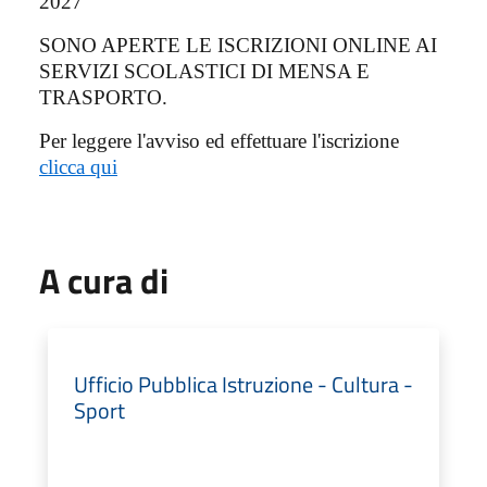
2027
SONO APERTE LE ISCRIZIONI ONLINE AI
SERVIZI SCOLASTICI DI MENSA E
TRASPORTO.
Per leggere l'avviso ed effettuare l'iscrizione
clicca qui
A cura di
Ufficio Pubblica Istruzione - Cultura -
Sport