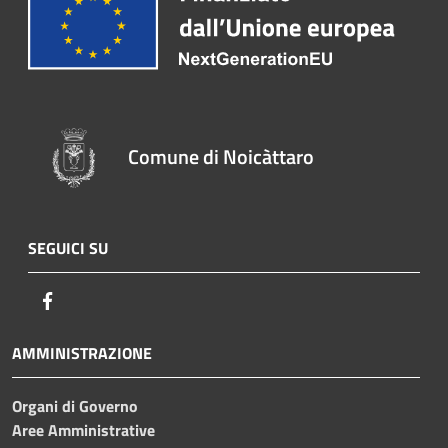
Comune di Noicàttaro
SEGUICI SU
Facebook
AMMINISTRAZIONE
Organi di Governo
Aree Amministrative