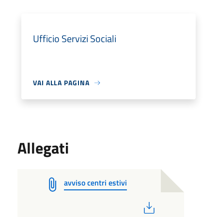
Ufficio Servizi Sociali
VAI ALLA PAGINA
Allegati
avviso centri estivi
PDF