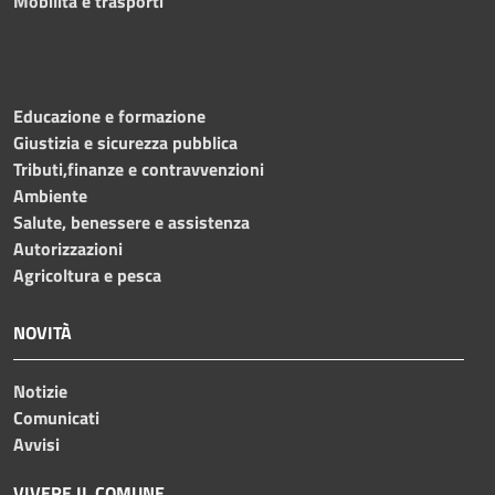
Mobilità e trasporti
Educazione e formazione
Giustizia e sicurezza pubblica
Tributi,finanze e contravvenzioni
Ambiente
Salute, benessere e assistenza
Autorizzazioni
Agricoltura e pesca
NOVITÀ
Notizie
Comunicati
Avvisi
VIVERE IL COMUNE