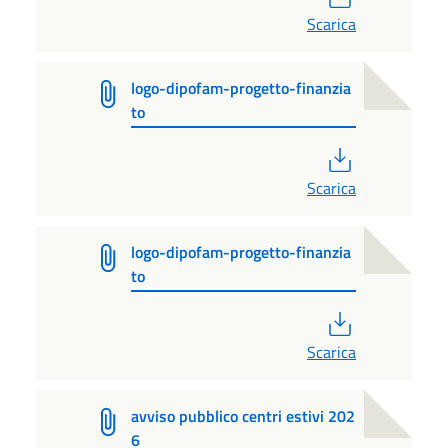
Scarica
logo-dipofam-progetto-finanzia
to
PDF
Scarica
logo-dipofam-progetto-finanzia
to
PDF
Scarica
avviso pubblico centri estivi 202
6