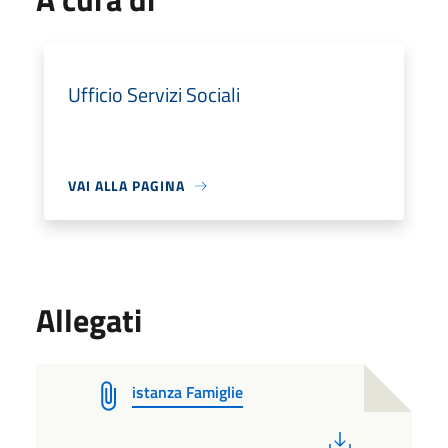
Ufficio Servizi Sociali
VAI ALLA PAGINA
Allegati
istanza Famiglie
PDF