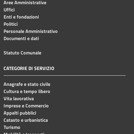
Aree Amministrative
Uffici
Enti e fondazioni
Politici
Personale Amministrativo
Documenti e dati
Statuto Comunale
CATEGORIE DI SERVIZIO
Anagrafe e stato civile
Cultura e tempo libero
Vita lavorativa
Imprese e Commercio
Appalti pubblici
Catasto e urbanistica
Turismo