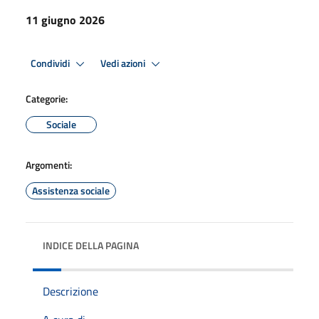
11 giugno 2026
Condividi
Vedi azioni
Categorie:
Sociale
Argomenti:
Assistenza sociale
INDICE DELLA PAGINA
Descrizione