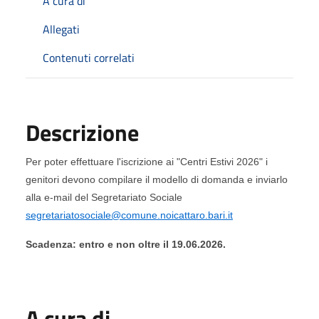
A cura di
Allegati
Contenuti correlati
Descrizione
Per poter effettuare l'iscrizione ai "Centri Estivi 2026" i
genitori devono compilare il modello di domanda e inviarlo
alla e-mail del Segretariato Sociale
segretariatosociale@comune.noicattaro.bari.it
Scadenza: entro e non oltre il 19.06.2026.
A cura di