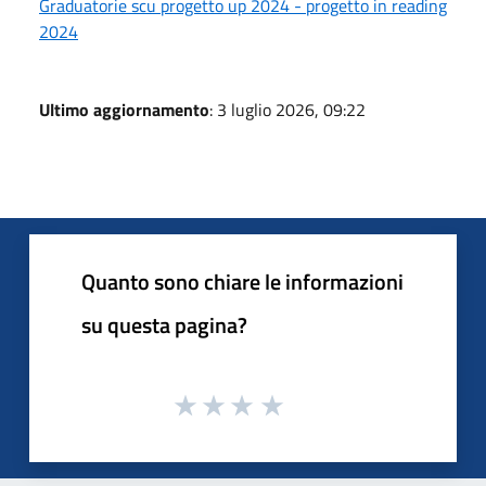
Graduatorie scu progetto up 2024 - progetto in reading
2024
Ultimo aggiornamento
: 3 luglio 2026, 09:22
Quanto sono chiare le informazioni
su questa pagina?