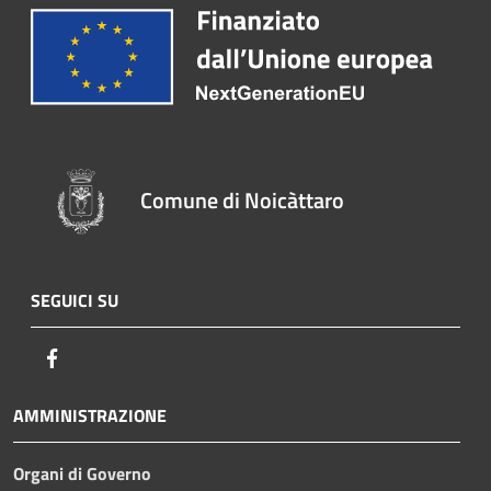
Comune di Noicàttaro
SEGUICI SU
Facebook
AMMINISTRAZIONE
Organi di Governo