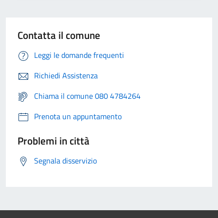
Contatta il comune
Leggi le domande frequenti
Richiedi Assistenza
Chiama il comune 080 4784264
Prenota un appuntamento
Problemi in città
Segnala disservizio