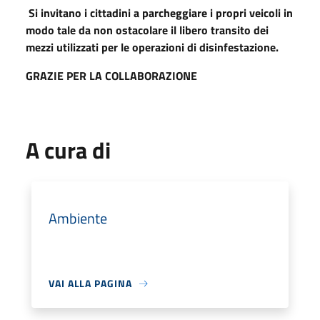
Si invitano i cittadini a parcheggiare i propri veicoli in
modo tale da non ostacolare il libero transito dei
mezzi utilizzati per le operazioni di disinfestazione.
GRAZIE PER LA COLLABORAZIONE
A cura di
Ambiente
VAI ALLA PAGINA