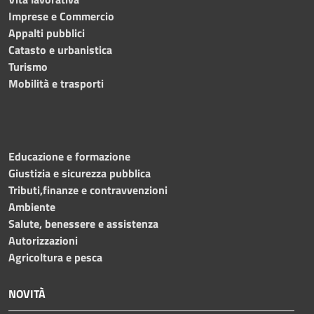
Imprese e Commercio
Appalti pubblici
Catasto e urbanistica
Turismo
Mobilità e trasporti
Educazione e formazione
Giustizia e sicurezza pubblica
Tributi,finanze e contravvenzioni
Ambiente
Salute, benessere e assistenza
Autorizzazioni
Agricoltura e pesca
NOVITÀ