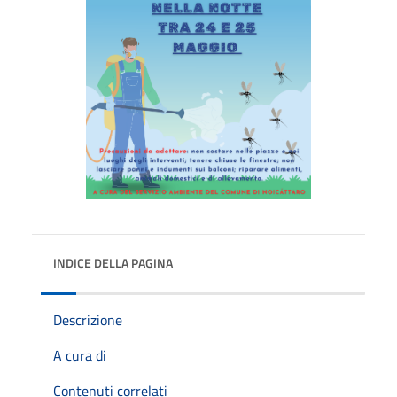
INDICE DELLA PAGINA
Descrizione
A cura di
Contenuti correlati