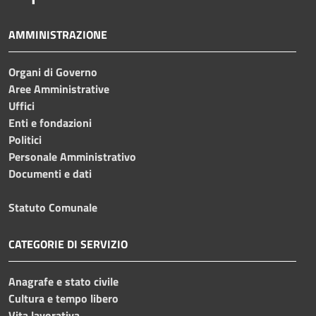
AMMINISTRAZIONE
Organi di Governo
Aree Amministrative
Uffici
Enti e fondazioni
Politici
Personale Amministrativo
Documenti e dati
Statuto Comunale
CATEGORIE DI SERVIZIO
Anagrafe e stato civile
Cultura e tempo libero
Vita lavorativa