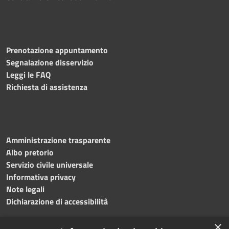
Prenotazione appuntamento
Segnalazione disservizio
Leggi le FAQ
Richiesta di assistenza
Amministrazione trasparente
Albo pretorio
Servizio civile universale
Informativa privacy
Note legali
Dichiarazione di accessibilità
×