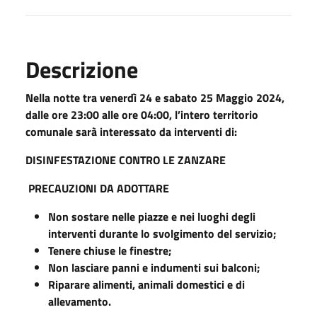
Descrizione
Nella notte tra venerdì 24 e sabato 25 Maggio 2024,
dalle ore 23:00 alle ore 04:00, l’intero territorio
comunale sarà interessato da interventi di:
DISINFESTAZIONE CONTRO LE ZANZARE
PRECAUZIONI DA ADOTTARE
Non sostare nelle piazze e nei luoghi degli
interventi durante lo svolgimento del servizio;
Tenere chiuse le finestre;
Non lasciare panni e indumenti sui balconi;
Riparare alimenti, animali domestici e di
allevamento.