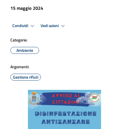
15 maggio 2024
Condividi
Vedi azioni
Categorie:
Ambiente
Argomenti:
Gestione rifiuti