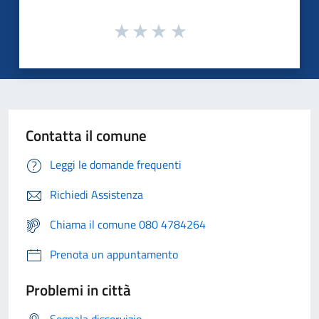
Contatta il comune
Leggi le domande frequenti
Richiedi Assistenza
Chiama il comune 080 4784264
Prenota un appuntamento
Problemi in città
Segnala disservizio