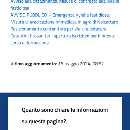
Avviso alla cittadinanza: Misure di contrasto alla xylella
fastidiosa
AVVISO PUBBLICO – Emergenza Xylella fastidiosa:
Misure di eradicazione immediata in agro di Noicattaro
Posizionamento contenitore per sfalci e potature
Patentini fitosanitari: apertura iscrizioni per il nuovo
corso di formazione
Ultimo aggiornamento
: 15 maggio 2024, 08:52
Quanto sono chiare le informazioni
su questa pagina?