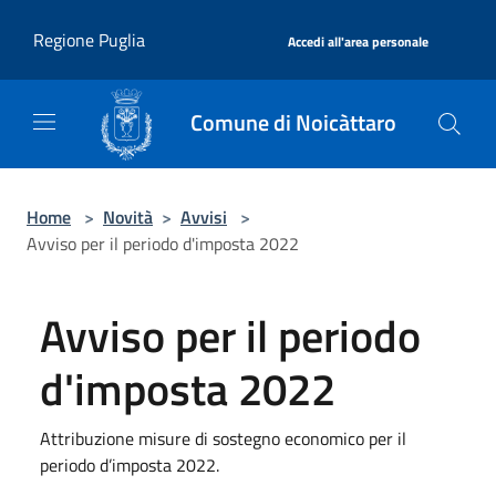
Salta al contenuto principale
|
Regione Puglia
Accedi all'area personale
Comune di Noicàttaro
Home
>
Novità
>
Avvisi
>
Avviso per il periodo d'imposta 2022
Avviso per il periodo
d'imposta 2022
Attribuzione misure di sostegno economico per il
periodo d’imposta 2022.