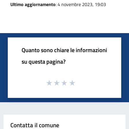
Ultimo aggiornamento
: 4 novembre 2023, 19:03
Quanto sono chiare le informazioni
su questa pagina?
Contatta il comune