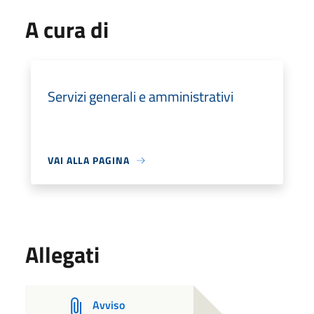
A cura di
Servizi generali e amministrativi
VAI ALLA PAGINA
Allegati
Avviso