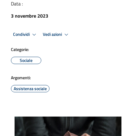
Data :
3 novembre 2023
Condividi
Vedi azioni
Categorie:
Sociale
Argomenti:
Assistenza sociale