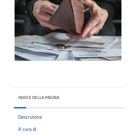
INDICE DELLA PAGINA
Descrizione
A cura di