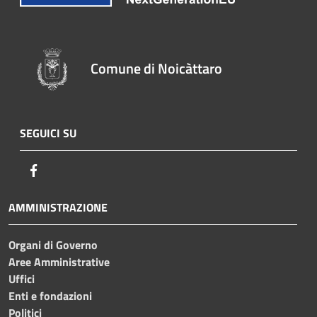
Comune di Noicàttaro
SEGUICI SU
Facebook
AMMINISTRAZIONE
Organi di Governo
Aree Amministrative
Uffici
Enti e fondazioni
Politici