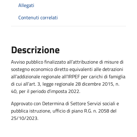
Allegati
Contenuti correlati
Descrizione
Avviso pubblico finalizzato all’attribuzione di misure di
sostegno economico diretto equivalenti alle detrazioni
all’addizionale regionale all’IRPEF per carichi di famiglia
di cui all’art. 3, legge regionale 28 dicembre 2015, n.
40, per il periodo d’imposta 2022.
Approvato con Determina di Settore Servizi sociali e
pubblica istruzione, ufficio di piano R.G. n. 2058 del
25/10/2023.