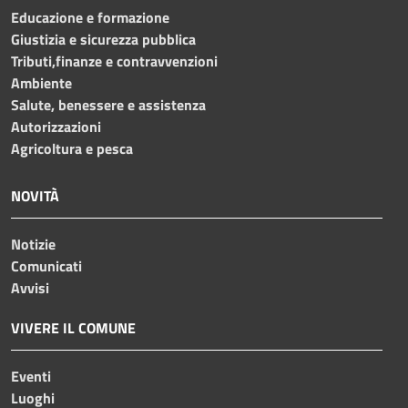
Educazione e formazione
Giustizia e sicurezza pubblica
Tributi,finanze e contravvenzioni
Ambiente
Salute, benessere e assistenza
Autorizzazioni
Agricoltura e pesca
NOVITÀ
Notizie
Comunicati
Avvisi
VIVERE IL COMUNE
Eventi
Luoghi