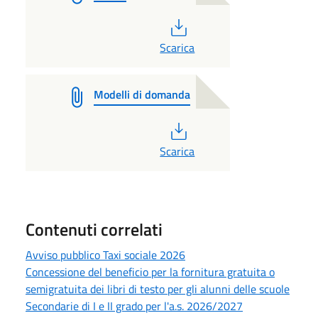
PDF
Scarica
Modelli di domanda
PDF
Scarica
Contenuti correlati
Avviso pubblico Taxi sociale 2026
Concessione del beneficio per la fornitura gratuita o
semigratuita dei libri di testo per gli alunni delle scuole
Secondarie di I e II grado per l'a.s. 2026/2027