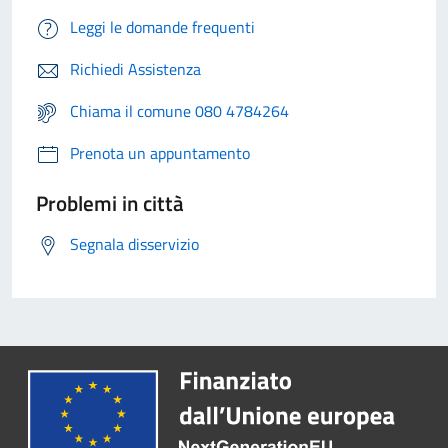
Leggi le domande frequenti
Richiedi Assistenza
Chiama il comune 080 4784264
Prenota un appuntamento
Problemi in città
Segnala disservizio