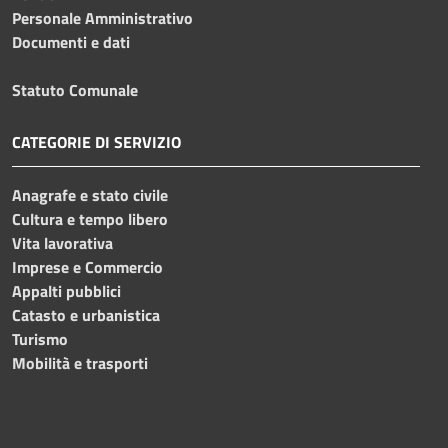
Personale Amministrativo
Documenti e dati
Statuto Comunale
CATEGORIE DI SERVIZIO
Anagrafe e stato civile
Cultura e tempo libero
Vita lavorativa
Imprese e Commercio
Appalti pubblici
Catasto e urbanistica
Turismo
Mobilità e trasporti