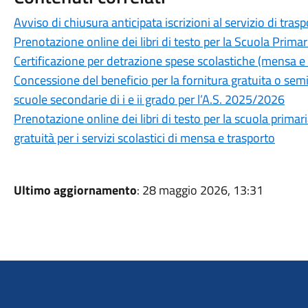
Avviso di chiusura anticipata iscrizioni al servizio di tra
Prenotazione online dei libri di testo per la Scuola Primar
Certificazione per detrazione spese scolastiche (mensa 
Concessione del beneficio per la fornitura gratuita o semigr
scuole secondarie di i e ii grado per l’A.S. 2025/2026
Prenotazione online dei libri di testo per la scuola primar
gratuità per i servizi scolastici di mensa e trasporto
Ultimo aggiornamento
: 28 maggio 2026, 13:31