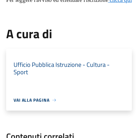
A cura di
Ufficio Pubblica Istruzione - Cultura -
Sport
VAI ALLA PAGINA
Contenuti correlati