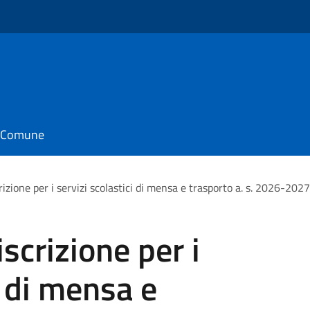
o
il Comune
rizione per i servizi scolastici di mensa e trasporto a. s. 2026-2027
scrizione per i
i di mensa e