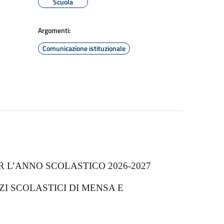
Scuola
Argomenti:
Comunicazione istituzionale
 L’ANNO SCOLASTICO 2026-2027
ZI SCOLASTICI DI MENSA E