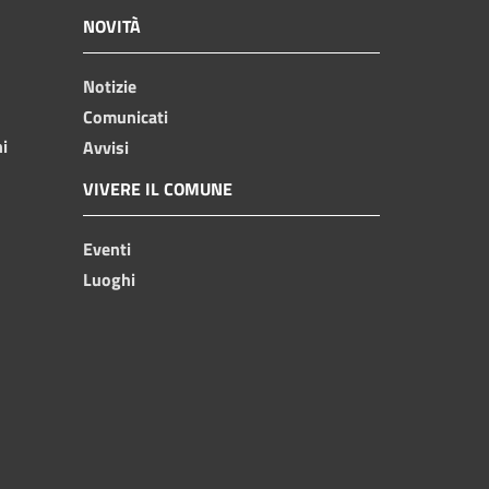
NOVITÀ
Notizie
Comunicati
ni
Avvisi
VIVERE IL COMUNE
Eventi
Luoghi