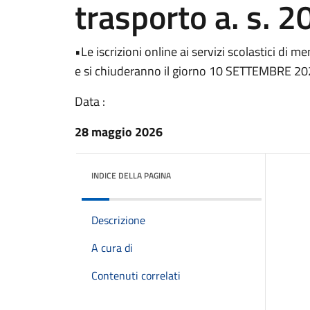
trasporto a. s. 
•Le iscrizioni online ai servizi scolastici di
e si chiuderanno il giorno 10 SETTEMBRE 2
Data :
28 maggio 2026
INDICE DELLA PAGINA
Descrizione
A cura di
Contenuti correlati