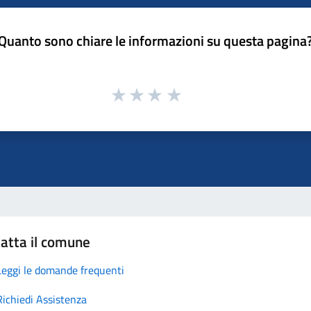
Quanto sono chiare le informazioni su questa pagina
atta il comune
Leggi le domande frequenti
Richiedi Assistenza