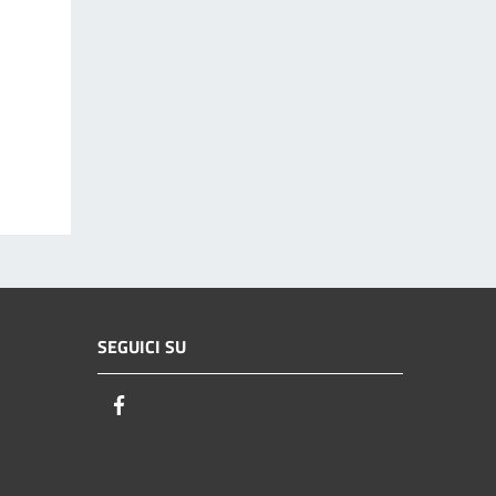
SEGUICI SU
Facebook