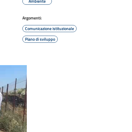
Ambiente
Argomenti:
Comunicazione istituzionale
Piano di sviluppo