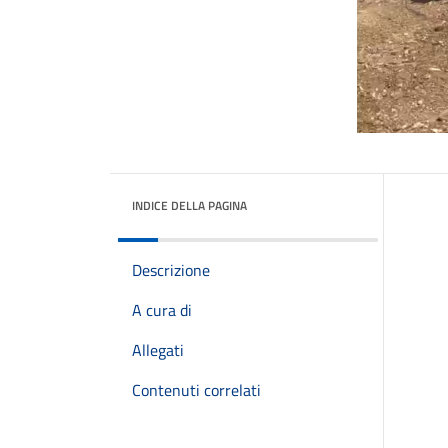
INDICE DELLA PAGINA
Descrizione
A cura di
Allegati
Contenuti correlati