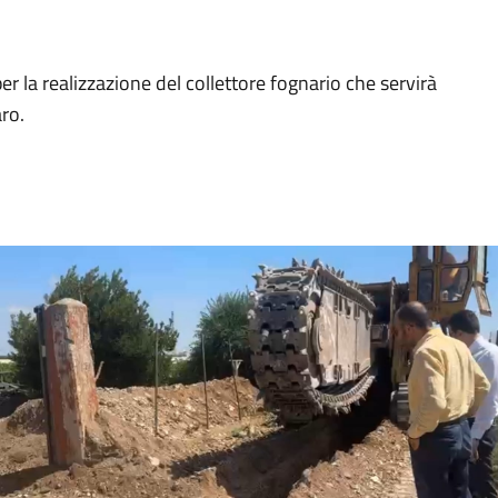
er la realizzazione del collettore fognario che servirà
ro.