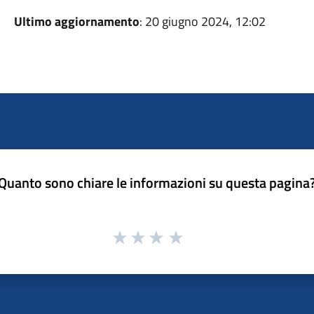
Ultimo aggiornamento
: 20 giugno 2024, 12:02
Quanto sono chiare le informazioni su questa pagina