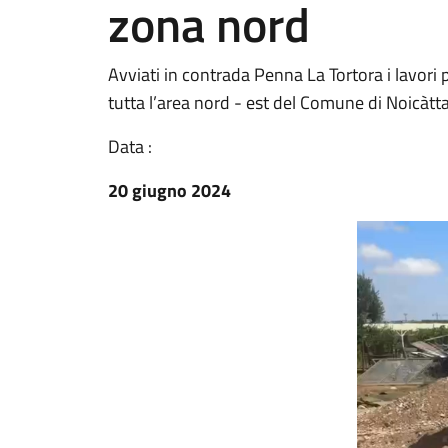
zona nord
Avviati in contrada Penna La Tortora i lavori p
tutta l’area nord - est del Comune di Noicàtta
Data :
20 giugno 2024