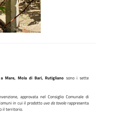
 a Mare, Mola di Bari, Rutigliano
sono i sette
nvenzione, approvata nel Consiglio Comunale di
Comuni in cui il prodotto
uva da tavola
rappresenta
il territorio.