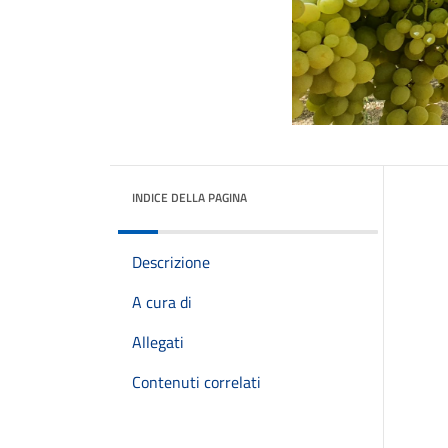
INDICE DELLA PAGINA
Descrizione
A cura di
Allegati
Contenuti correlati