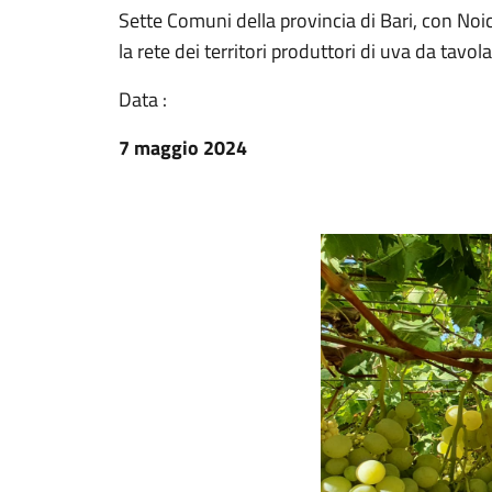
Sette Comuni della provincia di Bari, con Noi
la rete dei territori produttori di uva da tavola
Data :
7 maggio 2024