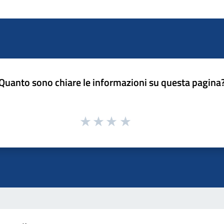
Quanto sono chiare le informazioni su questa pagina