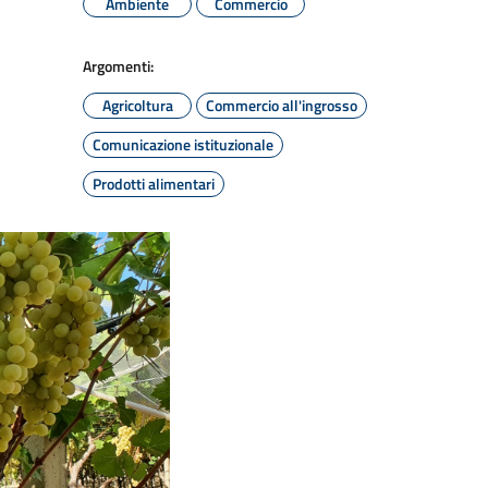
Ambiente
Commercio
Argomenti:
Agricoltura
Commercio all'ingrosso
Comunicazione istituzionale
Prodotti alimentari