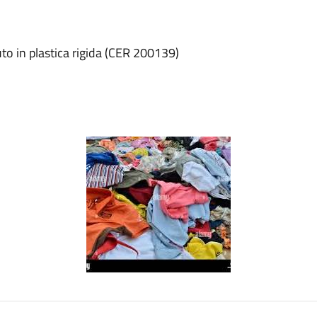
iuto in plastica rigida (CER 200139)