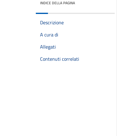
INDICE DELLA PAGINA
Descrizione
A cura di
Allegati
Contenuti correlati