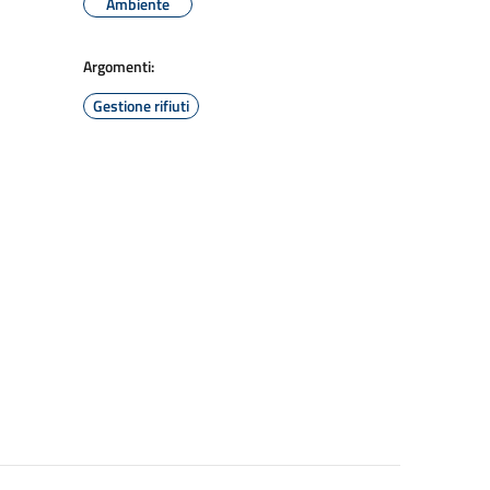
Ambiente
Argomenti:
Gestione rifiuti