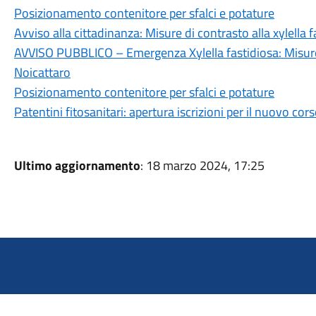
Posizionamento contenitore per sfalci e potature
Avviso alla cittadinanza: Misure di contrasto alla xylella f
AVVISO PUBBLICO – Emergenza Xylella fastidiosa: Misure
Noicattaro
Posizionamento contenitore per sfalci e potature
Patentini fitosanitari: apertura iscrizioni per il nuovo co
Ultimo aggiornamento
: 18 marzo 2024, 17:25