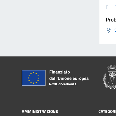
Prob
AMMINISTRAZIONE
CATEGORI