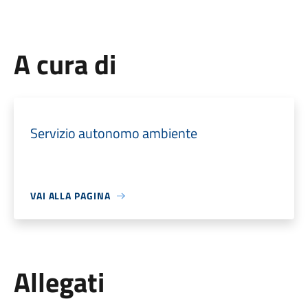
A cura di
Servizio autonomo ambiente
VAI ALLA PAGINA
Allegati