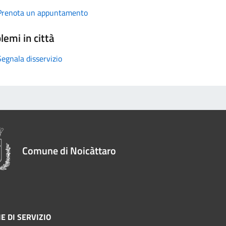
Prenota un appuntamento
lemi in città
Segnala disservizio
Comune di Noicàttaro
E DI SERVIZIO