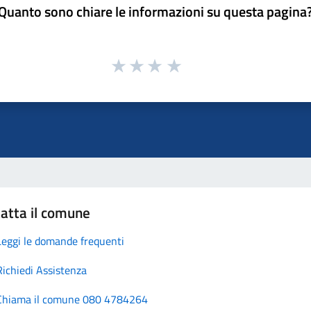
Quanto sono chiare le informazioni su questa pagina
atta il comune
Leggi le domande frequenti
Richiedi Assistenza
Chiama il comune 080 4784264