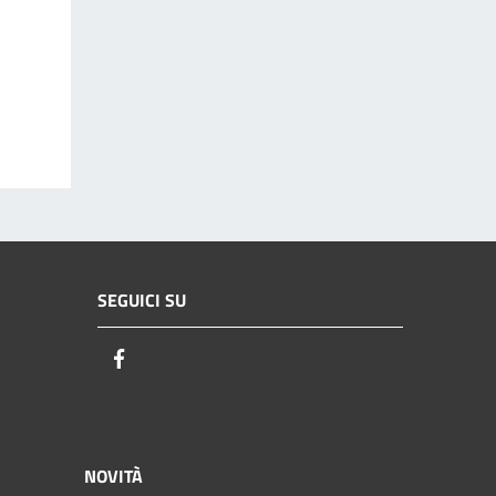
SEGUICI SU
Facebook
NOVITÀ