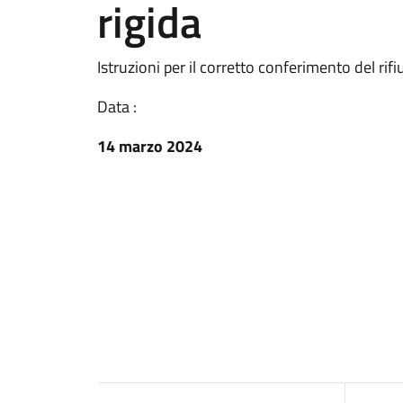
rigida
Istruzioni per il corretto conferimento del rif
Data :
14 marzo 2024