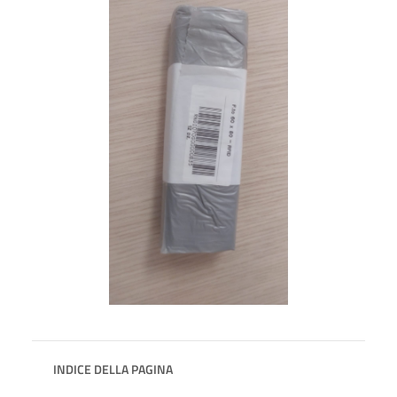
INDICE DELLA PAGINA