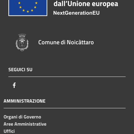
Comune di Noicàttaro
SEGUICI SU
Facebook
AMMINISTRAZIONE
Organi di Governo
Aree Amministrative
Uffici