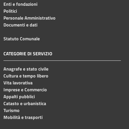
Enti e fondazioni
Politici
Personale Amministrativo
Documenti e dati
Statuto Comunale
CATEGORIE DI SERVIZIO
Anagrafe e stato civile
Cultura e tempo libero
Vita lavorativa
Imprese e Commercio
Appalti pubblici
Catasto e urbanistica
Turismo
Mobilità e trasporti