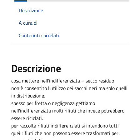
Descrizione
A cura di
Contenuti correlati
Descrizione
cosa mettere nell’indifferenziata – secco residuo
non è consentito l'utilizzo dei sacchi neri ma solo quelli
in distribuzione.
spesso per fretta o negligenza gettiamo
nell'indifferenziata molti rifiuti che invece potrebbero
essere riciclati.
per raccolta rifiuti indifferenziati si intendono tutti
quei rifiuti che non possono essere trasformati per