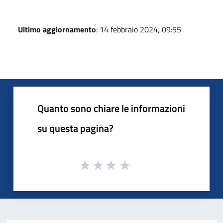
Ultimo aggiornamento
: 14 febbraio 2024, 09:55
Quanto sono chiare le informazioni
su questa pagina?