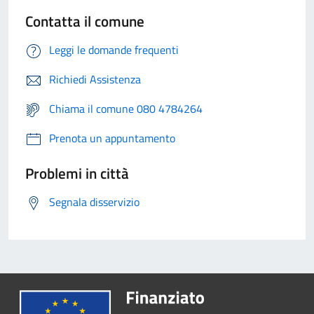
Contatta il comune
Leggi le domande frequenti
Richiedi Assistenza
Chiama il comune 080 4784264
Prenota un appuntamento
Problemi in città
Segnala disservizio