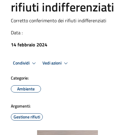
rifiuti indifferenziati
Corretto conferimento dei rifiuti indifferenziati
Data :
14 febbraio 2024
Condividi
Vedi azioni
Categorie:
Ambiente
Argomenti:
Gestione rifiuti