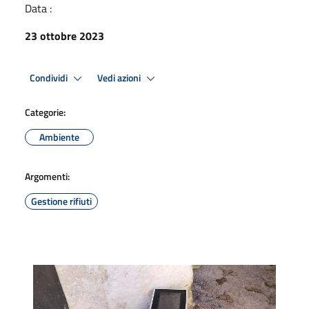
Data :
23 ottobre 2023
Condividi
Vedi azioni
Categorie:
Ambiente
Argomenti:
Gestione rifiuti