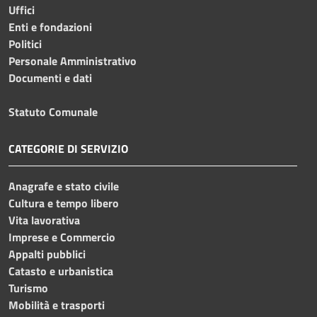
Uffici
Enti e fondazioni
Politici
Personale Amministrativo
Documenti e dati
Statuto Comunale
CATEGORIE DI SERVIZIO
Anagrafe e stato civile
Cultura e tempo libero
Vita lavorativa
Imprese e Commercio
Appalti pubblici
Catasto e urbanistica
Turismo
Mobilità e trasporti