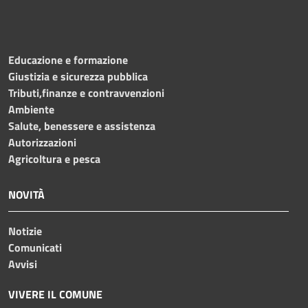
Educazione e formazione
Giustizia e sicurezza pubblica
Tributi,finanze e contravvenzioni
Ambiente
Salute, benessere e assistenza
Autorizzazioni
Agricoltura e pesca
NOVITÀ
Notizie
Comunicati
Avvisi
VIVERE IL COMUNE