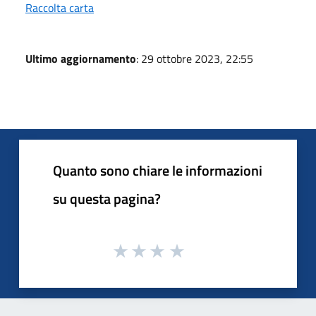
Raccolta carta
Ultimo aggiornamento
: 29 ottobre 2023, 22:55
Quanto sono chiare le informazioni
su questa pagina?