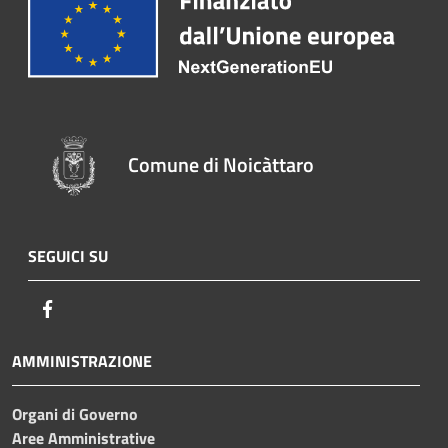
Comune di Noicàttaro
SEGUICI SU
Facebook
AMMINISTRAZIONE
Organi di Governo
Aree Amministrative