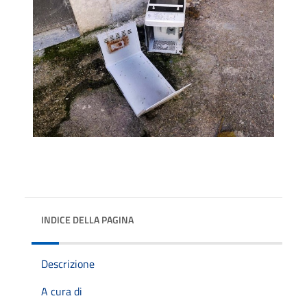
INDICE DELLA PAGINA
Descrizione
A cura di