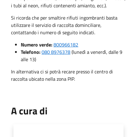
i tubi al neon, rifiuti contenenti amianto, ecc.).
Si ricorda che per smaltire rifiuti ingombranti basta
utilizzare il servizio di raccolta dominciliare,
contattando i numero di seguito indicati.
Numero verde:
800966182
Telefono:
080 8976378
(lunedì a venerdì, dalle 9
alle 13)
In alternativa ci si potrà recare presso il centro di
raccolta ubicato nella zona PIP.
A cura di