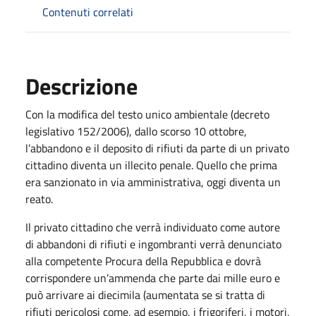
Contenuti correlati
Descrizione
Con la modifica del testo unico ambientale (decreto
legislativo 152/2006), dallo scorso 10 ottobre,
l’abbandono e il deposito di rifiuti da parte di un privato
cittadino diventa un illecito penale. Quello che prima
era sanzionato in via amministrativa, oggi diventa un
reato.
Il privato cittadino che verrà individuato come autore
di abbandoni di rifiuti e ingombranti verrà denunciato
alla competente Procura della Repubblica e dovrà
corrispondere un’ammenda che parte dai mille euro e
può arrivare ai diecimila (aumentata se si tratta di
rifiuti pericolosi come, ad esempio, i frigoriferi, i motori,