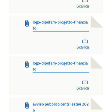
Scarica
logo-dipofam-progetto-finanzia
to
PDF
Scarica
logo-dipofam-progetto-finanzia
to
PDF
Scarica
avviso pubblico centri estivi 202
6