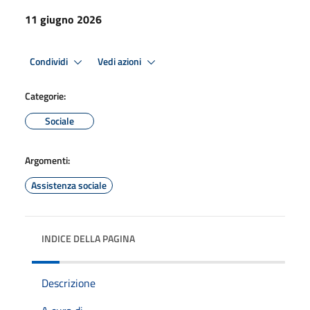
11 giugno 2026
Condividi
Vedi azioni
Categorie:
Sociale
Argomenti:
Assistenza sociale
INDICE DELLA PAGINA
Descrizione