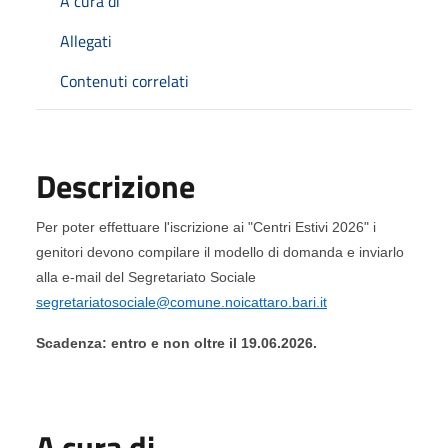
A cura di
Allegati
Contenuti correlati
Descrizione
Per poter effettuare l'iscrizione ai "Centri Estivi 2026" i
genitori devono compilare il modello di domanda e inviarlo
alla e-mail del Segretariato Sociale
segretariatosociale@comune.noicattaro.bari.it
Scadenza: entro e non oltre il 19.06.2026.
A cura di