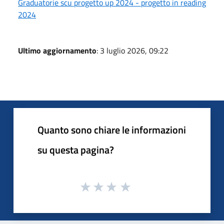
Graduatorie scu progetto up 2024 - progetto in reading
2024
Ultimo aggiornamento
: 3 luglio 2026, 09:22
Quanto sono chiare le informazioni
su questa pagina?