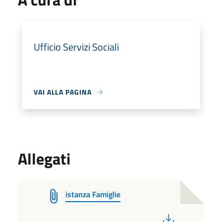
Ufficio Servizi Sociali
VAI ALLA PAGINA
Allegati
istanza Famiglie
PDF