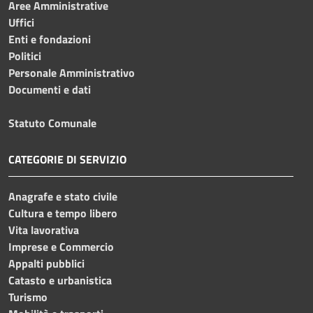
Aree Amministrative
Uffici
Enti e fondazioni
Politici
Personale Amministrativo
Documenti e dati
Statuto Comunale
CATEGORIE DI SERVIZIO
Anagrafe e stato civile
Cultura e tempo libero
Vita lavorativa
Imprese e Commercio
Appalti pubblici
Catasto e urbanistica
Turismo