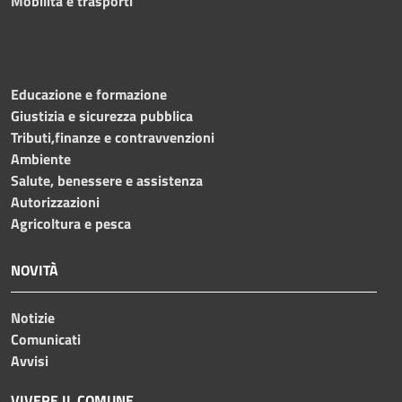
Mobilità e trasporti
Educazione e formazione
Giustizia e sicurezza pubblica
Tributi,finanze e contravvenzioni
Ambiente
Salute, benessere e assistenza
Autorizzazioni
Agricoltura e pesca
NOVITÀ
Notizie
Comunicati
Avvisi
VIVERE IL COMUNE