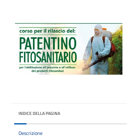
INDICE DELLA PAGINA
Descrizione