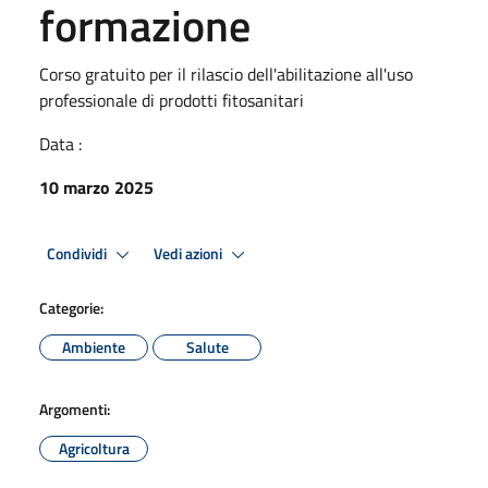
formazione
Corso gratuito per il rilascio dell'abilitazione all'uso
professionale di prodotti fitosanitari
Data :
10 marzo 2025
Condividi
Vedi azioni
Categorie:
Ambiente
Salute
Argomenti:
Agricoltura