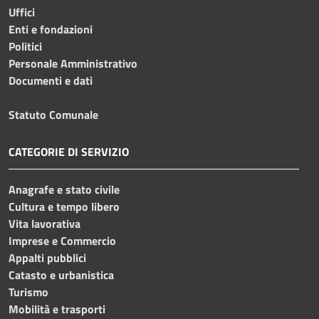
Uffici
Enti e fondazioni
Politici
Personale Amministrativo
Documenti e dati
Statuto Comunale
CATEGORIE DI SERVIZIO
Anagrafe e stato civile
Cultura e tempo libero
Vita lavorativa
Imprese e Commercio
Appalti pubblici
Catasto e urbanistica
Turismo
Mobilità e trasporti