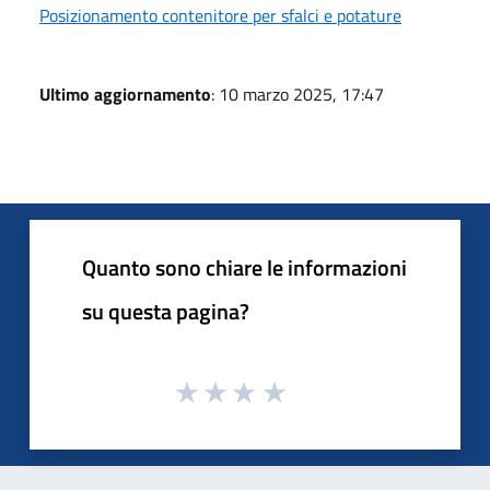
Posizionamento contenitore per sfalci e potature
Ultimo aggiornamento
: 10 marzo 2025, 17:47
Quanto sono chiare le informazioni
su questa pagina?