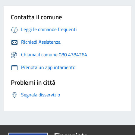
Contatta il comune
Leggi le domande frequenti
Richiedi Assistenza
Chiama il comune 080 4784264
Prenota un appuntamento
Problemi in città
Segnala disservizio