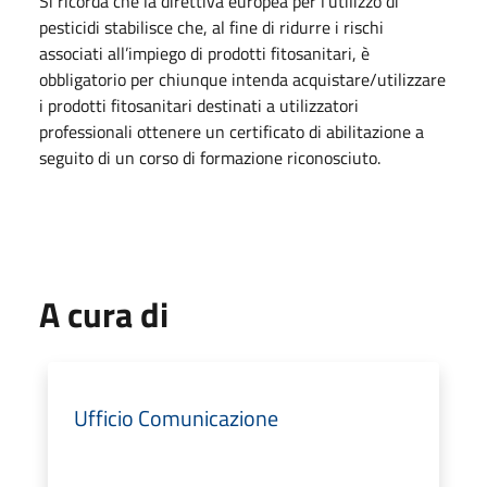
Si ricorda che la direttiva europea per l’utilizzo di
pesticidi stabilisce che, al fine di ridurre i rischi
associati all’impiego di prodotti fitosanitari, è
obbligatorio per chiunque intenda acquistare/utilizzare
i prodotti fitosanitari destinati a utilizzatori
professionali ottenere un certificato di abilitazione a
seguito di un corso di formazione riconosciuto.
A cura di
Ufficio Comunicazione