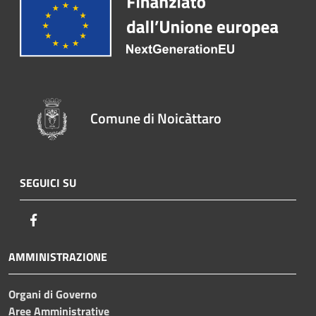
Comune di Noicàttaro
SEGUICI SU
Facebook
AMMINISTRAZIONE
Organi di Governo
Aree Amministrative