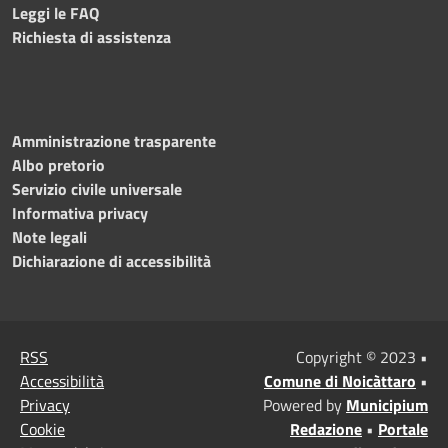
Leggi le FAQ
Richiesta di assistenza
Amministrazione trasparente
Albo pretorio
Servizio civile universale
Informativa privacy
Note legali
Dichiarazione di accessibilità
RSS
Copyright © 2023 •
Accessibilità
Comune di Noicàttaro
•
Privacy
Powered by
Municipium
Cookie
Redazione
•
Portale