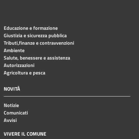
Educazione e formazione
Giustizia e sicurezza pubblica
Tributi,finanze e contravvenzioni
Ambiente
Salute, benessere e assistenza
Autorizzazioni
Agricoltura e pesca
NOVITÀ
Notizie
Comunicati
Avvisi
VIVERE IL COMUNE