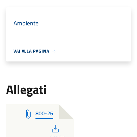
Ambiente
VAI ALLA PAGINA
Allegati
800-26