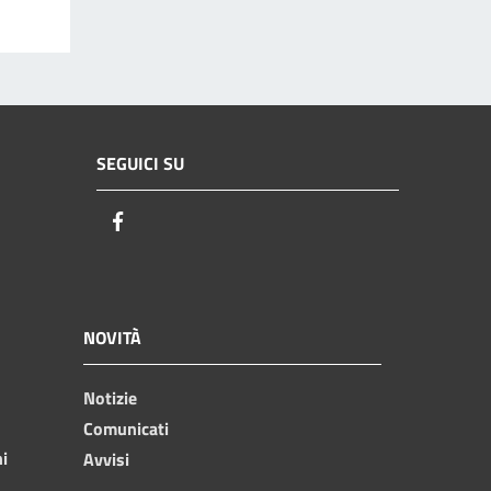
SEGUICI SU
Facebook
NOVITÀ
Notizie
Comunicati
ni
Avvisi