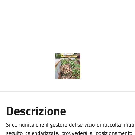
Descrizione
Si comunica che il gestore del servizio di raccolta rifi
seguito calendarizzate, provvederà al posizionamento