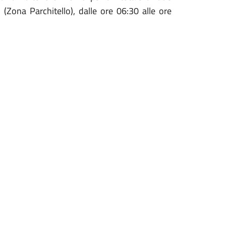
(Zona Parchitello), dalle ore 06:30 alle ore