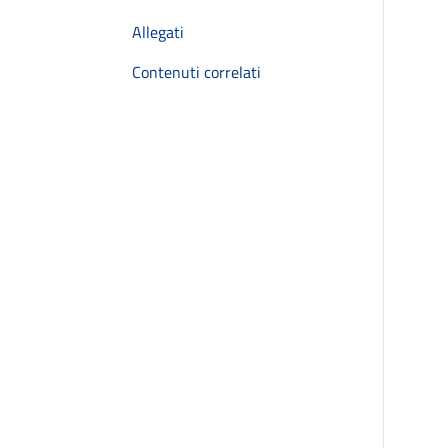
Allegati
Contenuti correlati