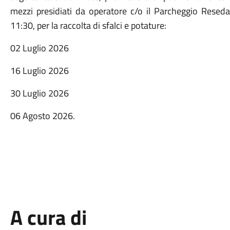
mezzi presidiati da operatore c/o il Parcheggio Reseda 
11:30, per la raccolta di sfalci e potature:
02 Luglio 2026
16 Luglio 2026
30 Luglio 2026
06 Agosto 2026.
A cura di