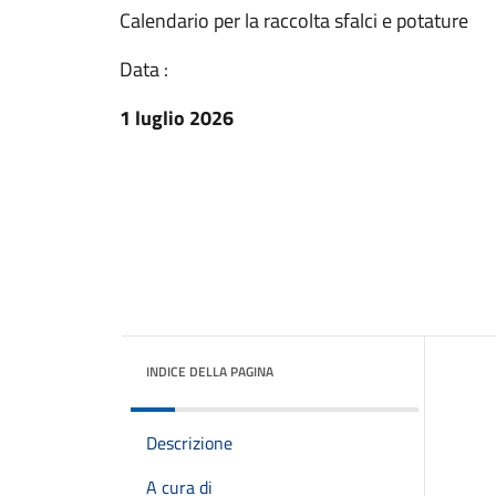
Calendario per la raccolta sfalci e potature
Data :
1 luglio 2026
INDICE DELLA PAGINA
Descrizione
A cura di