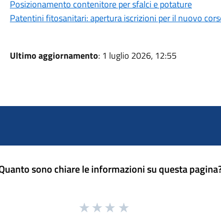
Posizionamento contenitore per sfalci e potature
Patentini fitosanitari: apertura iscrizioni per il nuovo co
Ultimo aggiornamento
: 1 luglio 2026, 12:55
Quanto sono chiare le informazioni su questa pagina