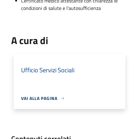
Certificato medico attestante con chiarezza le
condizioni di salute e l'autosufficienza
A cura di
Ufficio Servizi Sociali
VAI ALLA PAGINA
Contenuti correlati