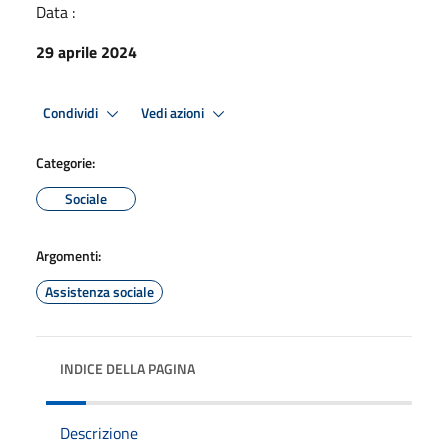
Data :
29 aprile 2024
Condividi
Vedi azioni
Categorie:
Sociale
Argomenti:
Assistenza sociale
INDICE DELLA PAGINA
Descrizione