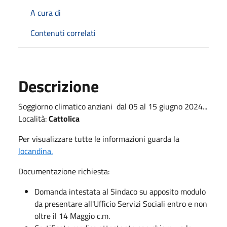
A cura di
Contenuti correlati
Descrizione
Soggiorno climatico anziani dal 05 al 15 giugno 2024...
Località:
Cattolica
Per visualizzare tutte le informazioni guarda la
locandina.
Documentazione richiesta:
Domanda intestata al Sindaco su apposito modulo
da presentare all'Ufficio Servizi Sociali entro e non
oltre il 14 Maggio c.m.