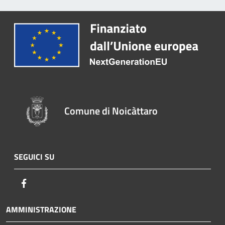
Comune di Noicàttaro
SEGUICI SU
Facebook
AMMINISTRAZIONE