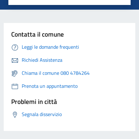
Contatta il comune
Leggi le domande frequenti
Richiedi Assistenza
Chiama il comune 080 4784264
Prenota un appuntamento
Problemi in città
Segnala disservizio