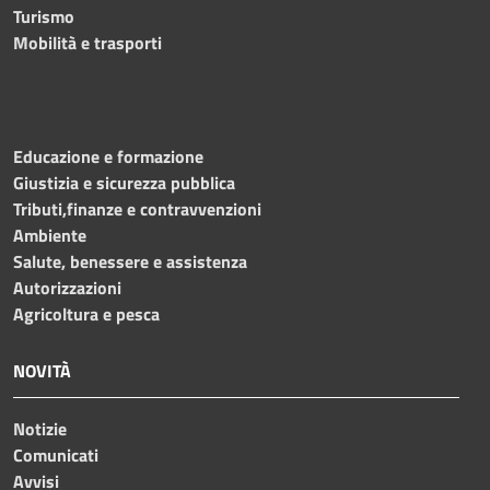
Turismo
Mobilità e trasporti
Educazione e formazione
Giustizia e sicurezza pubblica
Tributi,finanze e contravvenzioni
Ambiente
Salute, benessere e assistenza
Autorizzazioni
Agricoltura e pesca
NOVITÀ
Notizie
Comunicati
Avvisi