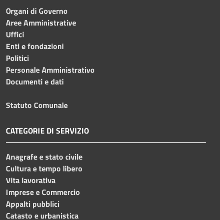
Organi di Governo
Aree Amministrative
Uffici
Enti e fondazioni
Politici
Personale Amministrativo
Documenti e dati
Statuto Comunale
CATEGORIE DI SERVIZIO
Anagrafe e stato civile
Cultura e tempo libero
Vita lavorativa
Imprese e Commercio
Appalti pubblici
Catasto e urbanistica