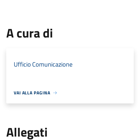
A cura di
Ufficio Comunicazione
VAI ALLA PAGINA
Allegati