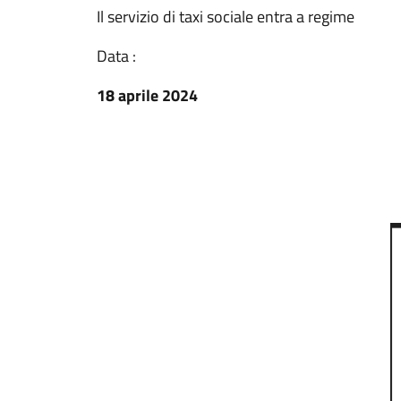
Il servizio di taxi sociale entra a regime
Data :
18 aprile 2024