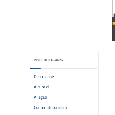
INDICE DELLA PAGINA
Descrizione
A cura di
Allegati
Contenuti correlati