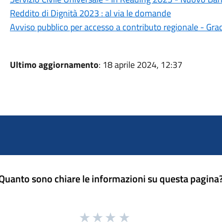
Reddito di Dignità 2023 : al via le domande
Avviso pubblico per accesso a contributo regionale - Grad
Ultimo aggiornamento
: 18 aprile 2024, 12:37
Quanto sono chiare le informazioni su questa pagina