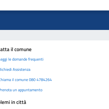
atta il comune
Leggi le domande frequenti
Richiedi Assistenza
Chiama il comune 080 4784264
Prenota un appuntamento
lemi in città