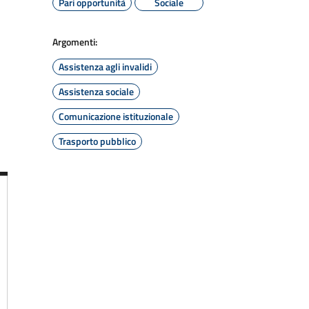
Pari opportunità
Sociale
Argomenti:
Assistenza agli invalidi
Assistenza sociale
Comunicazione istituzionale
Trasporto pubblico