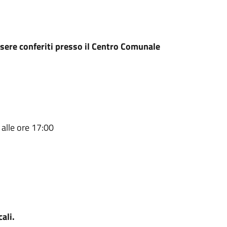
essere conferiti presso il Centro Comunale
alle ore 17:00
ali.