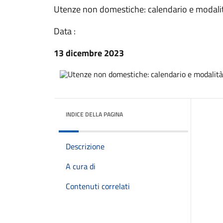
Utenze non domestiche: calendario e modali
Data :
13 dicembre 2023
INDICE DELLA PAGINA
Descrizione
A cura di
Contenuti correlati