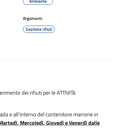
Ambiente
Argomenti:
Gestione rifiuti
imento dei rifiuti per le ATTIVITà
ada e all’interno del contenitore marrone in
Martedì, Mercoledì, Giovedì e Venerdì dalle