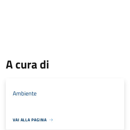
A cura di
Ambiente
VAI ALLA PAGINA