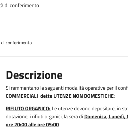
tà di conferimento
Descrizione
Si rammentano le seguenti modalità operative per il confer
COMMERCIALI dette UTENZE NON DOMESTICHE
:
RIFIUTO ORGANICO:
Le utenze devono depositare, in str
dotazione, i rifiuti organici, la sera di
Domenica,
Lunedì, 
ore 20:00 alle ore 05:00