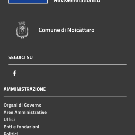
Comune di Noicàttaro
SEGUICI SU
Facebook
AMMINISTRAZIONE
Organi di Governo
Aree Amministrative
Uffici
Enti e fondazioni
Politici