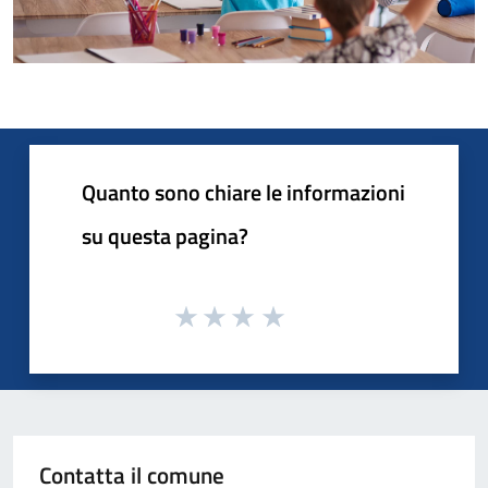
Quanto sono chiare le informazioni
su questa pagina?
Contatta il comune