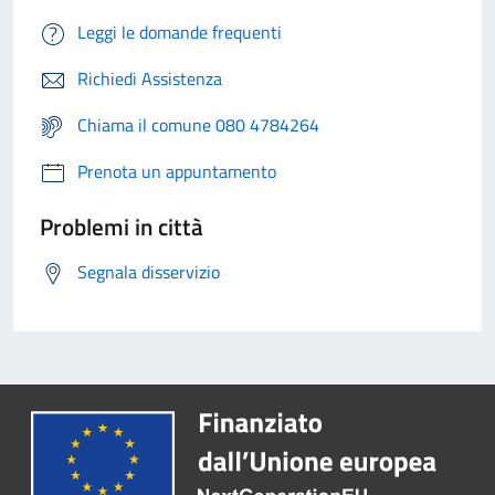
Leggi le domande frequenti
Richiedi Assistenza
Chiama il comune 080 4784264
Prenota un appuntamento
Problemi in città
Segnala disservizio