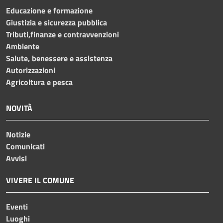
Educazione e formazione
Giustizia e sicurezza pubblica
Tributi,finanze e contravvenzioni
Ambiente
Salute, benessere e assistenza
Autorizzazioni
Agricoltura e pesca
NOVITÀ
Notizie
Comunicati
Avvisi
VIVERE IL COMUNE
Eventi
Luoghi