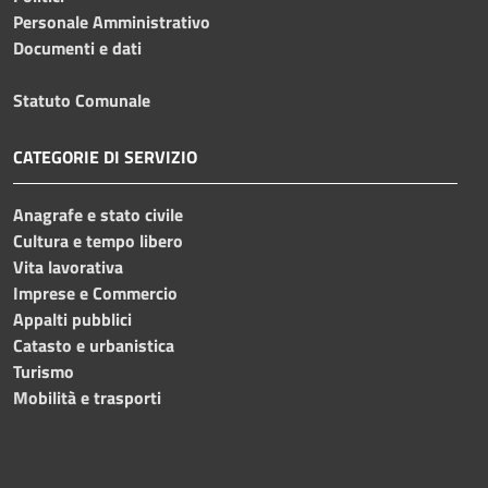
Personale Amministrativo
Documenti e dati
Statuto Comunale
CATEGORIE DI SERVIZIO
Anagrafe e stato civile
Cultura e tempo libero
Vita lavorativa
Imprese e Commercio
Appalti pubblici
Catasto e urbanistica
Turismo
Mobilità e trasporti