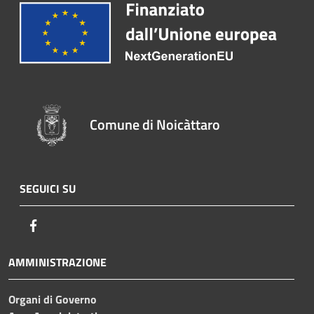
Comune di Noicàttaro
SEGUICI SU
Facebook
AMMINISTRAZIONE
Organi di Governo