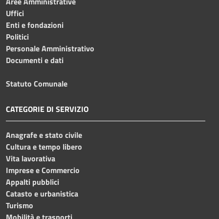
Aree Amministrative
Uffici
Enti e fondazioni
Politici
Personale Amministrativo
Documenti e dati
Statuto Comunale
CATEGORIE DI SERVIZIO
Anagrafe e stato civile
Cultura e tempo libero
Vita lavorativa
Imprese e Commercio
Appalti pubblici
Catasto e urbanistica
Turismo
Mobilità e trasporti