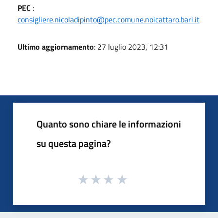
PEC
:
consigliere.nicoladipinto@pec.comune.noicattaro.bari.it
Ultimo aggiornamento
: 27 luglio 2023, 12:31
Quanto sono chiare le informazioni
su questa pagina?