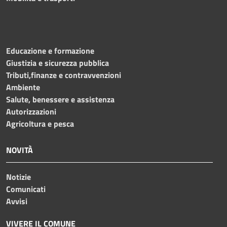
Educazione e formazione
Giustizia e sicurezza pubblica
Tributi,finanze e contravvenzioni
Ambiente
Salute, benessere e assistenza
Autorizzazioni
Agricoltura e pesca
NOVITÀ
Notizie
Comunicati
Avvisi
VIVERE IL COMUNE