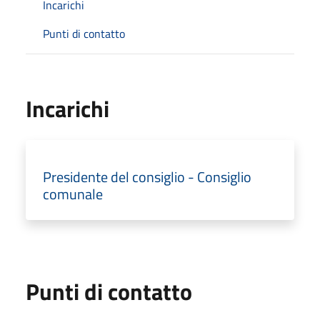
Incarichi
Punti di contatto
Incarichi
Presidente del consiglio - Consiglio
comunale
Punti di contatto