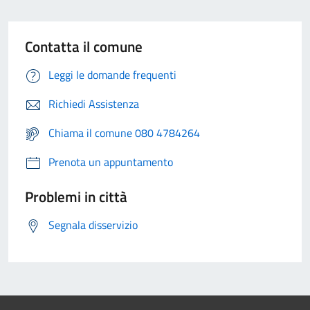
Contatta il comune
Leggi le domande frequenti
Richiedi Assistenza
Chiama il comune 080 4784264
Prenota un appuntamento
Problemi in città
Segnala disservizio