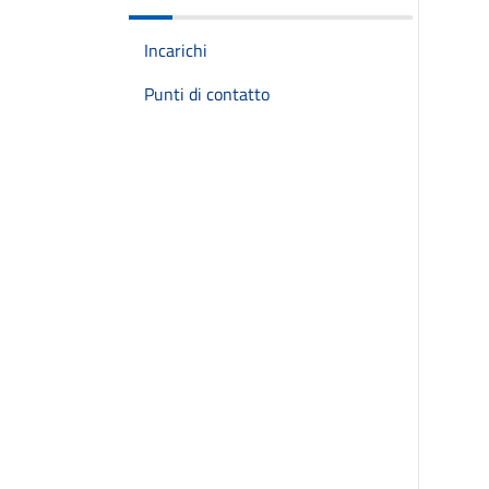
Incarichi
Punti di contatto