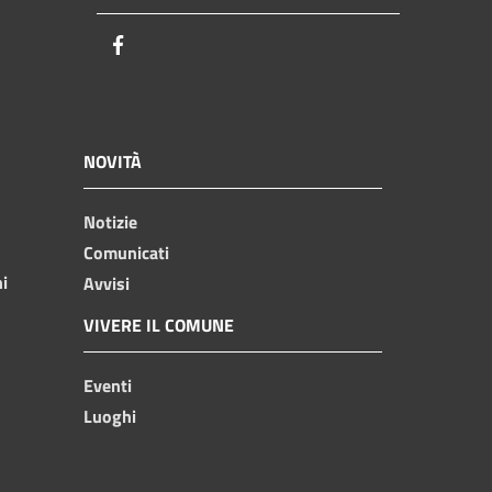
Facebook
NOVITÀ
Notizie
Comunicati
ni
Avvisi
VIVERE IL COMUNE
Eventi
Luoghi