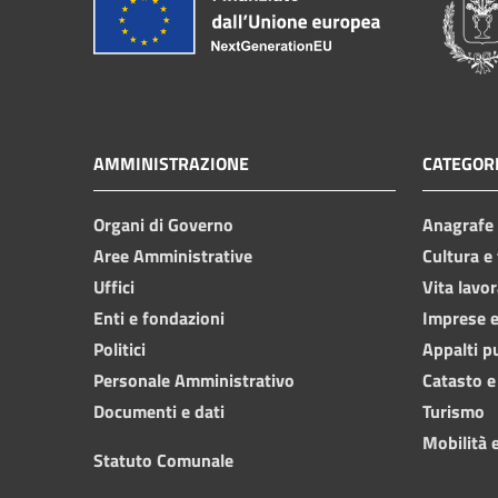
AMMINISTRAZIONE
CATEGORI
Organi di Governo
Anagrafe e
Aree Amministrative
Cultura e
Uffici
Vita lavor
Enti e fondazioni
Imprese 
Politici
Appalti p
Personale Amministrativo
Catasto e
Documenti e dati
Turismo
Mobilità e
Statuto Comunale