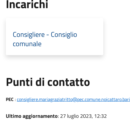
Incarichi
Consigliere - Consiglio
comunale
Punti di contatto
PEC
:
consigliere.mariagraziatritto@pec.comune.noicattaro.bari.
Ultimo aggiornamento
: 27 luglio 2023, 12:32