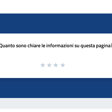
Quanto sono chiare le informazioni su questa pagina