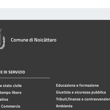
Comune di Noicàttaro
E DI SERVIZIO
Educazione e formazione
 stato civile
Giustizia e sicurezza pubblica
 tempo libero
Tributi,finanze e contravvenzio
ativa
Ambiente
e Commercio