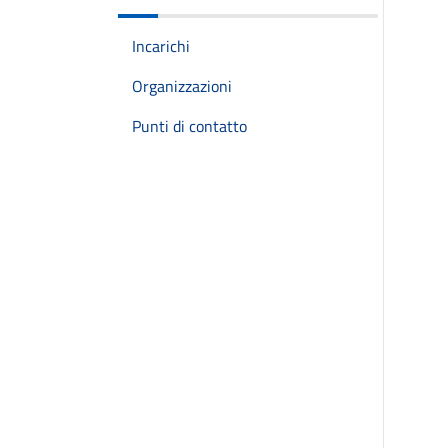
Incarichi
Organizzazioni
Punti di contatto