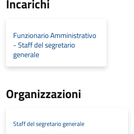
Incarichi
Funzionario Amministrativo
- Staff del segretario
generale
Organizzazioni
Staff del segretario generale