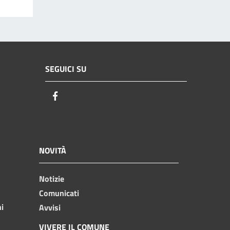
SEGUICI SU
Facebook
NOVITÀ
Notizie
Comunicati
ni
Avvisi
VIVERE IL COMUNE