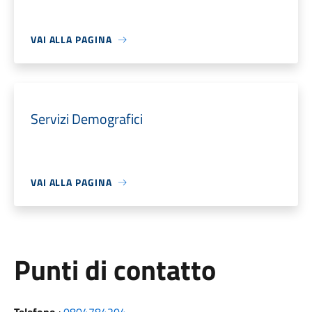
VAI ALLA PAGINA
Servizi Demografici
VAI ALLA PAGINA
Punti di contatto