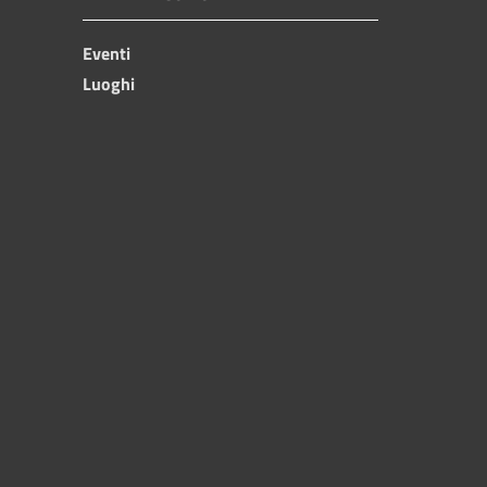
Eventi
Luoghi