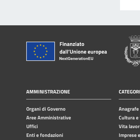
AMMINISTRAZIONE
CATEGORI
Organi di Governo
Anagrafe e
Aree Amministrative
Cultura e
Uffici
Vita lavor
Enti e fondazioni
Imprese 