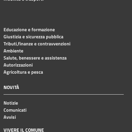
Educazione e formazione
Giustizia e sicurezza pubblica
Tributi,finanze e contravvenzioni
Ambiente
Salute, benessere e assistenza
Autorizzazioni
Agricoltura e pesca
NOVITÀ
Notizie
Comunicati
Avvisi
VIVERE IL COMUNE