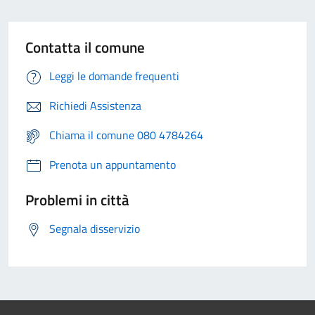
Contatta il comune
Leggi le domande frequenti
Richiedi Assistenza
Chiama il comune 080 4784264
Prenota un appuntamento
Problemi in città
Segnala disservizio