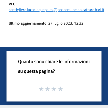
PEC
:
consigliere.lucacinquepalmi@pec.comune.noicattaro.bari.it
Ultimo aggiornamento
: 27 luglio 2023, 12:32
Quanto sono chiare le informazioni
su questa pagina?