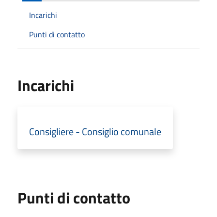
Incarichi
Punti di contatto
Incarichi
Consigliere - Consiglio comunale
Punti di contatto