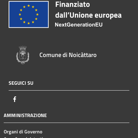
Comune di Noicàttaro
SEGUICI SU
Facebook
AMMINISTRAZIONE
Organi di Governo