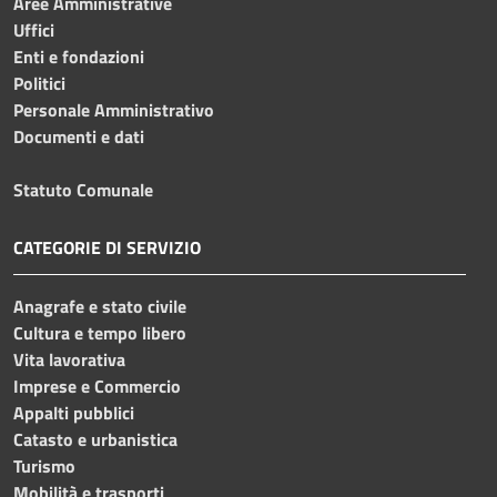
Aree Amministrative
Uffici
Enti e fondazioni
Politici
Personale Amministrativo
Documenti e dati
Statuto Comunale
CATEGORIE DI SERVIZIO
Anagrafe e stato civile
Cultura e tempo libero
Vita lavorativa
Imprese e Commercio
Appalti pubblici
Catasto e urbanistica
Turismo
Mobilità e trasporti