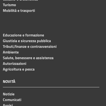
Turismo
Mobilità e trasporti
Educazione e formazione
Giustizia e sicurezza pubblica
Tributi,finanze e contravvenzioni
Ambiente
Salute, benessere e assistenza
Autorizzazioni
Agricoltura e pesca
NOVITÀ
Notizie
Comunicati
Avvisi