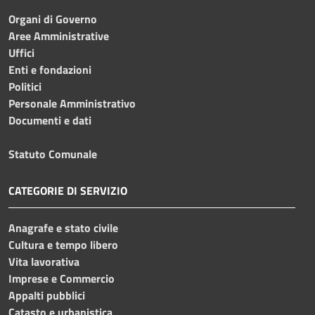
Organi di Governo
Aree Amministrative
Uffici
Enti e fondazioni
Politici
Personale Amministrativo
Documenti e dati
Statuto Comunale
CATEGORIE DI SERVIZIO
Anagrafe e stato civile
Cultura e tempo libero
Vita lavorativa
Imprese e Commercio
Appalti pubblici
Catasto e urbanistica