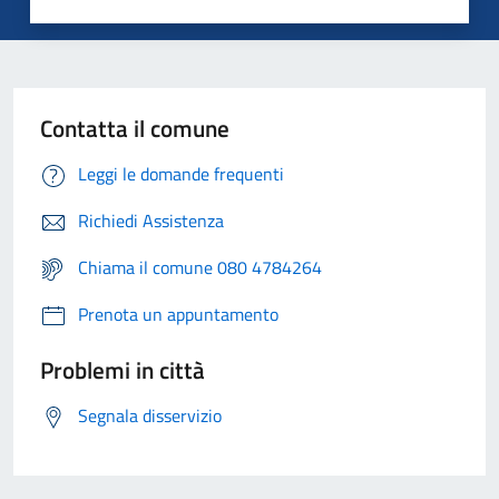
Contatta il comune
Leggi le domande frequenti
Richiedi Assistenza
Chiama il comune 080 4784264
Prenota un appuntamento
Problemi in città
Segnala disservizio