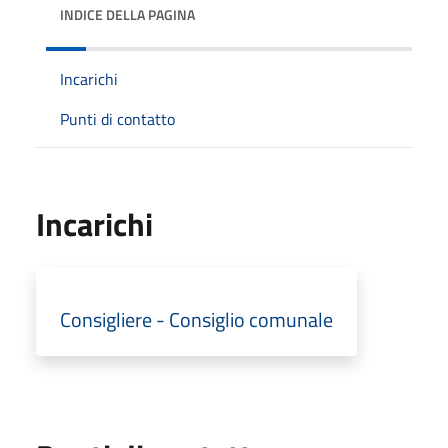
INDICE DELLA PAGINA
Incarichi
Punti di contatto
Incarichi
Consigliere - Consiglio comunale