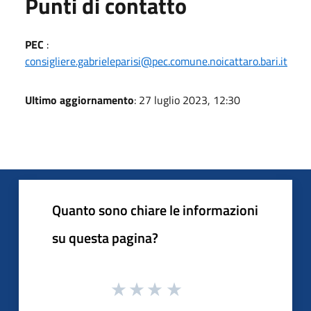
Punti di contatto
PEC
:
consigliere.gabrieleparisi@pec.comune.noicattaro.bari.it
Ultimo aggiornamento
: 27 luglio 2023, 12:30
Quanto sono chiare le informazioni
su questa pagina?