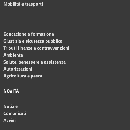
Mobilità e trasporti
Educazione e formazione
Giustizia e sicurezza pubblica
Tributi,finanze e contravvenzioni
Ambiente
Salute, benessere e assistenza
Autorizzazioni
Agricoltura e pesca
NOVITÀ
Notizie
Comunicati
Avvisi