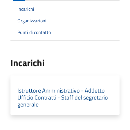
Incarichi
Organizzazioni
Punti di contatto
Incarichi
Istruttore Amministrativo - Addetto
Ufficio Contratti - Staff del segretario
generale