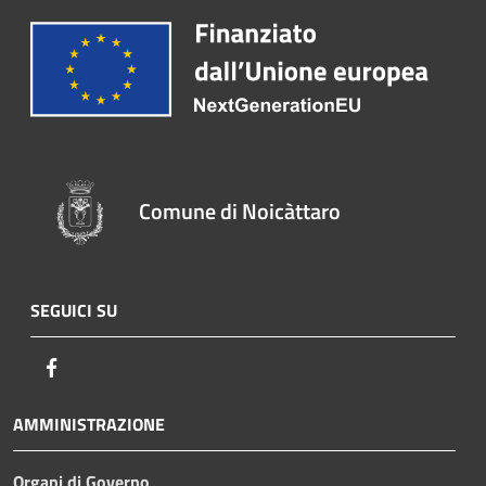
Comune di Noicàttaro
SEGUICI SU
Facebook
AMMINISTRAZIONE
Organi di Governo