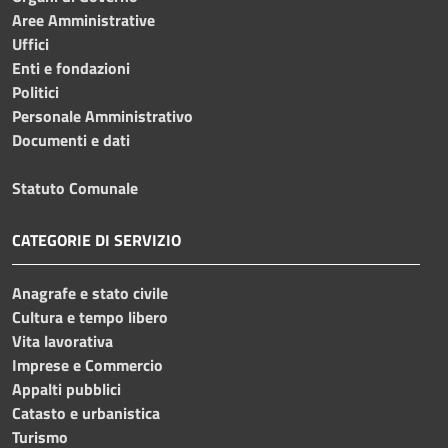
Aree Amministrative
Uffici
Enti e fondazioni
Politici
Personale Amministrativo
Documenti e dati
Statuto Comunale
CATEGORIE DI SERVIZIO
Anagrafe e stato civile
Cultura e tempo libero
Vita lavorativa
Imprese e Commercio
Appalti pubblici
Catasto e urbanistica
Turismo