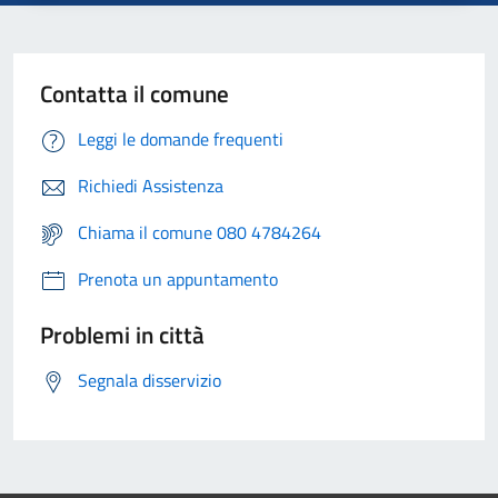
Contatta il comune
Leggi le domande frequenti
Richiedi Assistenza
Chiama il comune 080 4784264
Prenota un appuntamento
Problemi in città
Segnala disservizio