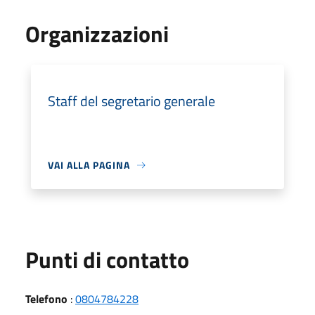
Organizzazioni
Staff del segretario generale
VAI ALLA PAGINA
Punti di contatto
Telefono
:
0804784228