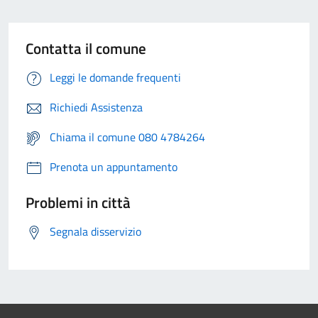
Contatta il comune
Leggi le domande frequenti
Richiedi Assistenza
Chiama il comune 080 4784264
Prenota un appuntamento
Problemi in città
Segnala disservizio