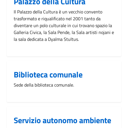
Palazzo della Cultura
Il Palazzo della Cultura è un vecchio convento
trasformato e riqualificato nel 2001 tanto da
diventare un polo culturale in cui trovano spazio la
Galleria Civica, la Sala Pende, la Sala artisti nojani e
la sala dedicata a Dyalma Stultus.
Biblioteca comunale
Sede della biblioteca comunale.
Servizio autonomo ambiente