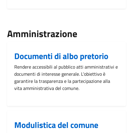
Amministrazione
Documenti di albo pretorio
Rendere accessibili al pubblico atti amministrativi e
documenti di interesse generale. L'obiettivo è
garantire la trasparenza e la partecipazione alla
vita amministrativa del comune.
Modulistica del comune