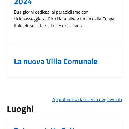
2024
Due giorni dedicati al paraciclismo con
ciclopasseggiata, Giro Handbike e finale della Coppa
Italia di Società della Federciclismo
La nuova Villa Comunale
Approfondisci la ricerca negli eventi
Luoghi