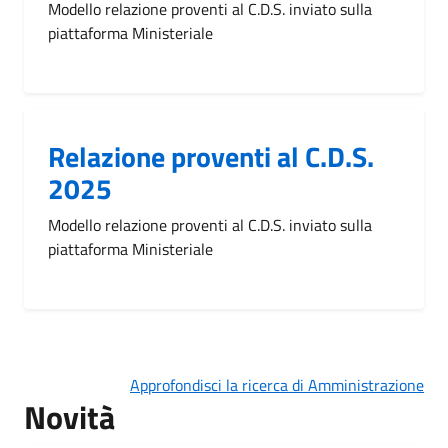
Modello relazione proventi al C.D.S. inviato sulla
piattaforma Ministeriale
Relazione proventi al C.D.S.
2025
Modello relazione proventi al C.D.S. inviato sulla
piattaforma Ministeriale
Approfondisci la ricerca di Amministrazione
Novità