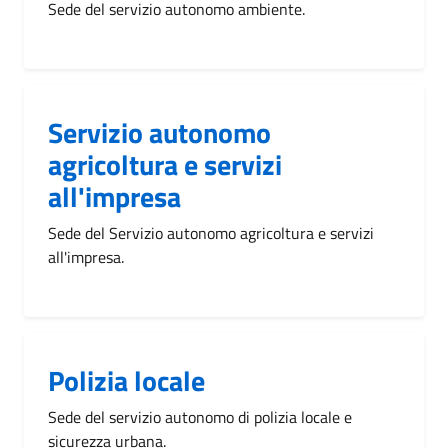
Sede del servizio autonomo ambiente.
Servizio autonomo
agricoltura e servizi
all'impresa
Sede del Servizio autonomo agricoltura e servizi
all'impresa.
Polizia locale
Sede del servizio autonomo di polizia locale e
sicurezza urbana.