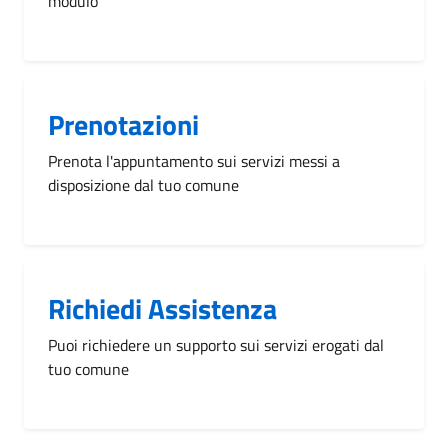
modulo
Prenotazioni
Prenota l'appuntamento sui servizi messi a
disposizione dal tuo comune
Richiedi Assistenza
Puoi richiedere un supporto sui servizi erogati dal
tuo comune