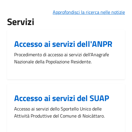
Approfondisci la ricerca nelle notizie
Servizi
Accesso ai servizi dell'ANPR
Procedimento di accesso ai servizi dell'Anagrafe
Nazionale della Popolazione Residente.
Accesso ai servizi del SUAP
Accesso ai servizi dello Sportello Unico delle
Attività Produttive del Comune di Noicàttaro.