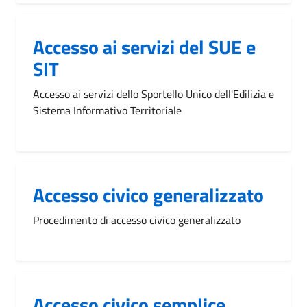
Accesso ai servizi del SUE e
SIT
Accesso ai servizi dello Sportello Unico dell'Edilizia e
Sistema Informativo Territoriale
Accesso civico generalizzato
Procedimento di accesso civico generalizzato
Accesso civico semplice