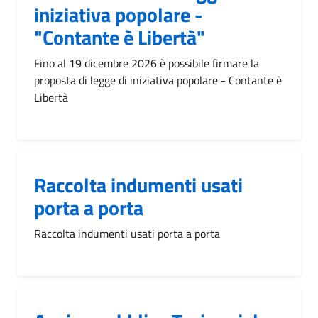
iniziativa popolare -
"Contante è Libertà"
Fino al 19 dicembre 2026 è possibile firmare la
proposta di legge di iniziativa popolare - Contante è
Libertà
Raccolta indumenti usati
porta a porta
Raccolta indumenti usati porta a porta