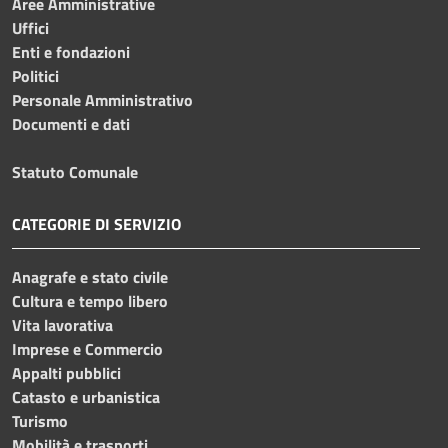
Aree Amministrative
Uffici
Enti e fondazioni
Politici
Personale Amministrativo
Documenti e dati
Statuto Comunale
CATEGORIE DI SERVIZIO
Anagrafe e stato civile
Cultura e tempo libero
Vita lavorativa
Imprese e Commercio
Appalti pubblici
Catasto e urbanistica
Turismo
Mobilità e trasporti