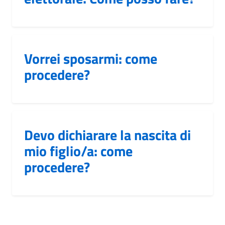
Vorrei sposarmi: come
procedere?
Devo dichiarare la nascita di
mio figlio/a: come
procedere?