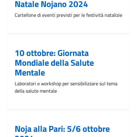
Natale Nojano 2024
Cartellone di eventi previsti per le festività natalizie
10 ottobre: Giornata
Mondiale della Salute
Mentale
Laboratori e workshop per sensibilizzare sul tema
della salute mentale
Noja alla Pari: 5/6 ottobre