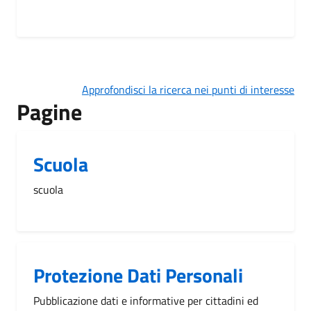
Approfondisci la ricerca nei punti di interesse
Pagine
Scuola
scuola
Protezione Dati Personali
Pubblicazione dati e informative per cittadini ed