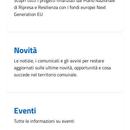
Scopri tutti i progetti finanziati dal Piano Nazionale
di Ripresa e Resilienza con i fondi europei Next
Generation EU
Novità
Le notizie, i comunicati e gli avvisi per restare
aggiornati sulle ultime novità, opportunità e cosa
succede nel territorio comunale.
Eventi
Tutte le informazioni su eventi