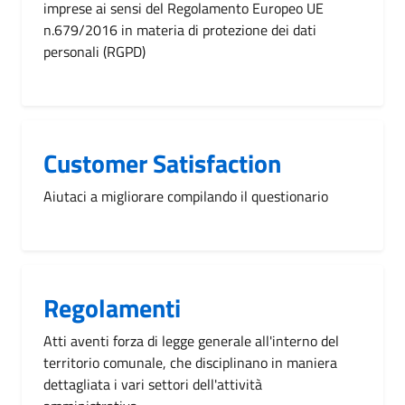
imprese ai sensi del Regolamento Europeo UE
n.679/2016 in materia di protezione dei dati
personali (RGPD)
Customer Satisfaction
Aiutaci a migliorare compilando il questionario
Regolamenti
Atti aventi forza di legge generale all'interno del
territorio comunale, che disciplinano in maniera
dettagliata i vari settori dell'attività