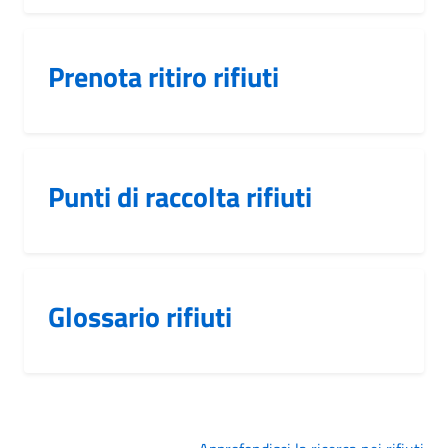
Prenota ritiro rifiuti
Punti di raccolta rifiuti
Glossario rifiuti