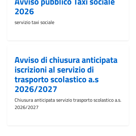
Avviso pubblico Taxi sociale
2026
servizio taxi sociale
Avviso di chiusura anticipata
iscrizioni al servizio di
trasporto scolastico a.s
2026/2027
Chiusura anticipata servizio trasporto scolastico a.s.
2026/2027