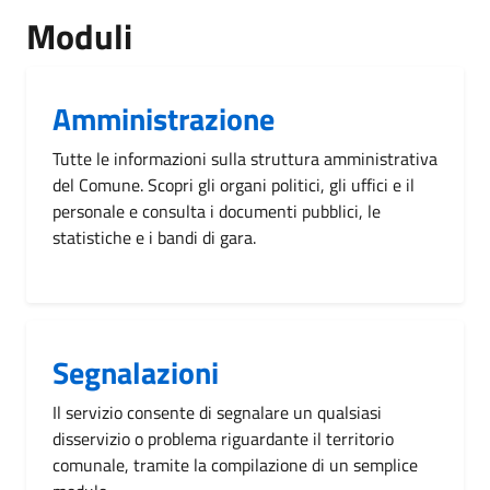
Moduli
Amministrazione
Tutte le informazioni sulla struttura amministrativa
del Comune. Scopri gli organi politici, gli uffici e il
personale e consulta i documenti pubblici, le
statistiche e i bandi di gara.
Segnalazioni
Il servizio consente di segnalare un qualsiasi
disservizio o problema riguardante il territorio
comunale, tramite la compilazione di un semplice