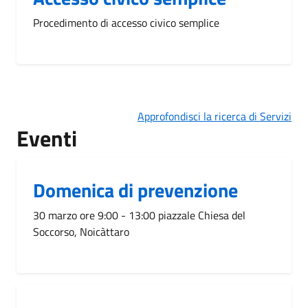
Procedimento di accesso civico semplice
Approfondisci la ricerca di Servizi
Eventi
Domenica di prevenzione
30 marzo ore 9:00 - 13:00 piazzale Chiesa del
Soccorso, Noicàttaro