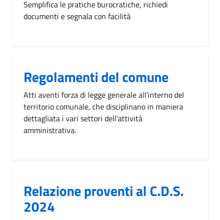
Semplifica le pratiche burocratiche, richiedi
documenti e segnala con facilità
Regolamenti del comune
Atti aventi forza di legge generale all'interno del
territorio comunale, che disciplinano in maniera
dettagliata i vari settori dell'attività
amministrativa.
Relazione proventi al C.D.S.
2024