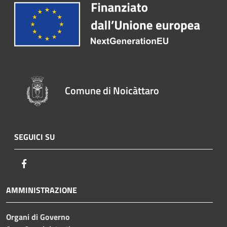
Comune di Noicàttaro
SEGUICI SU
Facebook
AMMINISTRAZIONE
Organi di Governo