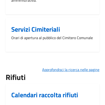
amministrativa.
Servizi Cimiteriali
Orari di apertura al pubblico del Cimitero Comunale
Approfondisci la ricerca nelle pagine
Rifiuti
Calendari raccolta rifiuti