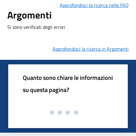
Approfondisci la ricerca nelle FAQ
Argomenti
Si sono verificati degli errori
Approfondisci la ricerca in Argomenti
Quanto sono chiare le informazioni
su questa pagina?