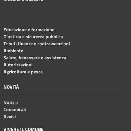
Educazione e formazione
Giustizia e sicurezza pubblica
Tributi,finanze e contravvenzioni
Ambiente
Salute, benessere e assistenza
Autorizzazioni
Agricoltura e pesca
NOVITÀ
Notizie
Comunicati
Avvisi
VIVERE IL COMUNE