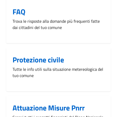
FAQ
Trova le risposte alla domande più frequenti fatte
dai cittadini del tuo comune
Protezione civile
Tutte le info utili sulla situazione metereologica del
tuo comune
Attuazione Misure Pnrr