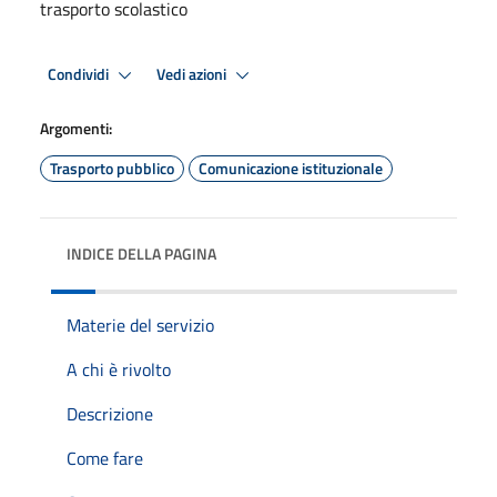
trasporto scolastico
Condividi
Vedi azioni
Argomenti:
Trasporto pubblico
Comunicazione istituzionale
INDICE DELLA PAGINA
Materie del servizio
A chi è rivolto
Descrizione
Come fare