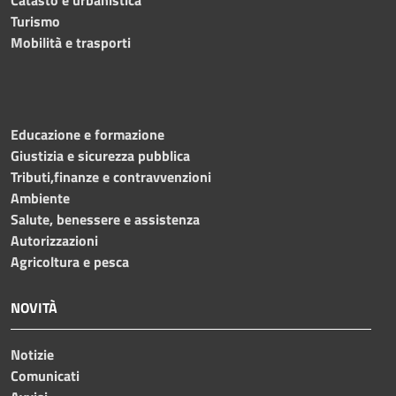
Turismo
Mobilità e trasporti
Educazione e formazione
Giustizia e sicurezza pubblica
Tributi,finanze e contravvenzioni
Ambiente
Salute, benessere e assistenza
Autorizzazioni
Agricoltura e pesca
NOVITÀ
Notizie
Comunicati