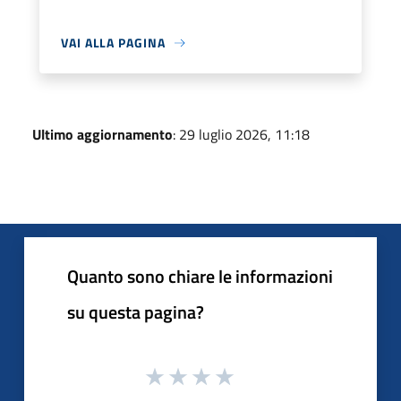
VAI ALLA PAGINA
Ultimo aggiornamento
: 29 luglio 2026, 11:18
Quanto sono chiare le informazioni
su questa pagina?