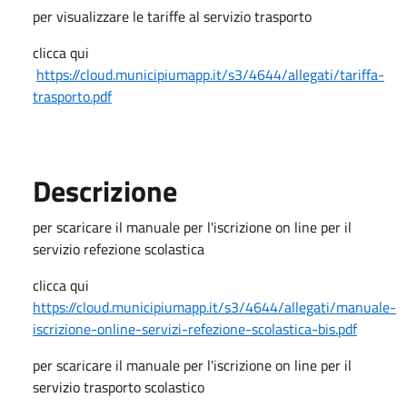
per visualizzare le tariffe al servizio trasporto
clicca qui
https://cloud.municipiumapp.it/s3/4644/allegati/tariffa-
trasporto.pdf
Descrizione
per scaricare il manuale per l'iscrizione on line per il
servizio refezione scolastica
clicca qui
https://cloud.municipiumapp.it/s3/4644/allegati/manuale-
iscrizione-online-servizi-refezione-scolastica-bis.pdf
per scaricare il manuale per l'iscrizione on line per il
servizio trasporto scolastico