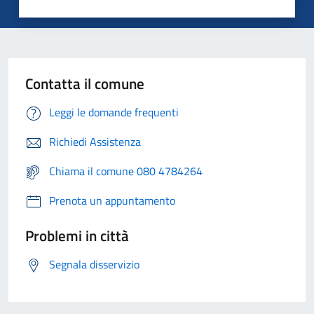
Contatta il comune
Leggi le domande frequenti
Richiedi Assistenza
Chiama il comune 080 4784264
Prenota un appuntamento
Problemi in città
Segnala disservizio