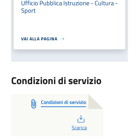
Ufficio Pubblica Istruzione - Cultura -
Sport
VAI ALLA PAGINA
Condizioni di servizio
Condizioni di servizio
PDF
Scarica