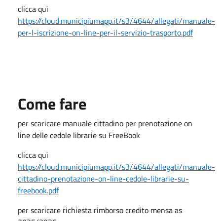
clicca qui
https://cloud.municipiumapp.it/s3/4644/allegati/manuale-
per-l-iscrizione-on-line-per-il-servizio-trasporto.pdf
Come fare
per scaricare manuale cittadino per prenotazione on
line delle cedole librarie su FreeBook
clicca qui
https://cloud.municipiumapp.it/s3/4644/allegati/manuale-
cittadino-prenotazione-on-line-cedole-librarie-su-
freebook.pdf
per scaricare richiesta rimborso credito mensa as