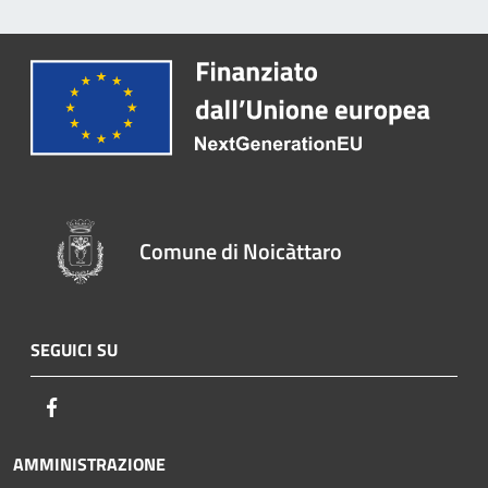
Comune di Noicàttaro
SEGUICI SU
Facebook
AMMINISTRAZIONE