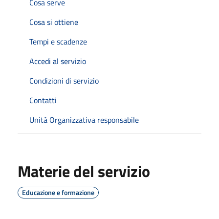
Cosa serve
Cosa si ottiene
Tempi e scadenze
Accedi al servizio
Condizioni di servizio
Contatti
Unità Organizzativa responsabile
Materie del servizio
Educazione e formazione