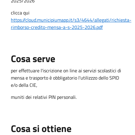
2025/2026
clicca qui
https://cloud.municipiumapp.it/s3/4644/allegati/richiesta-
rimborso-credito-mensa-a-s-2025-2026.pdf
Cosa serve
per effettuare l'iscrizione on line ai servizi scolastici di
mensa e trasporto è obbligatorio l'utilizzzo dello SPID
e/o della CIE,
muniti dei relativi PIN personali.
Cosa si ottiene