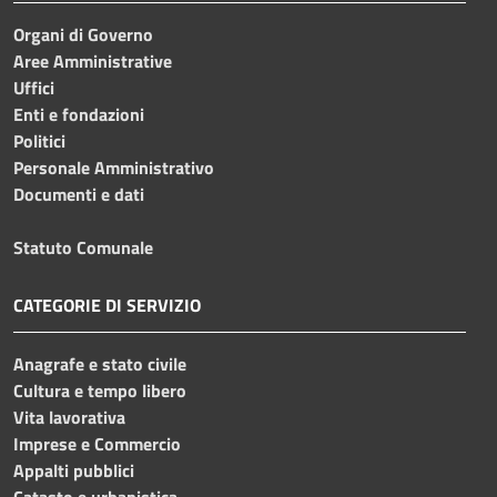
Organi di Governo
Aree Amministrative
Uffici
Enti e fondazioni
Politici
Personale Amministrativo
Documenti e dati
Statuto Comunale
CATEGORIE DI SERVIZIO
Anagrafe e stato civile
Cultura e tempo libero
Vita lavorativa
Imprese e Commercio
Appalti pubblici
Catasto e urbanistica