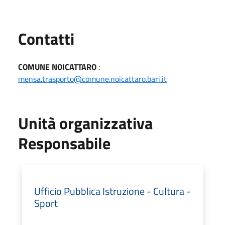
Utili
Contatti
COMUNE NOICATTARO
:
mensa.trasporto@comune.noicattaro.bari.it
Unità organizzativa
Responsabile
Ufficio Pubblica Istruzione - Cultura -
Sport