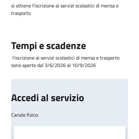
si ottiene l'iscrizione ai servizi scolastici di mensa e
trasporto
Tempi e scadenze
l'iscrizione ai servizi scolastici di mensa e trasporto
sono aperte dal 3/6/2026 al 10/9/2026
Accedi al servizio
Canale fisico: