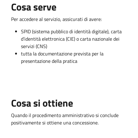
Cosa serve
Per accedere al servizio, assicurati di avere:
SPID (sistema pubblico di identità digitale), carta
d’identità elettronica (CIE) o carta nazionale dei
servizi (CNS)
tutta la documentazione prevista per la
presentazione della pratica
Cosa si ottiene
Quando il procedimento amministrativo si conclude
positivamente si ottiene una concessione.