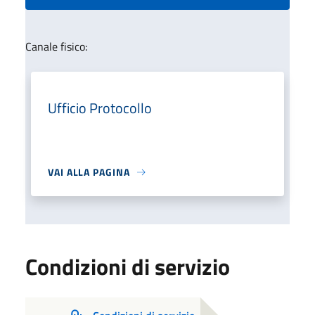
Canale fisico:
Ufficio Protocollo
VAI ALLA PAGINA
Condizioni di servizio