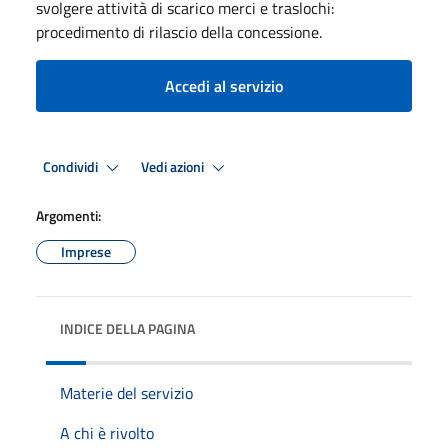
svolgere attività di scarico merci e traslochi:
procedimento di rilascio della concessione.
Accedi al servizio
Condividi
Vedi azioni
Argomenti:
Imprese
INDICE DELLA PAGINA
Materie del servizio
A chi è rivolto