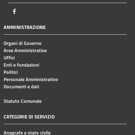
Facebook
AMMINISTRAZIONE
Organi di Governo
Aree Amministrative
Uffici
Enti e fondazioni
Politici
Personale Amministrativo
Documenti e dati
Statuto Comunale
CATEGORIE DI SERVIZIO
Anagrafe e stato civile