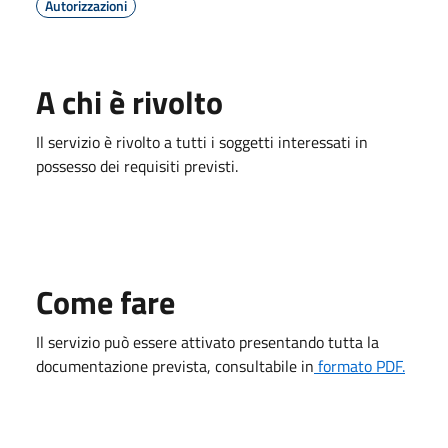
Autorizzazioni
A chi è rivolto
Il servizio è rivolto a tutti i soggetti interessati in
possesso dei requisiti previsti.
Come fare
Il servizio può essere attivato presentando tutta la
documentazione prevista, consultabile in
formato PDF.