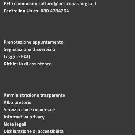
PEC:
comune.noicattaro@pec.rupar.puglia.it
Centralino Unico:
080 4784264
Prenotazione appuntamento
Segnalazione disservizio
Leggi le FAQ
Richiesta di assistenza
Amministrazione trasparente
Albo pretorio
Servizio civile universale
Informativa privacy
Note legali
Dichiarazione di accessibilità