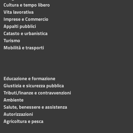
Cultura e tempo libero
Vita lavorativa
Imprese e Commercio
Appalti pubblici
Catasto e urbanistica
Turismo
Mobilità e trasporti
Educazione e formazione
Giustizia e sicurezza pubblica
Tributi,finanze e contravvenzioni
Ambiente
Salute, benessere e assistenza
Autorizzazioni
Agricoltura e pesca