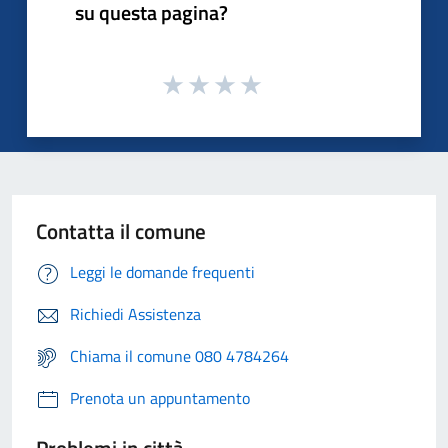
su questa pagina?
Contatta il comune
Leggi le domande frequenti
Richiedi Assistenza
Chiama il comune 080 4784264
Prenota un appuntamento
Problemi in città