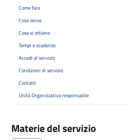
Come fare
Cosa serve
Cosa si ottiene
Tempi e scadenze
Accedi al servizio
Condizioni di servizio
Contatti
Unità Organizzativa responsabile
Materie del servizio