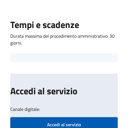
Tempi e scadenze
Durata massima del procedimento amministrativo: 30
giorni.
Accedi al servizio
Canale digitale:
Accedi al servizio