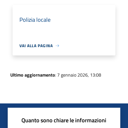
Polizia locale
VAI ALLA PAGINA
Ultimo aggiornamento
: 7 gennaio 2026, 13:08
Quanto sono chiare le informazioni