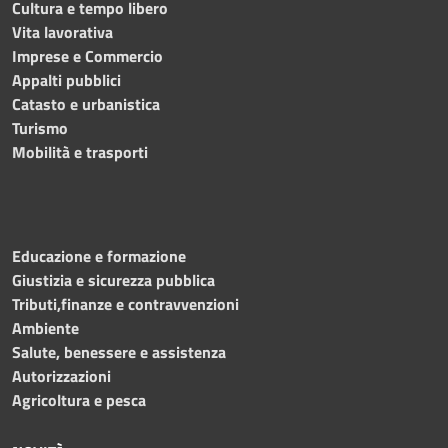
Cultura e tempo libero
Vita lavorativa
Imprese e Commercio
Appalti pubblici
Catasto e urbanistica
Turismo
Mobilità e trasporti
Educazione e formazione
Giustizia e sicurezza pubblica
Tributi,finanze e contravvenzioni
Ambiente
Salute, benessere e assistenza
Autorizzazioni
Agricoltura e pesca