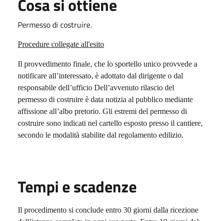
Cosa si ottiene
Permesso di costruire.
Procedure collegate all'esito
Il provvedimento finale, che lo sportello unico provvede a
notificare all’interessato, è adottato dal dirigente o dal
responsabile dell’ufficio Dell’avvenuto rilascio del
permesso di costruire è data notizia al pubblico mediante
affissione all’albo pretorio. Gli estremi del permesso di
costruire sono indicati nel cartello esposto presso il cantiere,
secondo le modalità stabilite dal regolamento edilizio.
Tempi e scadenze
Il procedimento si conclude entro 30 giorni dalla ricezione