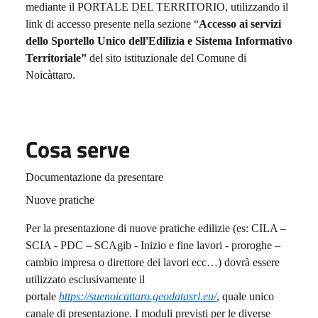
mediante il PORTALE DEL TERRITORIO, utilizzando il
link di accesso presente nella sezione “
Accesso ai servizi
dello Sportello Unico dell'Edilizia e Sistema Informativo
Territoriale”
del sito istituzionale del Comune di
Noicàttaro.
Cosa serve
Documentazione da presentare
Nuove pratiche
Per la presentazione di nuove pratiche edilizie (es: CILA –
SCIA - PDC – SCAgib - Inizio e fine lavori - proroghe –
cambio impresa o direttore dei lavori ecc…) dovrà essere
utilizzato esclusivamente il
portale
https://suenoicattaro.geodatasrl.eu/
, quale unico
canale di presentazione. I moduli previsti per le diverse