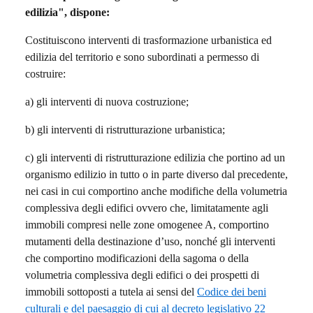
edilizia", dispone:
Costituiscono interventi di trasformazione urbanistica ed
edilizia del territorio e sono subordinati a permesso di
costruire:
a) gli interventi di nuova costruzione;
b) gli interventi di ristrutturazione urbanistica;
c) gli interventi di ristrutturazione edilizia che portino ad un
organismo edilizio in tutto o in parte diverso dal precedente,
nei casi in cui comportino anche modifiche della volumetria
complessiva degli edifici ovvero che, limitatamente agli
immobili compresi nelle zone omogenee A, comportino
mutamenti della destinazione d’uso, nonché gli interventi
che comportino modificazioni della sagoma o della
volumetria complessiva degli edifici o dei prospetti di
immobili sottoposti a tutela ai sensi del
Codice dei beni
culturali e del paesaggio di cui al decreto legislativo 22