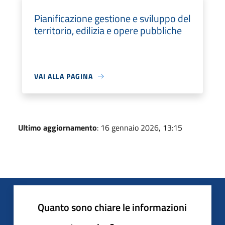
Pianificazione gestione e sviluppo del
territorio, edilizia e opere pubbliche
VAI ALLA PAGINA
Ultimo aggiornamento
: 16 gennaio 2026, 13:15
Quanto sono chiare le informazioni