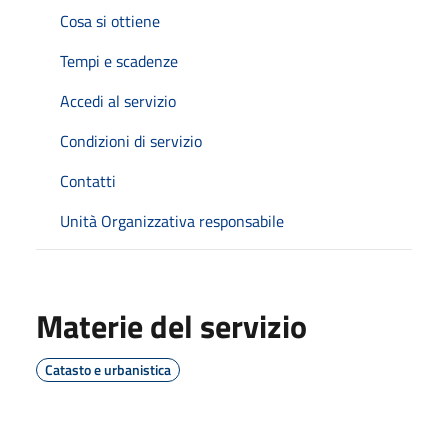
Cosa si ottiene
Tempi e scadenze
Accedi al servizio
Condizioni di servizio
Contatti
Unità Organizzativa responsabile
Materie del servizio
Catasto e urbanistica