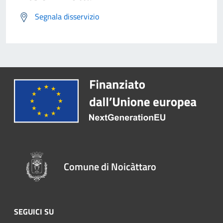
Segnala disservizio
Comune di Noicàttaro
SEGUICI SU