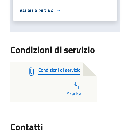
VAI ALLA PAGINA
Condizioni di servizio
Condizioni di servizio
PDF
Scarica
Utili
Contatti