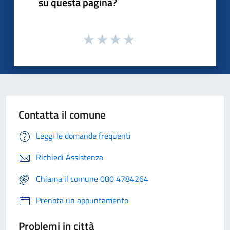
su questa pagina?
Contatta il comune
Leggi le domande frequenti
Richiedi Assistenza
Chiama il comune 080 4784264
Prenota un appuntamento
Problemi in città