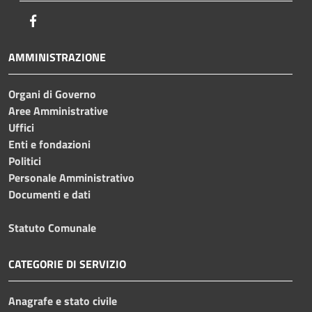
Facebook
AMMINISTRAZIONE
Organi di Governo
Aree Amministrative
Uffici
Enti e fondazioni
Politici
Personale Amministrativo
Documenti e dati
Statuto Comunale
CATEGORIE DI SERVIZIO
Anagrafe e stato civile