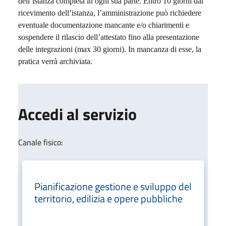
dell’istanza completa in ogni sua parte. Entro 10 giorni dal
ricevimento dell’istanza, l’amministrazione può richiedere
eventuale documentazione mancante e/o chiarimenti e
sospendere il rilascio dell’attestato fino alla presentazione
delle integrazioni (max 30 giorni). In mancanza di esse, la
pratica verrà archiviata.
Accedi al servizio
Canale fisico:
Pianificazione gestione e sviluppo del
territorio, edilizia e opere pubbliche