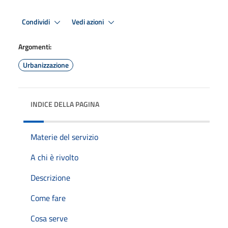
Condividi
Vedi azioni
Argomenti:
Urbanizzazione
INDICE DELLA PAGINA
Materie del servizio
A chi è rivolto
Descrizione
Come fare
Cosa serve