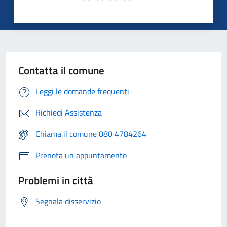
Contatta il comune
Leggi le domande frequenti
Richiedi Assistenza
Chiama il comune 080 4784264
Prenota un appuntamento
Problemi in città
Segnala disservizio