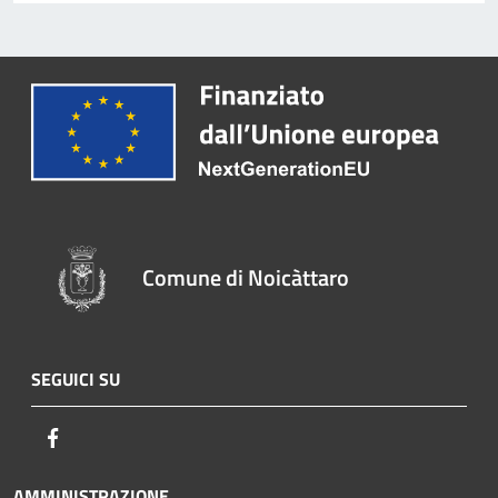
Comune di Noicàttaro
SEGUICI SU
Facebook
AMMINISTRAZIONE