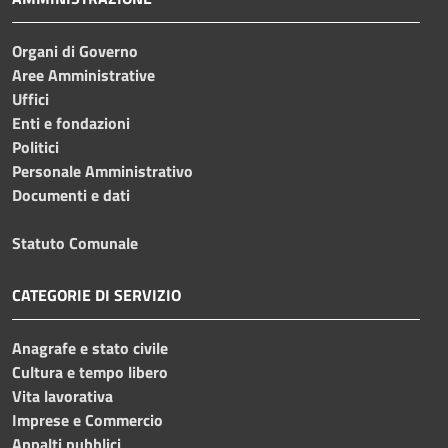
Organi di Governo
Aree Amministrative
Uffici
Enti e fondazioni
Politici
Personale Amministrativo
Documenti e dati
Statuto Comunale
CATEGORIE DI SERVIZIO
Anagrafe e stato civile
Cultura e tempo libero
Vita lavorativa
Imprese e Commercio
Appalti pubblici