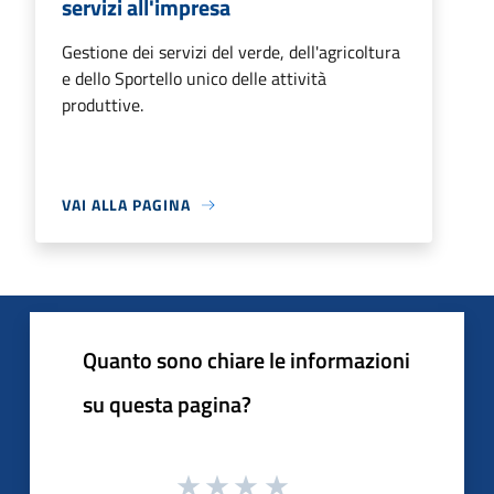
servizi all'impresa
Gestione dei servizi del verde, dell'agricoltura
e dello Sportello unico delle attività
produttive.
VAI ALLA PAGINA
Quanto sono chiare le informazioni
su questa pagina?