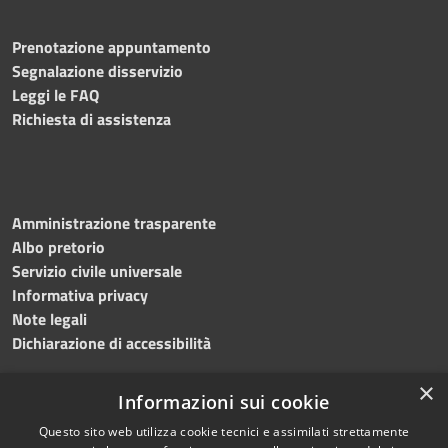
Prenotazione appuntamento
Segnalazione disservizio
Leggi le FAQ
Richiesta di assistenza
Amministrazione trasparente
Albo pretorio
Servizio civile universale
Informativa privacy
Note legali
Dichiarazione di accessibilità
×
Informazioni sui cookie
Questo sito web utilizza cookie tecnici e assimilati strettamente
RSS
Copyright © 2023 •