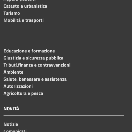
Catasto e urbanistica
Turismo
Mobilità e trasporti
Educazione e formazione
Giustizia e sicurezza pubblica
Tributi,finanze e contravvenzioni
Ambiente
Salute, benessere e assistenza
Autorizzazioni
Agricoltura e pesca
NOVITÀ
Notizie
Comunicati