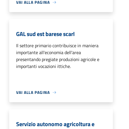
VAI ALLA PAGINA
GAL sud est barese scarl
Il settore primario contribuisce in maniera
importante all'economia dell'area
presentando pregiate produzioni agricole e
importanti vocazioni ittiche.
VAI ALLA PAGINA
Servizio autonomo agricoltura e