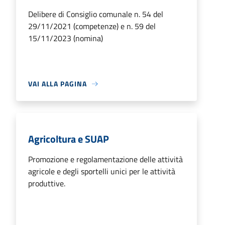
Delibere di Consiglio comunale n. 54 del
29/11/2021 (competenze) e n. 59 del
15/11/2023 (nomina)
VAI ALLA PAGINA
Agricoltura e SUAP
Promozione e regolamentazione delle attività
agricole e degli sportelli unici per le attività
produttive.